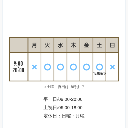
※土曜、祝日は18時まで
平 日/09:00-20:00
土祝日/09:00-18:00
定休日：日曜・月曜