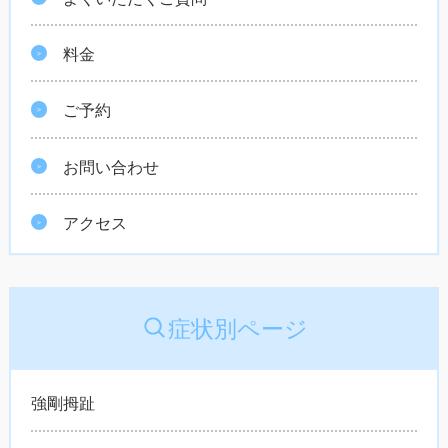
料金
ご予約
お問い合わせ
アクセス
症状別ページ
強剛拇趾