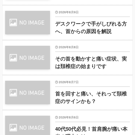
2026年8月9日
デスクワークで手がしびれる方
へ、首からの原因を解説
2026年8月8日
その首を動かすと痛い症状、実
は頚椎症の始まりです
2026年8月7日
首を回すと痛い、それって頚椎
症のサインかも？
2026年8月6日
40代50代必見！首肩腕が痛い本