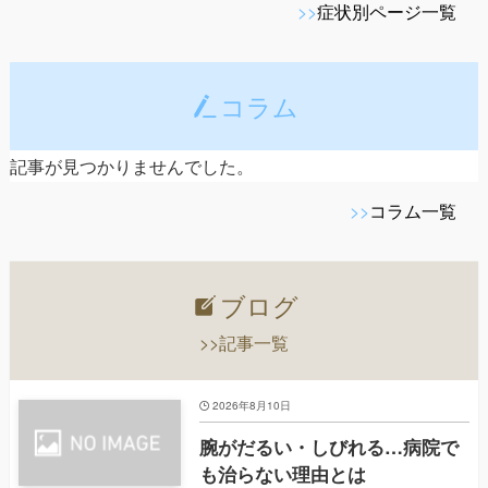
>>
症状別ページ一覧
コラム
記事が見つかりませんでした。
>>
コラム一覧
ブログ
>>記事一覧
2026年8月10日
腕がだるい・しびれる…病院で
も治らない理由とは