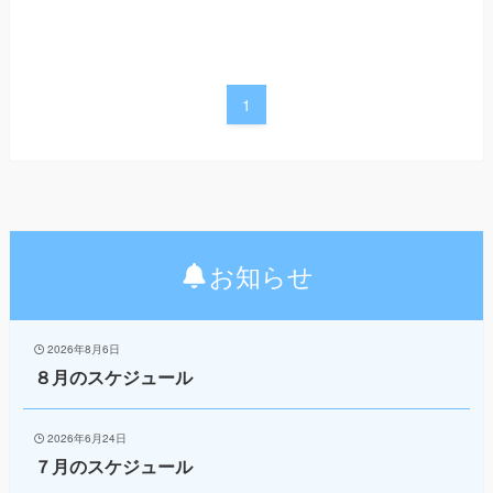
1
お知らせ
2026年8月6日
８月のスケジュール
2026年6月24日
７月のスケジュール