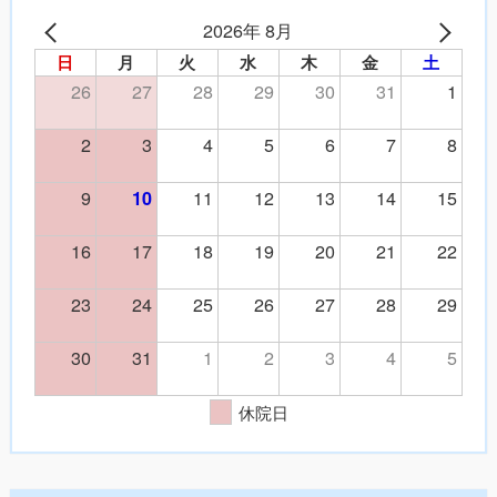
2026年 8月
日
月
火
水
木
金
土
26
27
28
29
30
31
1
2
3
4
5
6
7
8
9
11
12
13
14
15
10
16
17
18
19
20
21
22
23
24
25
26
27
28
29
30
31
1
2
3
4
5
休院日