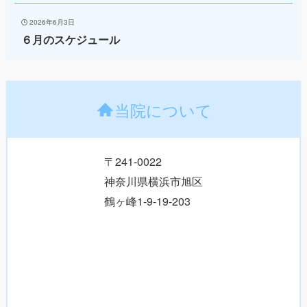
2026年6月3日
６月のスケジュール
当院について
〒241-0022
神奈川県横浜市旭区
鶴ヶ峰1-9-19-203