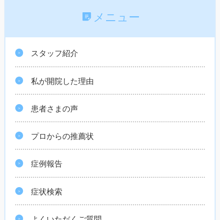
メニュー
スタッフ紹介
私が開院した理由
患者さまの声
プロからの推薦状
症例報告
症状検索
よくいただくご質問