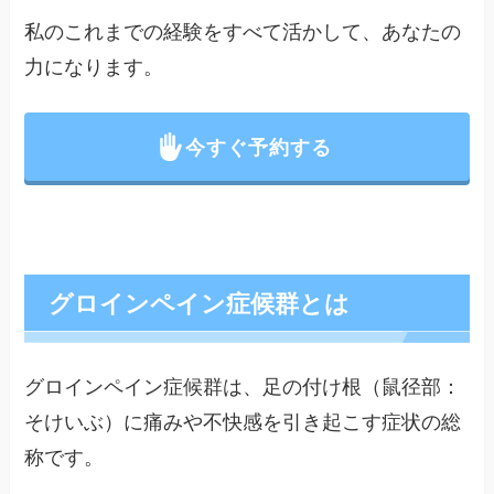
私のこれまでの経験をすべて活かして、あなたの
力になります。
今すぐ予約する
グロインペイン症候群とは
グロインペイン症候群は、足の付け根（鼠径部：
そけいぶ）に痛みや不快感を引き起こす症状の総
称です。