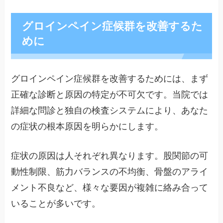
グロインペイン症候群を改善するた
めに
グロインペイン症候群を改善するためには、まず
正確な診断と原因の特定が不可欠です。当院では
詳細な問診と独自の検査システムにより、あなた
の症状の根本原因を明らかにします。
症状の原因は人それぞれ異なります。股関節の可
動性制限、筋力バランスの不均衡、骨盤のアライ
メント不良など、様々な要因が複雑に絡み合って
いることが多いです。