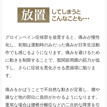
グロインペイン症候群を放置すると、痛みが慢性
化し、初期は運動時のみだった痛みが日常生活動
作でも感じるようになります。痛みを避けるため
に動きを制限することで、股関節周囲の筋力が低
下し、さらに症状を悪化させる悪循環に陥りま
す。
痛みをかばうことで不自然な動きが定着し、腰や
膝など他の部位に負担がかかるようになります。
重篤な場合は腰椎分離症などの二次的な障害を引