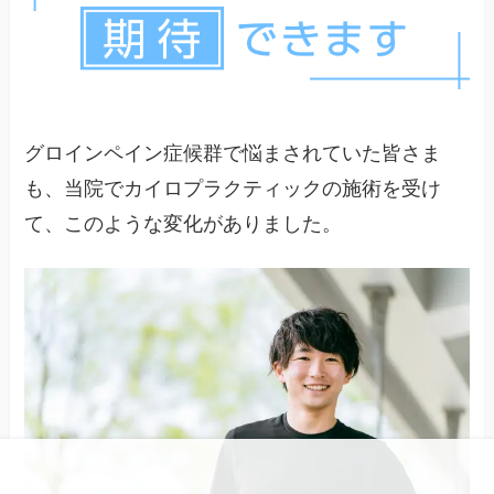
回復する可能性は高いです。難治性の場合でも、
カイロプラクティックなどの手技療法が効果を発
揮することがあります。
グロインペイン症候群で悩まされていた皆さま
も、当院でカイロプラクティックの施術を受け
て、このような変化がありました。