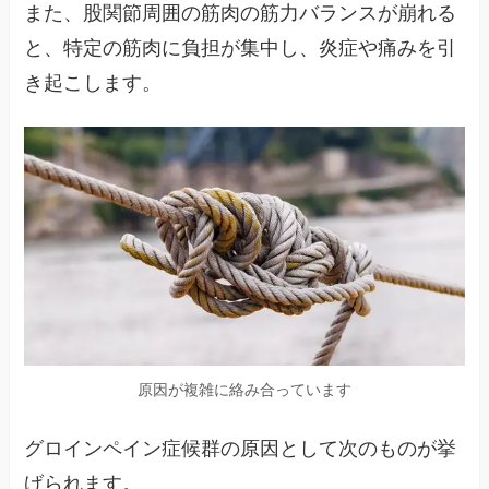
また、股関節周囲の筋肉の筋力バランスが崩れる
と、特定の筋肉に負担が集中し、炎症や痛みを引
き起こします。
原因が複雑に絡み合っています
グロインペイン症候群の原因として次のものが挙
げられます。