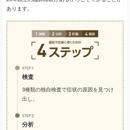
あります。
STEP
検査
3種類の独自検査で症状の原因を見つけ
出し、
STEP
分析