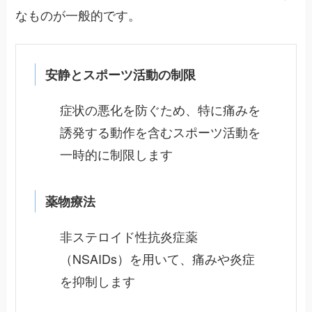
なものが一般的です。
安静とスポーツ活動の制限
症状の悪化を防ぐため、特に痛みを
誘発する動作を含むスポーツ活動を
一時的に制限します
薬物療法
非ステロイド性抗炎症薬
（NSAIDs）を用いて、痛みや炎症
を抑制します