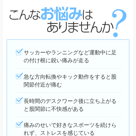
サッカーやランニングなど運動中に足
の付け根に鋭い痛みが走る
急な方向転換やキック動作をすると股
関節付近が痛む
長時間のデスクワーク後に立ち上がる
と股関節に不快感がある
痛みのせいで好きなスポーツを続けら
れず、ストレスを感じている