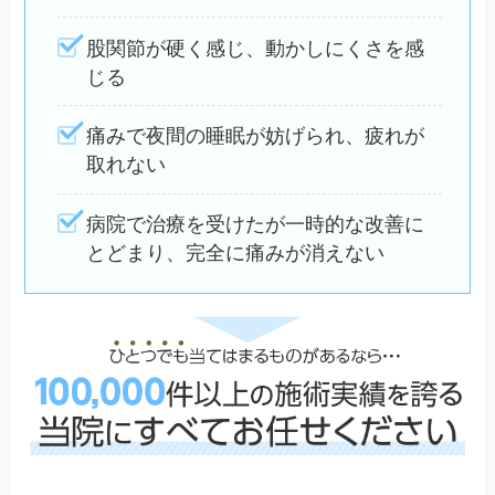
股関節が硬く感じ、動かしにくさを感
じる
痛みで夜間の睡眠が妨げられ、疲れが
取れない
病院で治療を受けたが一時的な改善に
とどまり、完全に痛みが消えない