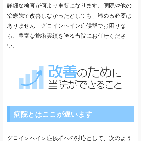
詳細な検査が何より重要になります。病院や他の
治療院で改善しなかったとしても、諦める必要は
ありません。グロインペイン症候群でお困りな
ら、豊富な施術実績を誇る当院にお任せくださ
い。
病院とはここが違います
グロインペイン症候群への対応として、次のよう