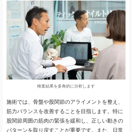
検査結果を多角的に分析します
施術では、骨盤や股関節のアライメントを整え、
筋力バランスを改善することを目指します。特に
股関節周囲の筋肉の緊張を緩和し、正しい動きの
パターンを取り戻すことが重要です。また、日常