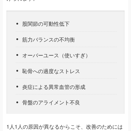
股関節の可動性低下
筋力バランスの不均衡
オーバーユース（使いすぎ）
恥骨への過度なストレス
炎症による異常血管の形成
骨盤のアライメント不良
1人1人の原因が異なるからこそ、改善のためには