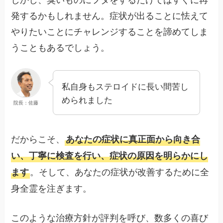
発するかもしれません。症状が出ることに怯えて
やりたいことにチャレンジすることを諦めてしま
うこともあるでしょう。
私自身もステロイドに長い間苦し
められました
院長：佐藤
だからこそ、
あなたの症状に真正面から向き合
い、丁寧に検査を行い、症状の原因を明らかにし
。そして、あなたの症状が改善するために全
ます
身全霊を注ぎます。
このような治療方針が評判を呼び、数多くの喜び