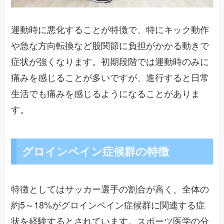
運動時に悪化することが特徴で、特にキック動作
や急な方向転換など股関節に負担がかかる動きで
症状が強くなります。初期段階では運動時のみに
痛みを感じることが多いですが、進行すると日常
生活でも痛みを感じるようになることがありま
す。
グロインペイン症候群の特徴
特徴としてはサッカー選手の割合が高く、全体の
約5～18%がグロインペイン症候群に関連する症
状を経験するとされています。スポーツ医学の分