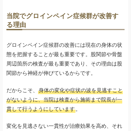
当院でグロインペイン症候群が改善す
る理由
グロインペイン症候群の改善には現在の身体の状
態を把握することが最も重要です。股関節や骨盤
周辺箇所の検査が最も重要であり、その理由は股
関節から神経が伸びているからです。
だからこそ、
身体の変化や症状の波を見逃すこと
がないように、当院は検査から施術まで院長が一
貫して行うようにしています
。
変化を見逃さない一貫性が治療効果を高め、それ