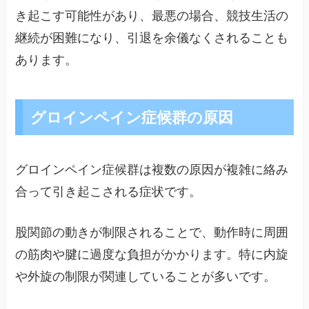
き起こす可能性があり、最悪の場合、競技生活の
継続が困難になり、引退を余儀なくされることも
あります。
グロインペイン症候群の原因
グロインペイン症候群は複数の原因が複雑に絡み
合って引き起こされる症状です。
股関節の動きが制限されることで、動作時に周囲
の筋肉や腱に過度な負担がかかります。特に内旋
や外旋の制限が関連していることが多いです。