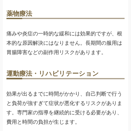
薬物療法
痛みや炎症の一時的な緩和には効果的ですが、根
本的な原因解決にはなりません。長期間の服用は
胃腸障害などの副作用リスクがあります。
運動療法・リハビリテーション
効果が出るまでに時間がかかり、自己判断で行う
と負荷が強すぎて症状が悪化するリスクがありま
す。専門家の指導を継続的に受ける必要があり、
費用と時間の負担が生じます。