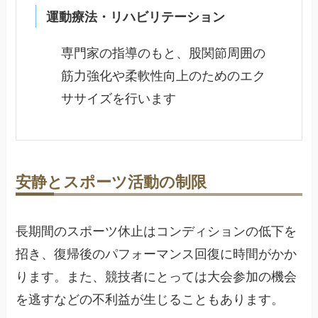
運動療法・リハビリテーション
専門家の指導のもと、股関節周囲の
筋力強化や柔軟性向上のためのエク
ササイズを行います
安静とスポーツ活動の制限
長期間のスポーツ休止はコンディションの低下を
招き、復帰後のパフォーマンス回復に時間がかか
ります。また、競技者にとっては大会参加の機会
を逃すなどの不利益が生じることもあります。