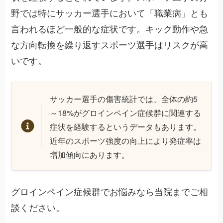
野では特にサッカー選手において「職業病」とも
言われるほど一般的な症状です。キック動作や急
な方向転換を繰り返すスポーツ選手はリスクが高
いです。
サッカー選手の傷害統計では、全体の約5
～18%がグロインペイン症候群に関連する
症状を経験するというデータもあります。
近年のスポーツ強度の向上により発症率は
増加傾向にあります。
グロインペイン症候群でお悩みなら当院までご相
談ください。