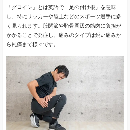
「グロイン」とは英語で「足の付け根」を意味
し、特にサッカーや陸上などのスポーツ選手に多
く見られます。股関節や恥骨周辺の筋肉に負担が
かかることで発症し、痛みのタイプは鋭い痛みか
ら鈍痛まで様々です。