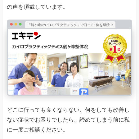
の声を頂戴しています。
「鶴ヶ峰×カイロプラクティック」で口コミ1位を継続中
どこに行っても良くならない、何をしても改善し
ない症状でお困りでしたら、諦めてしまう前に私
に一度ご相談ください。