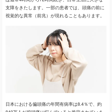
支障をきたします。一部の患者では、頭痛の前に
視覚的な異常（前兆）が現れることもあります。
日本における偏頭痛の年間有病率は8.4％で、約
840万人が偏頭痛に悩んでいると推定されていま