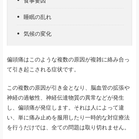
睡眠の乱れ
気候の変化
偏頭痛はこのような複数の原因が複雑に絡み合っ
て引き起こされる症状です。
この複数の原因が引き金となり、脳血管の拡張や
神経の過敏性、神経伝達物質の異常などが発生
し、偏頭痛が発症します。それは人によって違
い、単に痛み止めを服用したり一時的な対症療法
を行うだけでは、全ての問題は取り切れません。