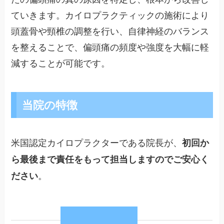
ていきます。カイロプラクティックの施術により
頭蓋骨や頸椎の調整を行い、自律神経のバランス
を整えることで、偏頭痛の頻度や強度を大幅に軽
減することが可能です。
当院の特徴
米国認定カイロプラクターである院長が、
初回か
ら最後まで責任をもって担当しますのでご安心く
。
ださい