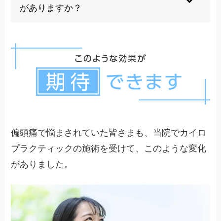
ん。
がありますか？
症状の頻度や強度により異なりますが、根本的な
改善が図れれば薬への依存を減らしていくことが
可能です。
偏頭痛で悩まされていた皆さまも、当院でカイロ
プラクティックの施術を受けて、このような変化
がありました。