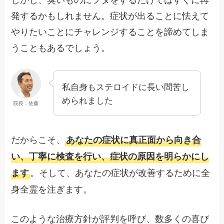
発するかもしれません。症状が出ることに怯えて
やりたいことにチャレンジすることを諦めてしま
うこともあるでしょう。
私自身もステロイドに長い間苦し
められました
院長：佐藤
だからこそ、
あなたの症状に真正面から向き合
い、丁寧に検査を行い、症状の原因を明らかにし
。そして、あなたの症状が改善するために全
ます
身全霊を注ぎます。
このような治療方針が評判を呼び、数多くの喜び