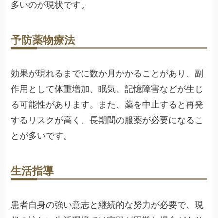
多いのが現状です。
予防薬物療法
効果が現れるまでに数か月かかることがあり、副
作用として体重増加、眠気、記憶障害などが生じ
る可能性があります。また、薬を中止すると再発
するリスクが高く、長期間の服薬が必要になるこ
とが多いです。
生活指導
患者自身の強い意志と継続的な努力が必要で、現