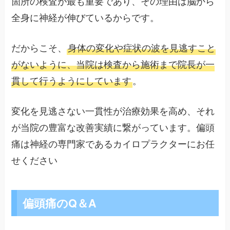
箇所の検査が最も重要であり、その理由は脳から
全身に神経が伸びているからです。
だからこそ、
身体の変化や症状の波を見逃すこと
がないように、当院は検査から施術まで院長が一
貫して行うようにしています
。
変化を見逃さない一貫性が治療効果を高め、それ
が当院の豊富な改善実績に繋がっています。偏頭
痛は神経の専門家であるカイロプラクターにお任
せください
偏頭痛のQ＆A