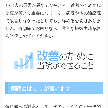
1人1人の原因が異なるからこそ、改善のためには
検査が何より重要になります。病院や他の治療院
で改善しなかったとしても、諦める必要はありま
せん。偏頭痛でお困りなら、豊富な施術実績を誇
る当院にお任せください。
病院とはここが違います
偏頭痛への対応として、次のようなものが一般的