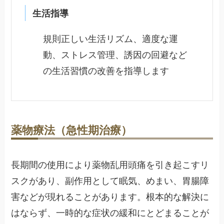
生活指導
規則正しい生活リズム、適度な運
動、ストレス管理、誘因の回避など
の生活習慣の改善を指導します
薬物療法（急性期治療）
長期間の使用により薬物乱用頭痛を引き起こすリ
スクがあり、副作用として眠気、めまい、胃腸障
害などが現れることがあります。根本的な解決に
はならず、一時的な症状の緩和にとどまることが