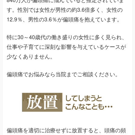
す。性別では女性が男性の約3.6倍多く、女性の
12.9％、男性の3.6％が偏頭痛を抱えています。
特に30～40歳代の働き盛りの女性に多く見られ、
仕事や子育てに深刻な影響を与えているケースが
少なくありません。
偏頭痛でお悩みなら当院までご相談ください。
偏頭痛を適切に治療せずに放置すると、頭痛の頻