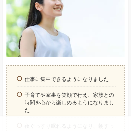
仕事に集中できるようになりました
子育てや家事を笑顔で行え、家族との
時間を心から楽しめるようになりまし
た
夜ぐっすり眠れるようになり、朝すっ