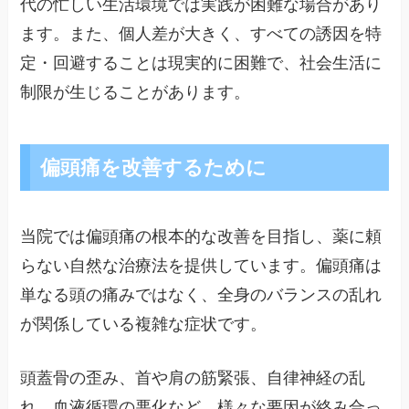
代の忙しい生活環境では実践が困難な場合があり
ます。また、個人差が大きく、すべての誘因を特
定・回避することは現実的に困難で、社会生活に
制限が生じることがあります。
偏頭痛を改善するために
当院では偏頭痛の根本的な改善を目指し、薬に頼
らない自然な治療法を提供しています。偏頭痛は
単なる頭の痛みではなく、全身のバランスの乱れ
が関係している複雑な症状です。
頭蓋骨の歪み、首や肩の筋緊張、自律神経の乱
れ、血液循環の悪化など、様々な要因が絡み合っ