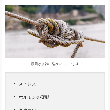
原因が複雑に絡み合っています
ストレス
ホルモンの変動
食事要因