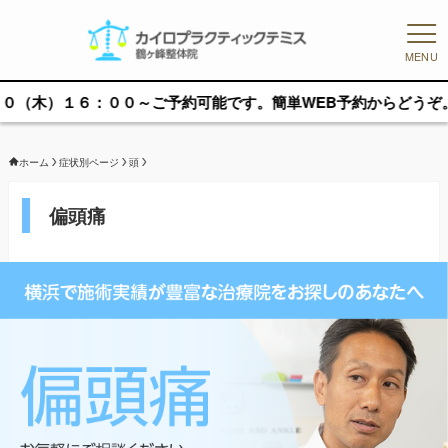
MENU
００～ご予約可能です。簡単WEB予約からどうぞ。
ホーム
症状別ページ
頭
偏頭痛