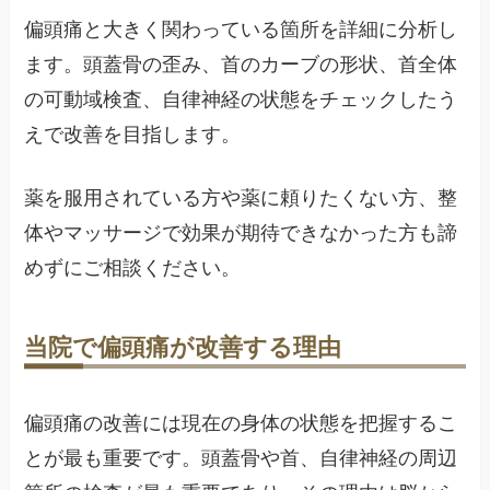
偏頭痛と大きく関わっている箇所を詳細に分析し
ます。頭蓋骨の歪み、首のカーブの形状、首全体
の可動域検査、自律神経の状態をチェックしたう
えで改善を目指します。
薬を服用されている方や薬に頼りたくない方、整
体やマッサージで効果が期待できなかった方も諦
めずにご相談ください。
当院で偏頭痛が改善する理由
偏頭痛の改善には現在の身体の状態を把握するこ
とが最も重要です。頭蓋骨や首、自律神経の周辺