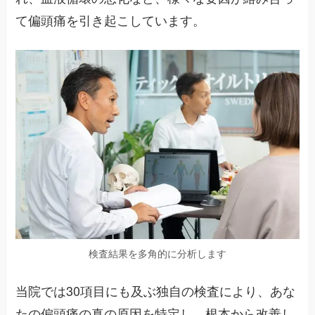
て偏頭痛を引き起こしています。
検査結果を多角的に分析します
当院では30項目にも及ぶ独自の検査により、あな
たの偏頭痛の真の原因を特定し、根本から改善し