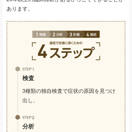
あります。
STEP
検査
3種類の独自検査で症状の原因を見つけ
出し、
STEP
分析