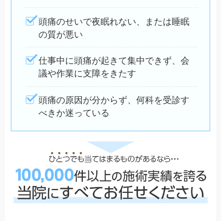
頭痛のせいで夜眠れない、または睡眠
の質が悪い
仕事中に頭痛が起きて集中できず、会
議や作業に支障をきたす
頭痛の原因が分からず、何科を受診す
べきか迷っている