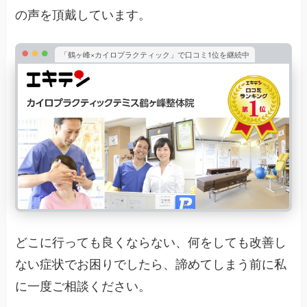
の声を頂戴しています。
「鶴ヶ峰×カイロプラクティック」で口コミ1位を継続中
どこに行っても良くならない、何をしても改善し
ない症状でお困りでしたら、諦めてしまう前に私
に一度ご相談ください。