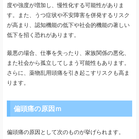
度や強度が増加し、慢性化する可能性がありま
す。また、うつ症状や不安障害を併発するリスク
が高まり、認知機能の低下や社会的機能の著しい
低下を招く恐れがあります。
最悪の場合、仕事を失ったり、家族関係の悪化、
また社会から孤立してしまう可能性もあります。
さらに、薬物乱用頭痛を引き起こすリスクも高ま
ります。
偏頭痛の原因ｍ
偏頭痛の原因として次のものが挙げられます。