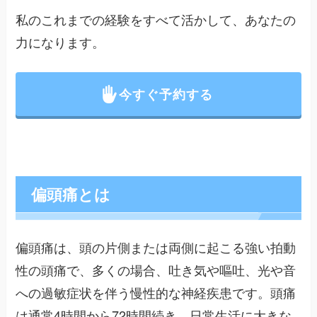
私のこれまでの経験をすべて活かして、あなたの
力になります。
今すぐ予約する
偏頭痛とは
偏頭痛は、頭の片側または両側に起こる強い拍動
性の頭痛で、多くの場合、吐き気や嘔吐、光や音
への過敏症状を伴う慢性的な神経疾患です。頭痛
は通常4時間から72時間続き、日常生活に大きな