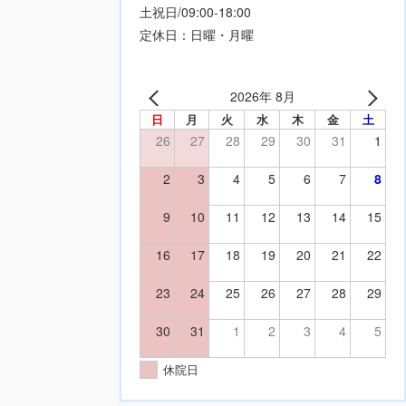
土祝日/09:00-18:00
定休日：日曜・月曜
2026年 8月
日
月
火
水
木
金
土
26
27
28
29
30
31
1
2
3
4
5
6
7
8
9
10
11
12
13
14
15
16
17
18
19
20
21
22
23
24
25
26
27
28
29
30
31
1
2
3
4
5
休院日