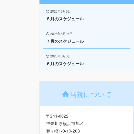
2026年8月6日
８月のスケジュール
2026年6月24日
７月のスケジュール
2026年6月3日
６月のスケジュール
当院について
〒241-0022
神奈川県横浜市旭区
鶴ヶ峰1-9-19-203