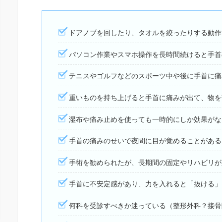
ドアノブを回したり、タオルを絞ったりする動作
パソコン作業やスマホ操作を長時間続けると手首
テニスやゴルフなどのスポーツ中や後に手首に痛
重いものを持ち上げると手首に痛みが出て、物を
湿布や痛み止めを使っても一時的にしか効果がな
手首の痛みのせいで夜間に目が覚めることがある
手術を勧められたが、長期間の固定やリハビリが
手首に不安定感があり、力を入れると「抜ける」
何科を受診すべきか迷っている（整形外科？接骨