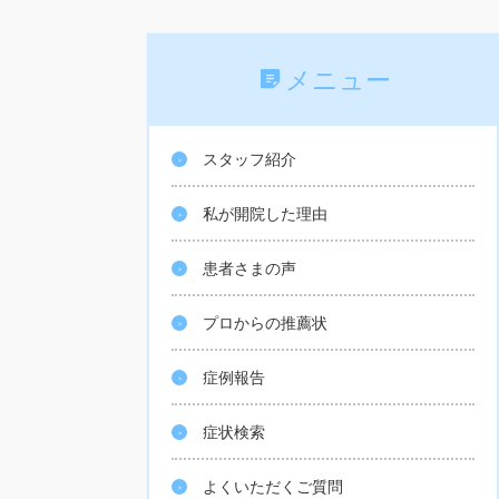
メニュー
スタッフ紹介
私が開院した理由
患者さまの声
プロからの推薦状
症例報告
症状検索
よくいただくご質問