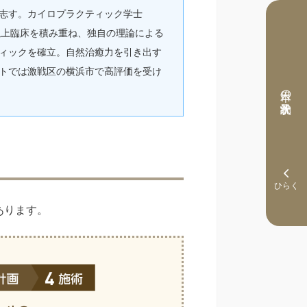
志す。カイロプラクティック学士
0年以上臨床を積み重ね、独自の理論による
ィックを確立。自然治癒力を引き出す
トでは激戦区の横浜市で高評価を受け
本日の予約状況
あります。