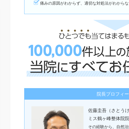
痛みの原因がわからず、適切な対処法がわからな
院長プロフィー
佐藤圭吾（さとう
ミス鶴ヶ峰整体院
その経験から、自然治