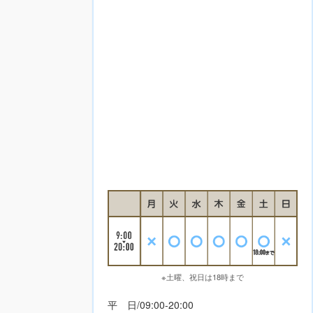
※土曜、祝日は18時まで
平 日/09:00-20:00