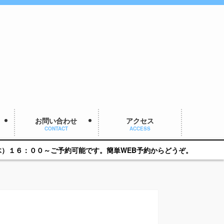
お問い合わせ
アクセス
CONTACT
ACCESS
予約可能です。簡単WEB予約からどうぞ。