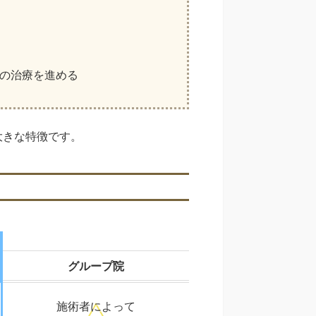
の治療を進める
大きな特徴です。
グループ院
施術者によって