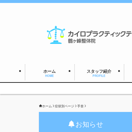
ホーム
スタッフ紹介
HOME
PROFILE
ホーム
症状別ページ
手首
お知らせ