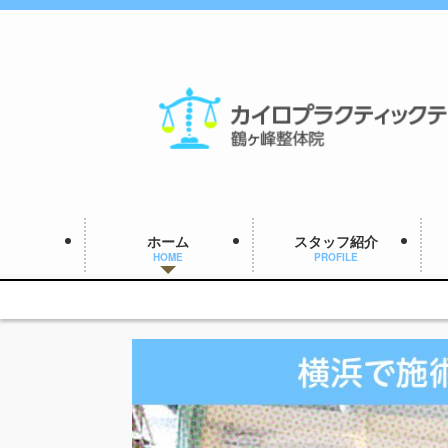
ホーム
スタッフ紹介
HOME
PROFILE