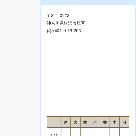
〒241-0022
神奈川県横浜市旭区
鶴ヶ峰1-9-19-203