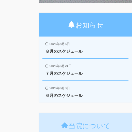
お知らせ
2026年8月6日
８月のスケジュール
2026年6月24日
７月のスケジュール
2026年6月3日
６月のスケジュール
当院について