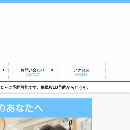
お問い合わせ
アクセス
CONTACT
ACCESS
単WEB予約からどうぞ。