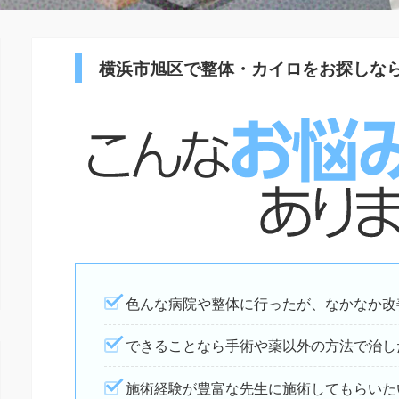
横浜市旭区で整体・カイロをお探しな
色んな病院や整体に行ったが、なかなか改
できることなら手術や薬以外の方法で治し
施術経験が豊富な先生に施術してもらいた