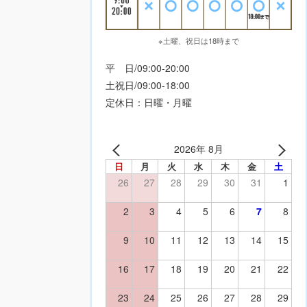
※土曜、祝日は18時まで
平 日/09:00-20:00
土祝日/09:00-18:00
定休日：日曜・月曜
2026年 8月
日
月
火
水
木
金
土
26
27
28
29
30
31
1
2
3
4
5
6
7
8
9
10
11
12
13
14
15
16
17
18
19
20
21
22
23
24
25
26
27
28
29