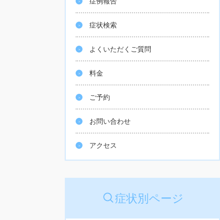
症例報告
症状検索
よくいただくご質問
料金
ご予約
お問い合わせ
アクセス
症状別ページ