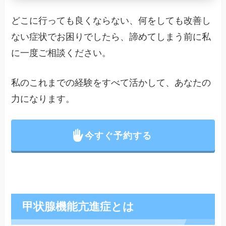
どこに行っても良くならない、何をしても改善し
ない症状でお困りでしたら、諦めてしまう前に私
に一度ご相談ください。
私のこれまでの経験をすべて活かして、あなたの
力になります。
今すぐ予約する
甲状腺機能亢進症とは