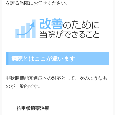
を誇る当院にお任せください。
病院とはここが違います
甲状腺機能亢進症への対応として、次のようなも
のが一般的です。
抗甲状腺薬治療