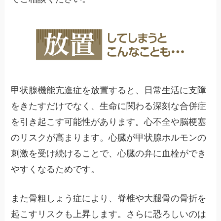
甲状腺機能亢進症を放置すると、日常生活に支障
をきたすだけでなく、生命に関わる深刻な合併症
を引き起こす可能性があります。心不全や脳梗塞
のリスクが高まります。心臓が甲状腺ホルモンの
刺激を受け続けることで、心臓の弁に血栓ができ
やすくなるためです。
また骨粗しょう症により、脊椎や大腿骨の骨折を
起こすリスクも上昇します。さらに恐ろしいのは