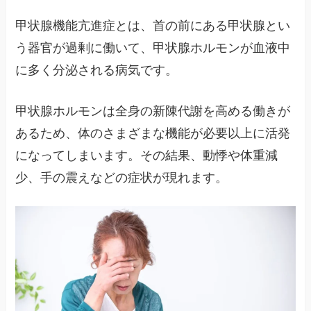
甲状腺機能亢進症とは、首の前にある甲状腺とい
う器官が過剰に働いて、甲状腺ホルモンが血液中
に多く分泌される病気です。
甲状腺ホルモンは全身の新陳代謝を高める働きが
あるため、体のさまざまな機能が必要以上に活発
になってしまいます。その結果、動悸や体重減
少、手の震えなどの症状が現れます。