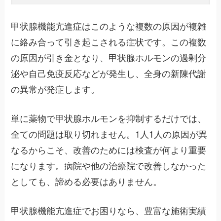
甲状腺機能亢進症はこのような複数の原因が複雑
に絡み合って引き起こされる症状です。この複数
の原因が引き金となり、甲状腺ホルモンの過剰分
泌や自己免疫反応などが発生し、全身の新陳代謝
の異常が発症します。
単に薬物で甲状腺ホルモンを抑制するだけでは、
全ての問題は取り切れません。1人1人の原因が異
なるからこそ、改善のためには検査が何より重要
になります。病院や他の治療院で改善しなかった
としても、諦める必要はありません。
甲状腺機能亢進症でお困りなら、豊富な施術実績