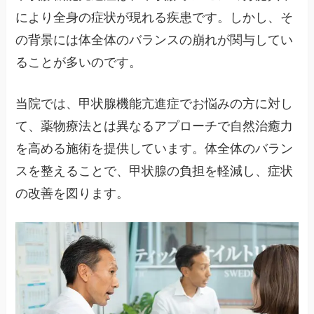
により全身の症状が現れる疾患です。しかし、そ
の背景には体全体のバランスの崩れが関与してい
ることが多いのです。
当院では、甲状腺機能亢進症でお悩みの方に対し
て、薬物療法とは異なるアプローチで自然治癒力
を高める施術を提供しています。体全体のバラン
スを整えることで、甲状腺の負担を軽減し、症状
の改善を図ります。