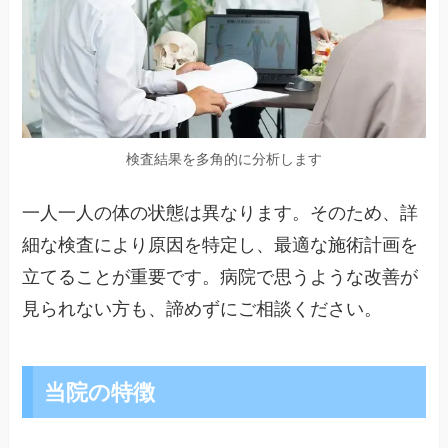
検査結果を多角的に分析します
一人一人の体の状態は異なります。そのため、詳
細な検査により原因を特定し、最適な施術計画を
立てることが重要です。病院で思うような改善が
見られない方も、諦めずにご相談ください。
当院の特徴