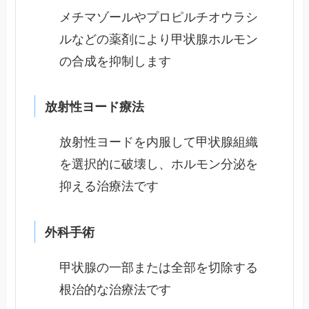
メチマゾールやプロピルチオウラシ
ルなどの薬剤により甲状腺ホルモン
の合成を抑制します
放射性ヨード療法
放射性ヨードを内服して甲状腺組織
を選択的に破壊し、ホルモン分泌を
抑える治療法です
外科手術
甲状腺の一部または全部を切除する
根治的な治療法です