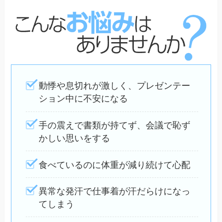
動悸や息切れが激しく、プレゼンテー
ション中に不安になる
手の震えで書類が持てず、会議で恥ず
かしい思いをする
食べているのに体重が減り続けて心配
異常な発汗で仕事着が汗だらけになっ
てしまう