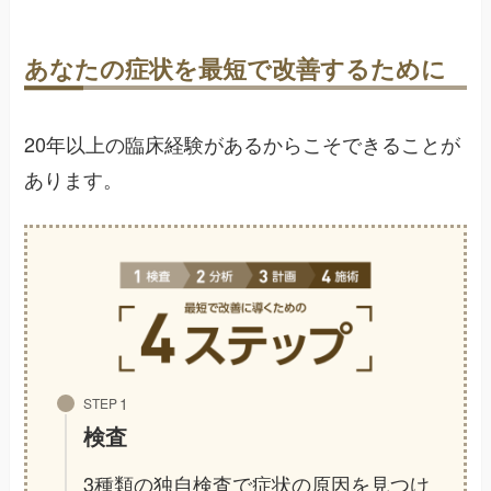
あなたの症状を最短で改善するために
20年以上の臨床経験があるからこそできることが
あります。
STEP
検査
3種類の独自検査で症状の原因を見つけ