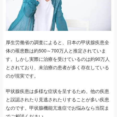
厚生労働省の調査によると、日本の甲状腺疾患全
体の罹患数は約500～700万人と推定されていま
す。しかし実際に治療を受けているのは約90万人
とされており、未治療の患者が多く存在している
のが現実です。
甲状腺疾患は多様な症状を呈するため、他の疾患
と誤認されたり見逃されたりすることが多い疾患
なのです。甲状腺機能亢進症でお悩みなら当院ま
でご相談ください。