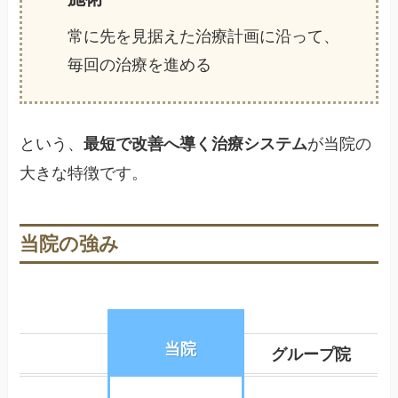
常に先を見据えた治療計画に沿って、
毎回の治療を進める
という、
が当院の
最短で改善へ導く治療システム
大きな特徴です。
当院の強み
当院
グループ院