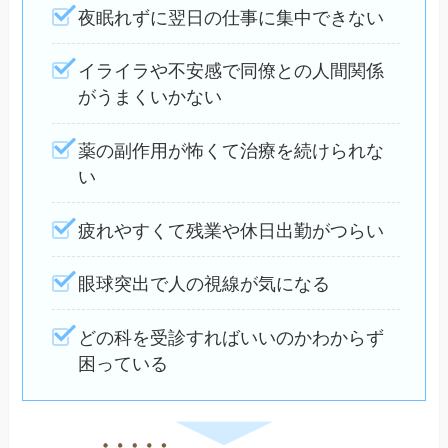
夜眠れずに翌日の仕事に集中できない
イライラや不安感で同僚との人間関係
がうまくいかない
薬の副作用が怖くて治療を続けられな
い
疲れやすくて残業や休日出勤がつらい
眼球突出で人の視線が気になる
どの科を受診すればいいのかわからず
困っている