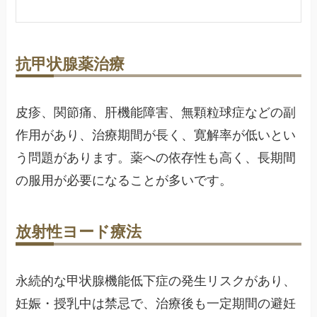
抗甲状腺薬治療
皮疹、関節痛、肝機能障害、無顆粒球症などの副
作用があり、治療期間が長く、寛解率が低いとい
う問題があります。薬への依存性も高く、長期間
の服用が必要になることが多いです。
放射性ヨード療法
永続的な甲状腺機能低下症の発生リスクがあり、
妊娠・授乳中は禁忌で、治療後も一定期間の避妊