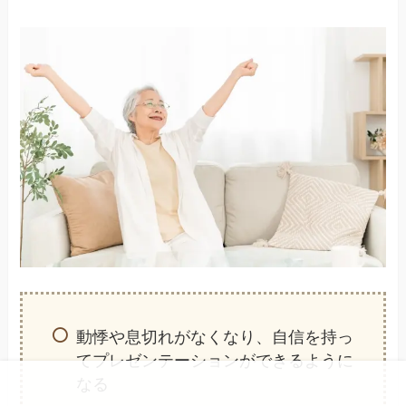
動悸や息切れがなくなり、自信を持っ
てプレゼンテーションができるように
なる