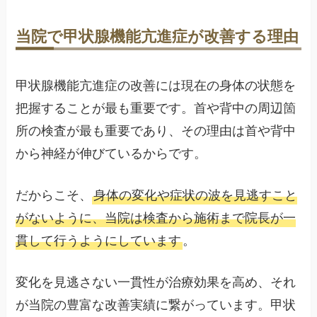
当院で甲状腺機能亢進症が改善する理由
甲状腺機能亢進症の改善には現在の身体の状態を
把握することが最も重要です。首や背中の周辺箇
所の検査が最も重要であり、その理由は首や背中
から神経が伸びているからです。
だからこそ、
身体の変化や症状の波を見逃すこと
がないように、当院は検査から施術まで院長が一
貫して行うようにしています
。
変化を見逃さない一貫性が治療効果を高め、それ
が当院の豊富な改善実績に繋がっています。甲状