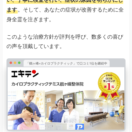
。そして、あなたの症状が改善するために全
ます
身全霊を注ぎます。
このような治療方針が評判を呼び、数多くの喜び
の声を頂戴しています。
「鶴ヶ峰×カイロプラクティック」で口コミ1位を継続中