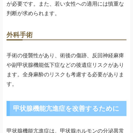
が必要です。また、若い女性への適用には慎重な
判断が求められます。
外科手術
手術の侵襲性があり、術後の傷跡、反回神経麻痺
や副甲状腺機能低下症などの後遺症リスクがあり
ます。全身麻酔のリスクも考慮する必要がありま
す。
甲状腺機能亢進症を改善するために
甲状腺機能亢進症は、甲状腺ホルモンの分泌異常