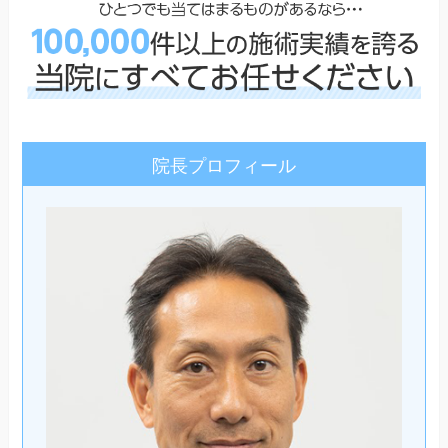
院長プロフィール