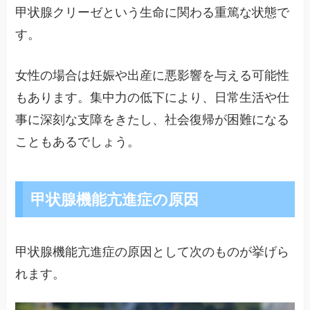
甲状腺クリーゼという生命に関わる重篤な状態で
す。
女性の場合は妊娠や出産に悪影響を与える可能性
もあります。集中力の低下により、日常生活や仕
事に深刻な支障をきたし、社会復帰が困難になる
こともあるでしょう。
甲状腺機能亢進症の原因
甲状腺機能亢進症の原因として次のものが挙げら
れます。