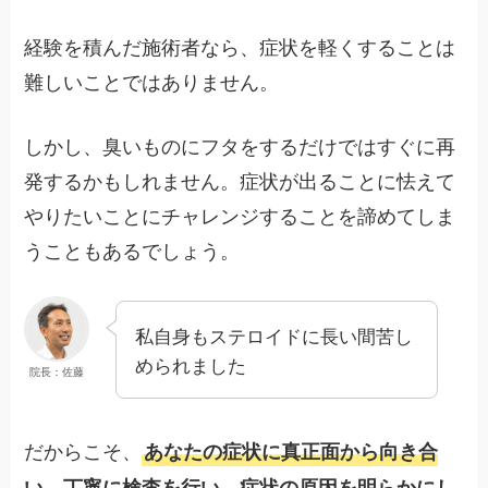
経験を積んだ施術者なら、症状を軽くすることは
難しいことではありません。
しかし、臭いものにフタをするだけではすぐに再
発するかもしれません。症状が出ることに怯えて
やりたいことにチャレンジすることを諦めてしま
うこともあるでしょう。
私自身もステロイドに長い間苦し
められました
院長：佐藤
だからこそ、
あなたの症状に真正面から向き合
い、丁寧に検査を行い、症状の原因を明らかにし