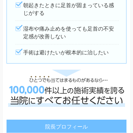
朝起きたときに足首が固まっている感
じがする
湿布や痛み止めを使っても足首の不安
定感が改善しない
手術は避けたいが根本的に治したい
院長プロフィール