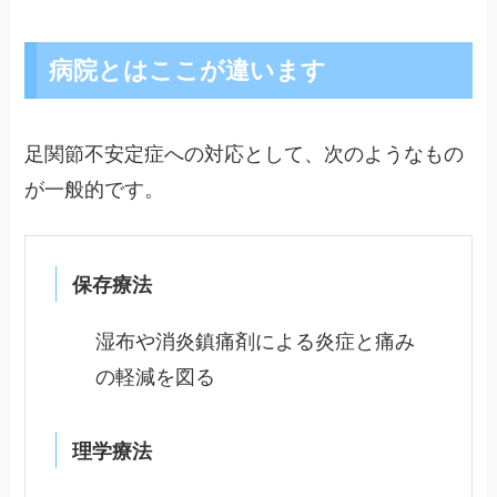
病院とはここが違います
足関節不安定症への対応として、次のようなもの
が一般的です。
保存療法
湿布や消炎鎮痛剤による炎症と痛み
の軽減を図る
理学療法