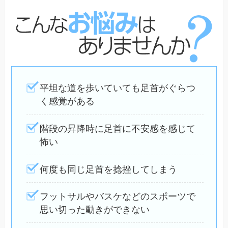
平坦な道を歩いていても足首がぐらつ
く感覚がある
階段の昇降時に足首に不安感を感じて
怖い
何度も同じ足首を捻挫してしまう
フットサルやバスケなどのスポーツで
思い切った動きができない