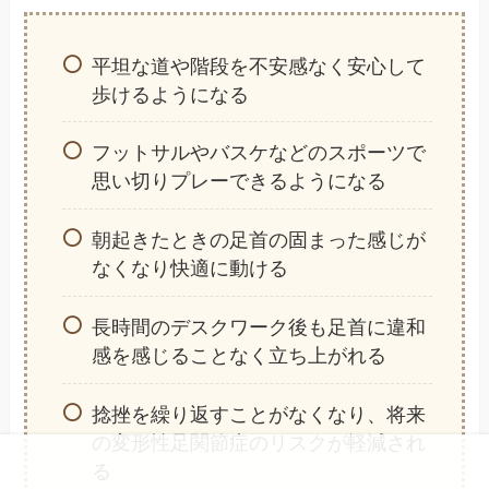
平坦な道や階段を不安感なく安心して
歩けるようになる
フットサルやバスケなどのスポーツで
思い切りプレーできるようになる
朝起きたときの足首の固まった感じが
なくなり快適に動ける
長時間のデスクワーク後も足首に違和
感を感じることなく立ち上がれる
捻挫を繰り返すことがなくなり、将来
の変形性足関節症のリスクが軽減され
る