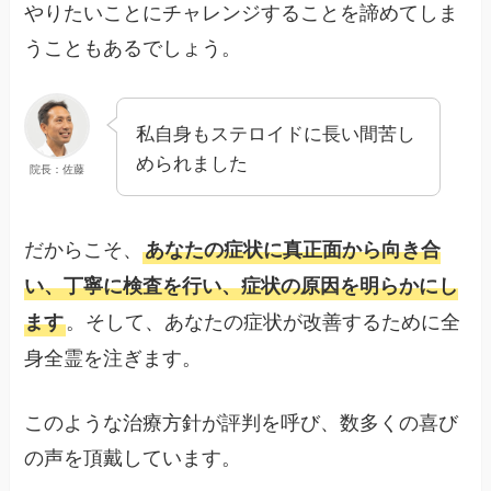
やりたいことにチャレンジすることを諦めてしま
うこともあるでしょう。
私自身もステロイドに長い間苦し
められました
院長：佐藤
だからこそ、
あなたの症状に真正面から向き合
い、丁寧に検査を行い、症状の原因を明らかにし
。そして、あなたの症状が改善するために全
ます
身全霊を注ぎます。
このような治療方針が評判を呼び、数多くの喜び
の声を頂戴しています。