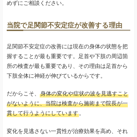
めずにご相談ください。
当院で足関節不安定症が改善する理由
足関節不安定症の改善には現在の身体の状態を把
握することが最も重要です。足首や下肢の周辺箇
所の検査が最も重要であり、その理由は足首から
下肢全体に神経が伸びているからです。
だからこそ、
身体の変化や症状の波を見逃すこと
がないように、当院は検査から施術まで院長が一
貫して行うようにしています
。
変化を見逃さない一貫性が治療効果を高め、それ