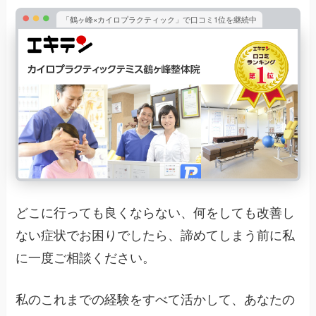
「鶴ヶ峰×カイロプラクティック」で口コミ1位を継続中
どこに行っても良くならない、何をしても改善し
ない症状でお困りでしたら、諦めてしまう前に私
に一度ご相談ください。
私のこれまでの経験をすべて活かして、あなたの