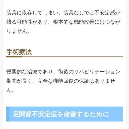
装具に依存してしまい、装具なしでは不安定感が
残る可能性があり、根本的な機能改善にはつなが
りません。
手術療法
侵襲的な治療であり、術後のリハビリテーション
期間が長く、完全な機能回復の保証はありませ
ん。
足関節不安定症を改善するために