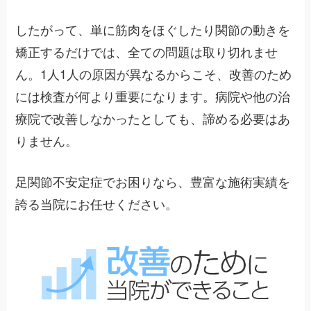
したがって、単に筋肉をほぐしたり関節の動きを
矯正するだけでは、全ての問題は取り切れませ
ん。1人1人の原因が異なるからこそ、改善のため
には検査が何より重要になります。病院や他の治
療院で改善しなかったとしても、諦める必要はあ
りません。
足関節不安定症でお困りなら、豊富な施術実績を
誇る当院にお任せください。