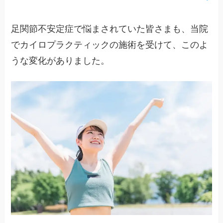
足関節不安定症で悩まされていた皆さまも、当院
でカイロプラクティックの施術を受けて、このよ
うな変化がありました。