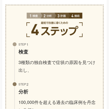
STEP
検査
3種類の独自検査で症状の原因を見つけ
出し、
STEP
分析
100,000件を超える過去の臨床例を丹念