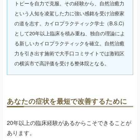
トピーを自力で克服。その経験から、自然治癒力
という人知を凌駕した力に強い感銘を受け治療家
の道を志す。カイロプラクティック学士（B.S.C)
として20年以上臨床を積み重ね、独自の理論によ
る新しいカイロプラクティックを確立。自然治癒
力を引き出す施術で大手口コミサイトでは激戦区
の横浜市で高評価を受ける整体院となる。
あなたの症状を最短で改善するために
20年以上の臨床経験があるからこそできることが
あります。