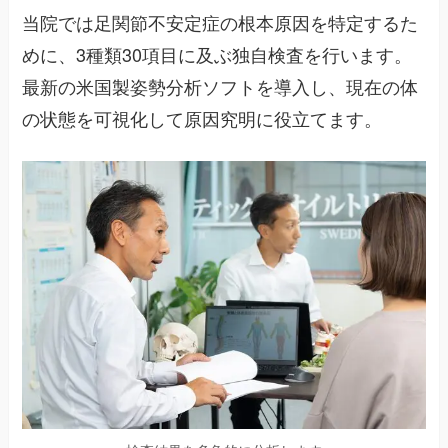
当院では足関節不安定症の根本原因を特定するた
めに、3種類30項目に及ぶ独自検査を行います。
最新の米国製姿勢分析ソフトを導入し、現在の体
の状態を可視化して原因究明に役立てます。