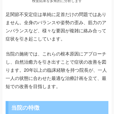
検査結果を多角的に分析します
足関節不安定症は単純に足首だけの問題ではあり
ません。全身のバランスや姿勢の歪み、筋力のア
ンバランスなど、様々な要因が複雑に絡み合って
症状を引き起こしています。
当院の施術では、これらの根本原因にアプローチ
し、自然治癒力を引き出すことで症状の改善を図
ります。20年以上の臨床経験を持つ院長が、一人
一人の状態に合わせた最適な治療計画を立て、最
短での改善を目指します。
当院の特徴