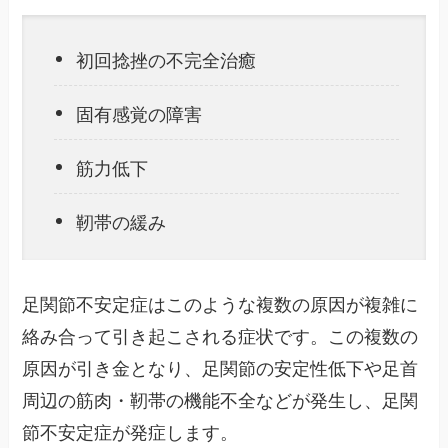
初回捻挫の不完全治癒
固有感覚の障害
筋力低下
靭帯の緩み
足関節不安定症はこのような複数の原因が複雑に
絡み合って引き起こされる症状です。この複数の
原因が引き金となり、足関節の安定性低下や足首
周辺の筋肉・靭帯の機能不全などが発生し、足関
節不安定症が発症します。