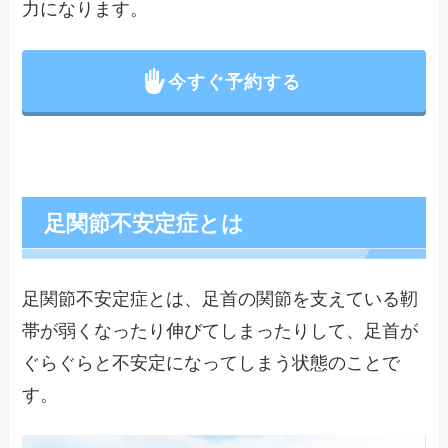
力になります。
今すぐ予約する
足関節不安定症とは
足関節不安定症とは、足首の関節を支えている靭
帯が弱くなったり伸びてしまったりして、足首が
ぐらぐらと不安定になってしまう状態のことで
す。