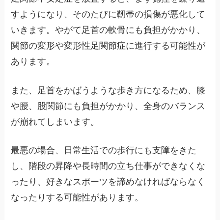
すようになり、そのたびに靭帯の損傷が悪化して
いきます。やがて足首の軟骨にも負担がかかり、
関節の変形や変形性足関節症に進行する可能性が
あります。
また、足首をかばうような歩き方になるため、膝
や腰、股関節にも負担がかかり、全身のバランス
が崩れてしまいます。
最悪の場合、日常生活での歩行にも支障をきた
し、階段の昇降や長時間の立ち仕事ができなくな
ったり、好きなスポーツを諦めなければならなく
なったりする可能性があります。