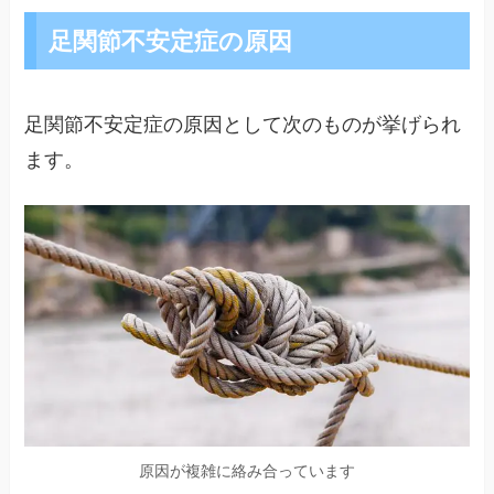
足関節不安定症の原因
足関節不安定症の原因として次のものが挙げられ
ます。
原因が複雑に絡み合っています