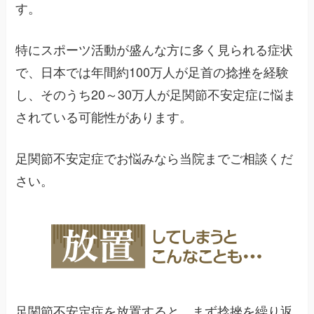
す。
特にスポーツ活動が盛んな方に多く見られる症状
で、日本では年間約100万人が足首の捻挫を経験
し、そのうち20～30万人が足関節不安定症に悩ま
されている可能性があります。
足関節不安定症でお悩みなら当院までご相談くだ
さい。
足関節不安定症を放置すると、まず捻挫を繰り返