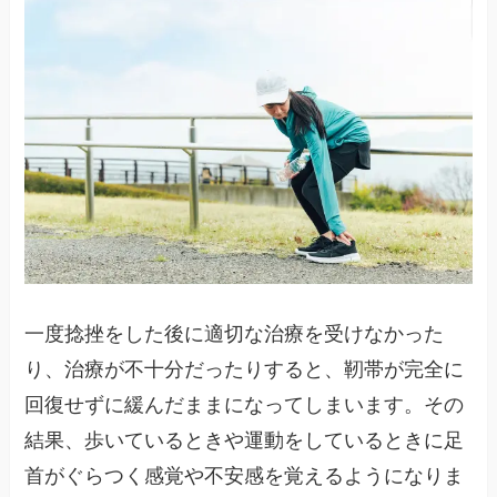
一度捻挫をした後に適切な治療を受けなかった
り、治療が不十分だったりすると、靭帯が完全に
回復せずに緩んだままになってしまいます。その
結果、歩いているときや運動をしているときに足
首がぐらつく感覚や不安感を覚えるようになりま