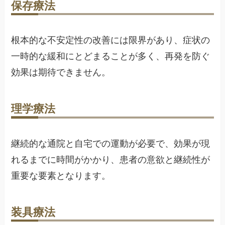
保存療法
根本的な不安定性の改善には限界があり、症状の
一時的な緩和にとどまることが多く、再発を防ぐ
効果は期待できません。
理学療法
継続的な通院と自宅での運動が必要で、効果が現
れるまでに時間がかかり、患者の意欲と継続性が
重要な要素となります。
装具療法