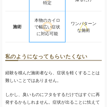
特定
本物のカイロ
ワンパターン
施術
で幅広い
症状
な施術
に対応可能
私のようになってもらいたくない
経験を積んだ施術者なら、症状を軽くすることは
難しいことではありません。
しかし、臭いものにフタをするだけではすぐに再
発するかもしれません。症状が出ることに怯えて