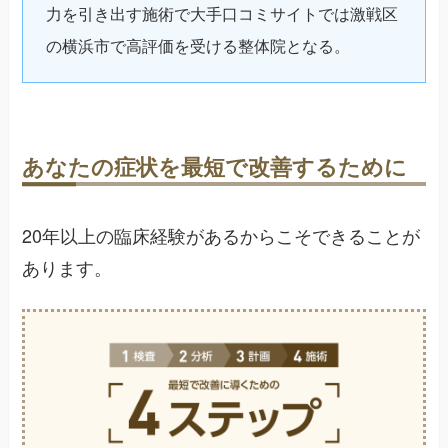
力を引き出す施術で大手口コミサイトでは激戦区
の横浜市で高評価を受ける整体院となる。
あなたの症状を最短で改善するために
20年以上の臨床経験があるからこそできることが
あります。