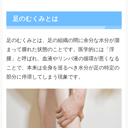
足のむくみとは
足のむくみとは、足の組織の間に余分な水分が溜
まって腫れた状態のことです。医学的には「浮
腫」と呼ばれ、血液やリンパ液の循環が悪くなる
ことで、本来は全身を巡るべき水分が足の特定の
部分に停滞してしまう現象です。