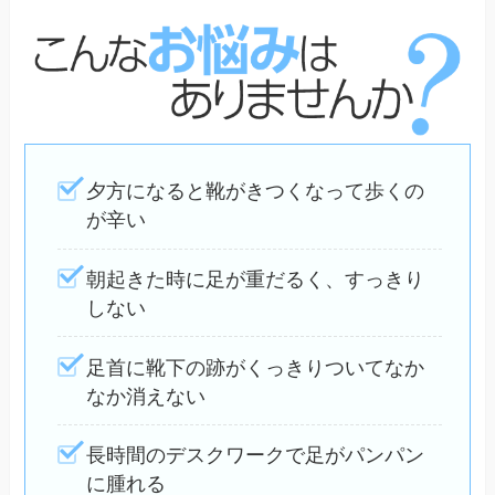
夕方になると靴がきつくなって歩くの
が辛い
朝起きた時に足が重だるく、すっきり
しない
足首に靴下の跡がくっきりついてなか
なか消えない
長時間のデスクワークで足がパンパン
に腫れる