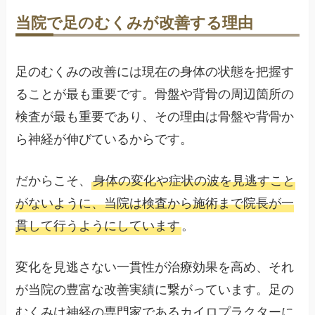
当院で足のむくみが改善する理由
足のむくみの改善には現在の身体の状態を把握す
ることが最も重要です。骨盤や背骨の周辺箇所の
検査が最も重要であり、その理由は骨盤や背骨か
ら神経が伸びているからです。
だからこそ、
身体の変化や症状の波を見逃すこと
がないように、当院は検査から施術まで院長が一
貫して行うようにしています
。
変化を見逃さない一貫性が治療効果を高め、それ
が当院の豊富な改善実績に繋がっています。足の
むくみは神経の専門家であるカイロプラクターに