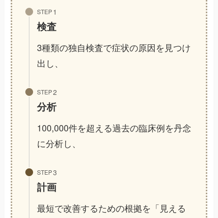
STEP
検査
3種類の独自検査で症状の原因を見つけ
出し、
STEP
分析
100,000件を超える過去の臨床例を丹念
に分析し、
STEP
計画
最短で改善するための根拠を「見える