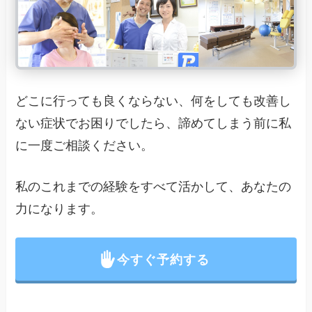
どこに行っても良くならない、何をしても改善し
ない症状でお困りでしたら、諦めてしまう前に私
に一度ご相談ください。
私のこれまでの経験をすべて活かして、あなたの
力になります。
今すぐ予約する