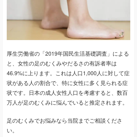
厚生労働省の「2019年国民生活基礎調査」による
と、女性の足のむくみやだるさの有訴者率は
46.9%に上ります。これは人口1,000人に対して症
状がある人の割合で、特に女性に多く見られる症
状です。日本の成人女性人口を考慮すると、数百
万人が足のむくみに悩んでいると推定されます。
足のむくみでお悩みなら当院までご相談くださ
い。