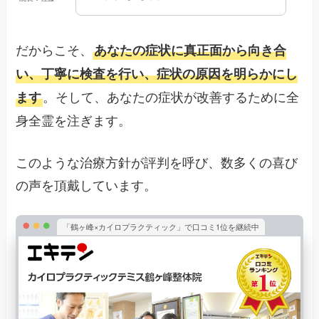
だからこそ、
あなたの症状に真正面から向き合
い、丁寧に検査を行い、症状の原因を明らかにし
。そして、あなたの症状が改善するために全
ます
身全霊を注ぎます。
このような治療方針が評判を呼び、数多くの喜び
の声を頂戴しています。
「鶴ヶ峰×カイロプラクティック」で口コミ1位を継続中