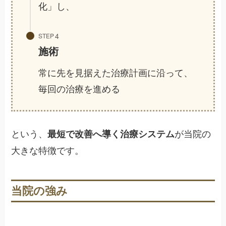
化」し、
STEP
施術
常に先を見据えた治療計画に沿って、
毎回の治療を進める
という、
が当院の
最短で改善へ導く治療システム
大きな特徴です。
当院の強み