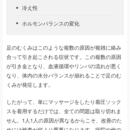
冷え性
ホルモンバランスの変化
足のむくみはこのような複数の原因が複雑に絡み
合って引き起こされる症状です。この複数の原因
が引き金となり、血液循環やリンパの流れが悪く
なり、体内の水分バランスが崩れることで足のむ
くみが発症します。
したがって、単にマッサージをしたり着圧ソック
スを着用するだけでは、全ての問題は取り切れま
せん。1人1人の原因が異なるからこそ、改善のた
めには検査が何より重要になります。病院や他の