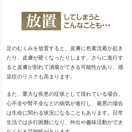
足のむくみを放置すると、皮膚に色素沈着が起き
たり、皮膚が硬くなったりします。さらに進行す
ると皮膚が割れて潰瘍ができる可能性があり、感
染症のリスクも高まります。
また、重大な疾患の症状として現れている場合、
心不全や腎不全などの病気が進行し、最悪の場合
は生命に関わる状況になることもあります。日常
生活では歩行困難になり、外出や趣味活動ができ
なくなる可能性があります。