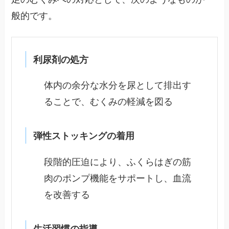
般的です。
利尿剤の処方
体内の余分な水分を尿として排出す
ることで、むくみの軽減を図る
弾性ストッキングの着用
段階的圧迫により、ふくらはぎの筋
肉のポンプ機能をサポートし、血流
を改善する
生活習慣の指導