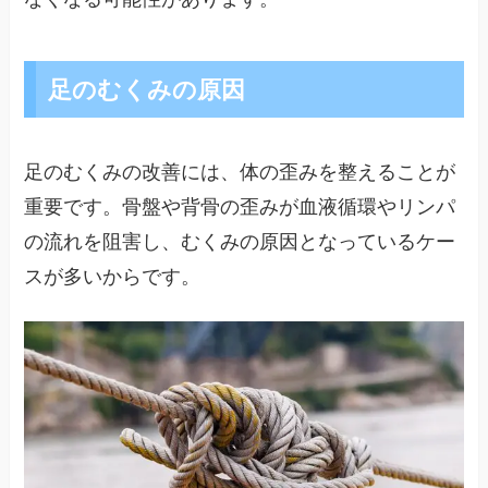
足のむくみの原因
足のむくみの改善には、体の歪みを整えることが
重要です。骨盤や背骨の歪みが血液循環やリンパ
の流れを阻害し、むくみの原因となっているケー
スが多いからです。