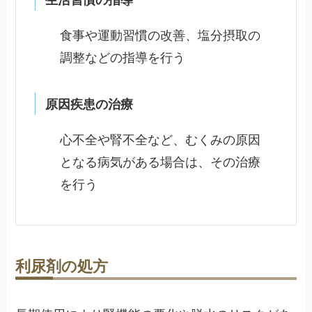
食事や運動習慣の改善、塩分摂取の
調整などの指導を行う
原因疾患の治療
心不全や腎不全など、むくみの原因
となる病気がある場合は、その治療
を行う
利尿剤の処方