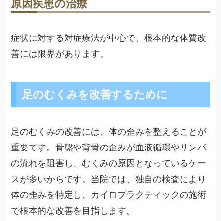
原因疾患の治療
症状に対する対症療法が中心で、根本的な体質改
善には限界があります。
足のむくみを改善するために
足のむくみの改善には、体の歪みを整えることが
重要です。骨盤や背骨の歪みが血液循環やリンパ
の流れを阻害し、むくみの原因となっているケー
スが多いからです。当院では、独自の検査により
体の歪みを特定し、カイロプラクティックの施術
で根本的な改善を目指します。