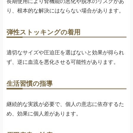
長期使用により腎機能の悪化や脱水のリスクがあ
り、根本的な解決にはならない場合があります。
弾性ストッキングの着用
適切なサイズや圧迫圧を選ばないと効果が得られ
ず、逆に血流を悪化させる可能性があります。
生活習慣の指導
継続的な実践が必要で、個人の意志に依存するた
め、効果に個人差があります。