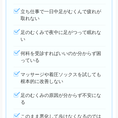
立ち仕事で一日中足がむくんで疲れが
取れない
足のむくみで夜中に足がつって眠れな
い
何科を受診すればいいのか分からず困
っている
マッサージや着圧ソックスを試しても
根本的に改善しない
足のむくみの原因が分からず不安にな
る
このまま悪化して歩けなくなるのでは