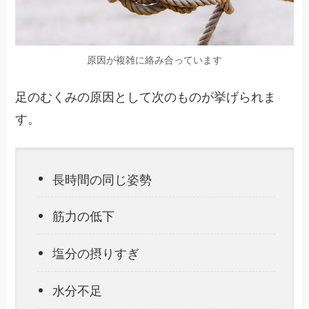
原因が複雑に絡み合っています
足のむくみの原因として次のものが挙げられま
す。
長時間の同じ姿勢
筋力の低下
塩分の摂りすぎ
水分不足