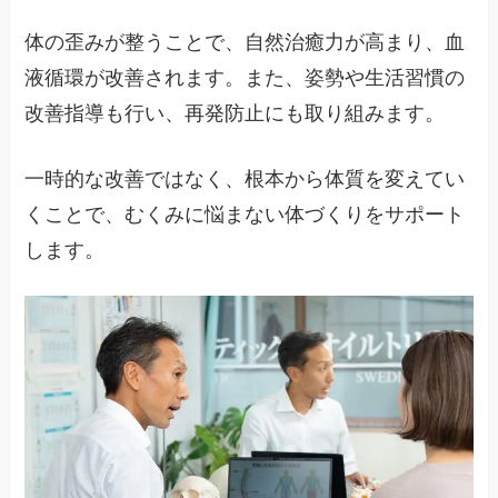
体の歪みが整うことで、自然治癒力が高まり、血
液循環が改善されます。また、姿勢や生活習慣の
改善指導も行い、再発防止にも取り組みます。
一時的な改善ではなく、根本から体質を変えてい
くことで、むくみに悩まない体づくりをサポート
します。