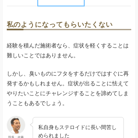
私のようになってもらいたくない
経験を積んだ施術者なら、症状を軽くすることは
難しいことではありません。
しかし、臭いものにフタをするだけではすぐに再
発するかもしれません。症状が出ることに怯えて
やりたいことにチャレンジすることを諦めてしま
うこともあるでしょう。
私自身もステロイドに長い間苦し
められました
院長：佐藤