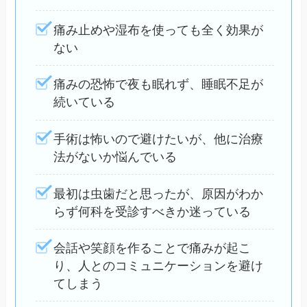
痛み止めや湿布を使っても全く効果が
ない
痛みの恐怖で夜も眠れず、睡眠不足が
続いている
手術は怖いので避けたいが、他に治療
法がないか悩んでいる
最初は虫歯だと思ったが、原因がわか
らず何科を受診すべきか迷っている
会話や笑顔を作ることで痛みが起こ
り、人とのコミュニケーションを避け
てしまう