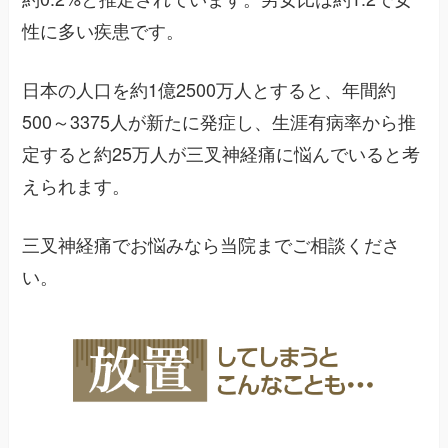
性に多い疾患です。
日本の人口を約1億2500万人とすると、年間約
500～3375人が新たに発症し、生涯有病率から推
定すると約25万人が三叉神経痛に悩んでいると考
えられます。
三叉神経痛でお悩みなら当院までご相談くださ
い。