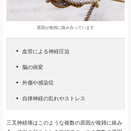
原因が複雑に絡み合っています
血管による神経圧迫
脳の病変
外傷や感染症
自律神経の乱れやストレス
三叉神経痛はこのような複数の原因が複雑に絡み