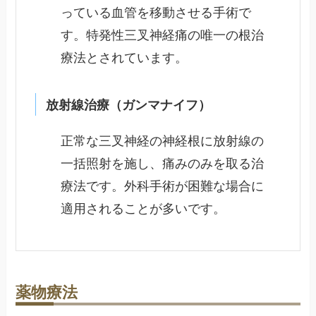
っている血管を移動させる手術で
す。特発性三叉神経痛の唯一の根治
療法とされています。
放射線治療（ガンマナイフ）
正常な三叉神経の神経根に放射線の
一括照射を施し、痛みのみを取る治
療法です。外科手術が困難な場合に
適用されることが多いです。
薬物療法