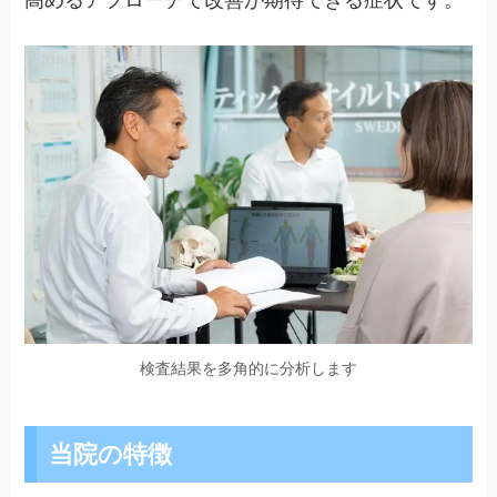
検査結果を多角的に分析します
当院の特徴