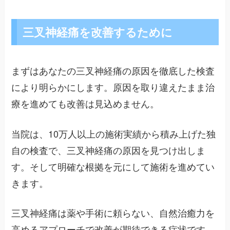
三叉神経痛を改善するために
まずはあなたの三叉神経痛の原因を徹底した検査
により明らかにします。原因を取り違えたまま治
療を進めても改善は見込めません。
当院は、10万人以上の施術実績から積み上げた独
自の検査で、三叉神経痛の原因を見つけ出しま
す。そして明確な根拠を元にして施術を進めてい
きます。
三叉神経痛は薬や手術に頼らない、自然治癒力を
高めるアプローチで改善が期待できる症状です。