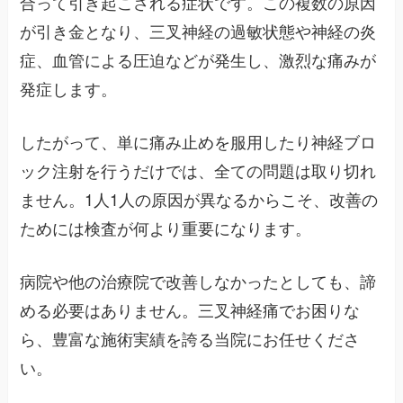
合って引き起こされる症状です。この複数の原因
が引き金となり、三叉神経の過敏状態や神経の炎
症、血管による圧迫などが発生し、激烈な痛みが
発症します。
したがって、単に痛み止めを服用したり神経ブロ
ック注射を行うだけでは、全ての問題は取り切れ
ません。1人1人の原因が異なるからこそ、改善の
ためには検査が何より重要になります。
病院や他の治療院で改善しなかったとしても、諦
める必要はありません。三叉神経痛でお困りな
ら、豊富な施術実績を誇る当院にお任せくださ
い。