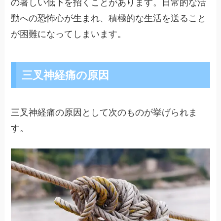
の著しい低下を招くことがあります。日常的な活
動への恐怖心が生まれ、積極的な生活を送ること
が困難になってしまいます。
三叉神経痛の原因
三叉神経痛の原因として次のものが挙げられま
す。