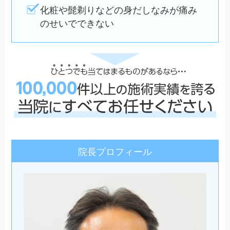
化粧や髭剃りなどの身だしなみが痛み
のせいでできない
院長プロフィール