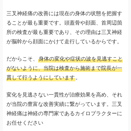
三叉神経痛の改善には現在の身体の状態を把握す
ることが最も重要です。頭蓋骨や顔面、首周辺箇
所の検査が最も重要であり、その理由は三叉神経
が脳幹から顔面にかけて走行しているからです。
だからこそ、
身体の変化や症状の波を見逃すこと
がないように、当院は検査から施術まで院長が一
貫して行うようにしています
。
変化を見逃さない一貫性が治療効果を高め、それ
が当院の豊富な改善実績に繋がっています。三叉
神経痛は神経の専門家であるカイロプラクターに
お任せください