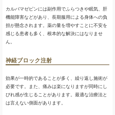
カルバマゼピンには副作用でふらつきや眠気、肝
機能障害などがあり、長期服用による身体への負
担が懸念されます。薬の量を増やすことに不安を
感じる患者も多く、根本的な解決にはなりませ
ん。
神経ブロック注射
効果が一時的であることが多く、繰り返し施術が
必要です。また、痛みは楽になりますが同時にし
びれ感が生じることがあります。最適な治療法と
は言えない側面があります。