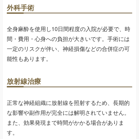
外科手術
全身麻酔を使用し10日間程度の入院が必要で、時
間・費用・心身への負担が大きいです。手術には
一定のリスクが伴い、神経損傷などの合併症の可
能性もあります。
放射線治療
正常な神経組織に放射線を照射するため、長期的
な影響や副作用が完全には解明されていません。
また、効果発現まで時間がかかる場合がありま
す。