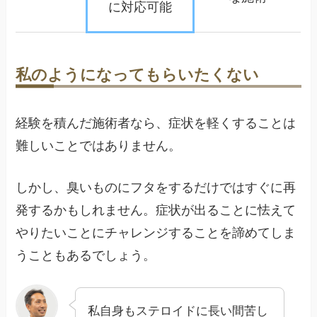
に対応可能
私のようになってもらいたくない
経験を積んだ施術者なら、症状を軽くすることは
難しいことではありません。
しかし、臭いものにフタをするだけではすぐに再
発するかもしれません。症状が出ることに怯えて
やりたいことにチャレンジすることを諦めてしま
うこともあるでしょう。
私自身もステロイドに長い間苦し