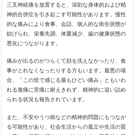
三叉神経痛を放置すると、深刻な身体的および精
神的合併症を引き起こす可能性があります。慢性
的な痛みにより食事、会話、個人的な衛生状態が
妨げられ、栄養失調、体重減少、歯の健康状態の
悪化につながります。
痛みが出るのがつらくて顔を洗えなかったり、食
事がとれなくなったりする方もいます。最悪の場
合、「この世で感じる最もひどい痛み」ともいわ
れる激痛に苦痛に耐えきれず、精神的に追い詰め
られる状況も報告されています。
また、不安やうつ病などの精神的問題にもつなが
る可能性があり、社会生活からの孤立や生活の質