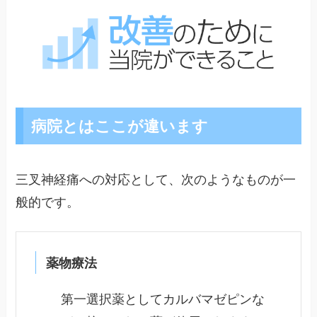
病院とはここが違います
三叉神経痛への対応として、次のようなものが一
般的です。
薬物療法
第一選択薬としてカルバマゼピンな