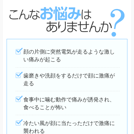
顔の片側に突然電気が走るような激し
い痛みが起こる
歯磨きや洗顔をするだけで顔に激痛が
走る
食事中に噛む動作で痛みが誘発され、
食べることが怖い
冷たい風が顔に当たっただけで激痛に
襲われる