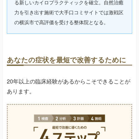
る新しいカイロプラクティックを確立。自然治癒
力を引き出す施術で大手口コミサイトでは激戦区
の横浜市で高評価を受ける整体院となる。
あなたの症状を最短で改善するために
20年以上の臨床経験があるからこそできることが
あります。