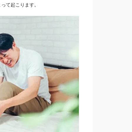
よって起こります。