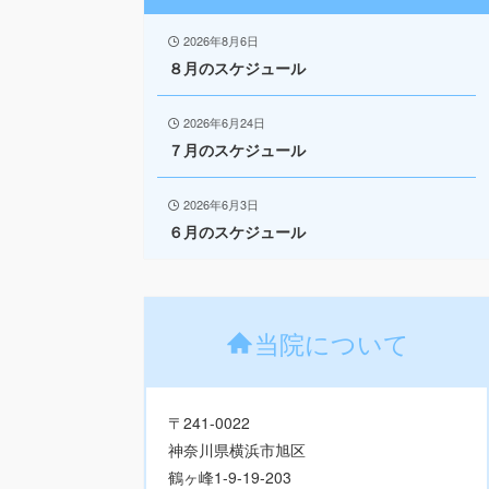
2026年8月6日
８月のスケジュール
2026年6月24日
７月のスケジュール
2026年6月3日
６月のスケジュール
当院について
〒241-0022
神奈川県横浜市旭区
鶴ヶ峰1-9-19-203