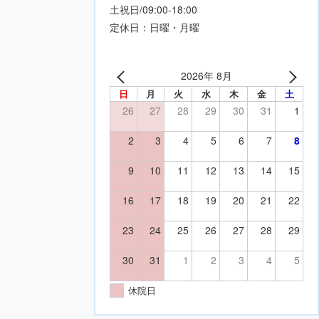
土祝日/09:00-18:00
定休日：日曜・月曜
2026年 8月
日
月
火
水
木
金
土
26
27
28
29
30
31
1
2
3
4
5
6
7
8
9
10
11
12
13
14
15
16
17
18
19
20
21
22
23
24
25
26
27
28
29
30
31
1
2
3
4
5
休院日