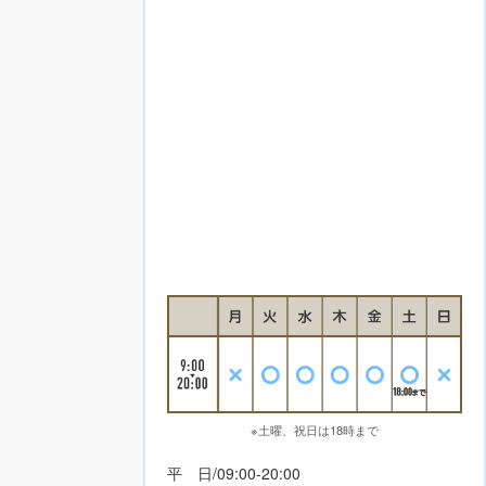
※土曜、祝日は18時まで
平 日/09:00-20:00