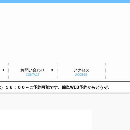
お問い合わせ
アクセス
CONTACT
ACCESS
可能です。簡単WEB予約からどうぞ。