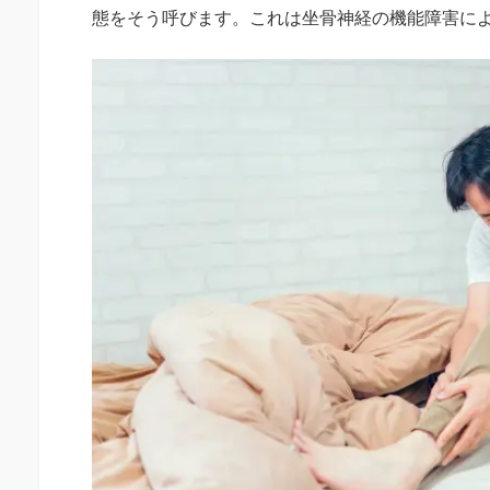
態をそう呼びます。これは坐骨神経の機能障害に