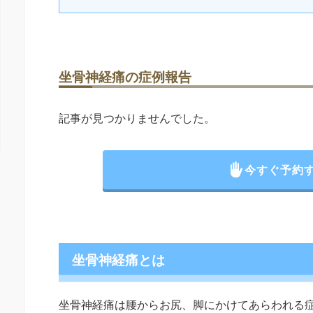
坐骨神経痛の症例報告
記事が見つかりませんでした。
今すぐ予約
坐骨神経痛とは
坐骨神経痛は腰からお尻、脚にかけてあらわれる