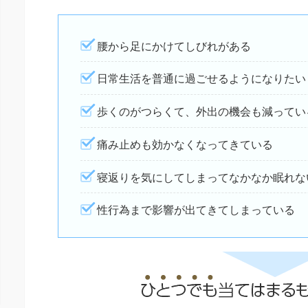
腰から足にかけてしびれがある
日常生活を普通に過ごせるようになりたい
歩くのがつらくて、外出の機会も減ってい
痛み止めも効かなくなってきている
寝返りを気にしてしまってなかなか眠れな
性行為まで影響が出てきてしまっている