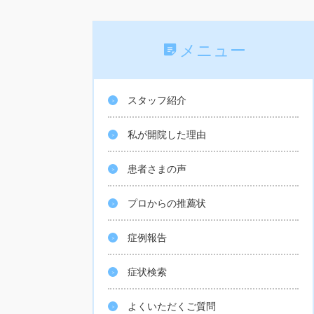
メニュー
スタッフ紹介
私が開院した理由
患者さまの声
プロからの推薦状
症例報告
症状検索
よくいただくご質問