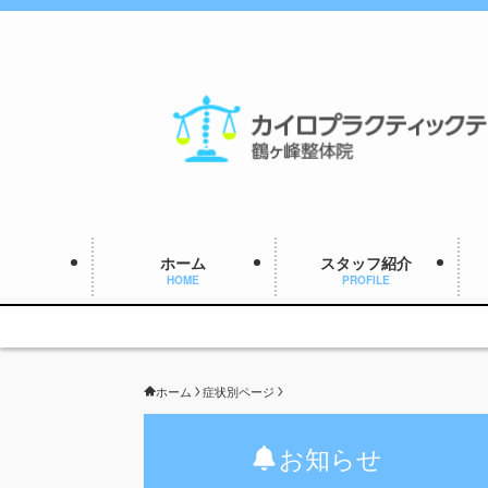
ホーム
スタッフ紹介
HOME
PROFILE
ホーム
症状別ページ
お知らせ