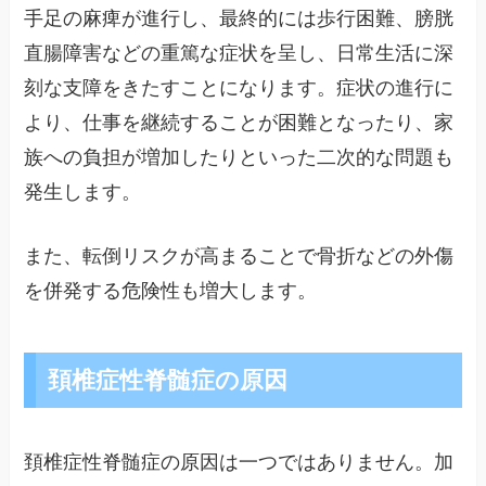
手足の麻痺が進行し、最終的には歩行困難、膀胱
直腸障害などの重篤な症状を呈し、日常生活に深
刻な支障をきたすことになります。症状の進行に
より、仕事を継続することが困難となったり、家
族への負担が増加したりといった二次的な問題も
発生します。
また、転倒リスクが高まることで骨折などの外傷
を併発する危険性も増大します。
頚椎症性脊髄症の原因
頚椎症性脊髄症の原因は一つではありません。加