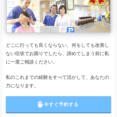
どこに行っても良くならない、何をしても改善し
ない症状でお困りでしたら、諦めてしまう前に私
に一度ご相談ください。
私のこれまでの経験をすべて活かして、あなたの
力になります。
今すぐ予約する