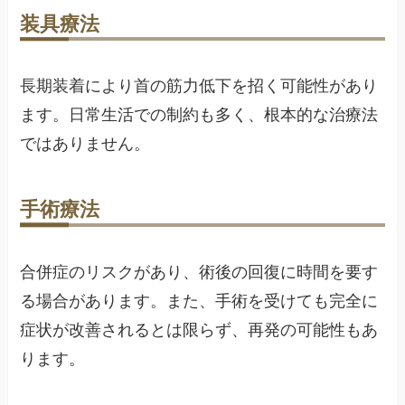
装具療法
長期装着により首の筋力低下を招く可能性があり
ます。日常生活での制約も多く、根本的な治療法
ではありません。
手術療法
合併症のリスクがあり、術後の回復に時間を要す
る場合があります。また、手術を受けても完全に
症状が改善されるとは限らず、再発の可能性もあ
ります。