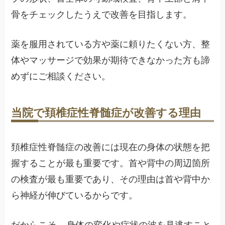
骨をチェックしたうえで改善を目指します。
薬を服用されている方や薬に頼りたくない方、整
体やマッサージで効果が期待できなかった方も諦
めずにご相談ください。
当院で頚椎症性脊髄症が改善する理由
頚椎症性脊髄症の改善には現在の身体の状態を把
握することが最も重要です。首や背中の周辺箇所
の検査が最も重要であり、その理由は首や背中か
ら神経が伸びているからです。
だからこそ、
身体の変化や症状の波を見逃すこと