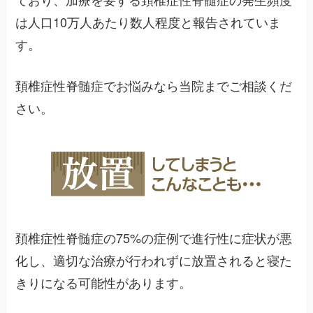
は人口10万人あたり数人程度と報告されていま
す。
頚椎症性脊髄症でお悩みなら当院までご相談くだ
さい。
頚椎症性脊髄症の75%の症例で進行性に症状が悪
化し、適切な治療が行われずに放置されると寝た
きりになる可能性があります。