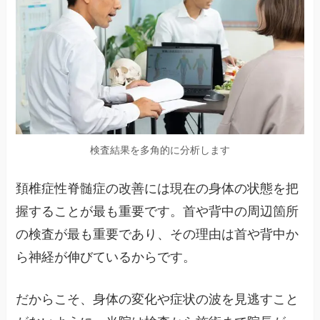
検査結果を多角的に分析します
頚椎症性脊髄症の改善には現在の身体の状態を把
握することが最も重要です。首や背中の周辺箇所
の検査が最も重要であり、その理由は首や背中か
ら神経が伸びているからです。
だからこそ、身体の変化や症状の波を見逃すこと