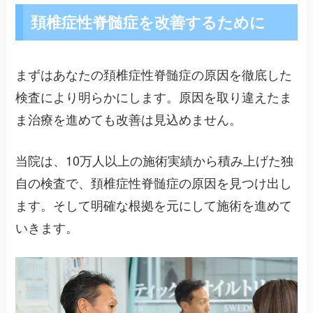
頚椎症性脊髄症を改善するために
まずはあなたの頚椎症性脊髄症の原因を徹底した
検査により明らかにします。原因を取り違えたま
ま治療を進めても改善は見込めません。
当院は、10万人以上の施術実績から積み上げた独
自の検査で、頚椎症性脊髄症の原因を見つけ出し
ます。そして明確な根拠を元にして施術を進めて
いきます。