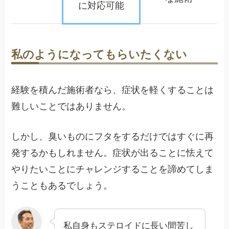
に対応可能
私のようになってもらいたくない
経験を積んだ施術者なら、症状を軽くすることは
難しいことではありません。
しかし、臭いものにフタをするだけではすぐに再
発するかもしれません。症状が出ることに怯えて
やりたいことにチャレンジすることを諦めてしま
うこともあるでしょう。
私自身もステロイドに長い間苦し