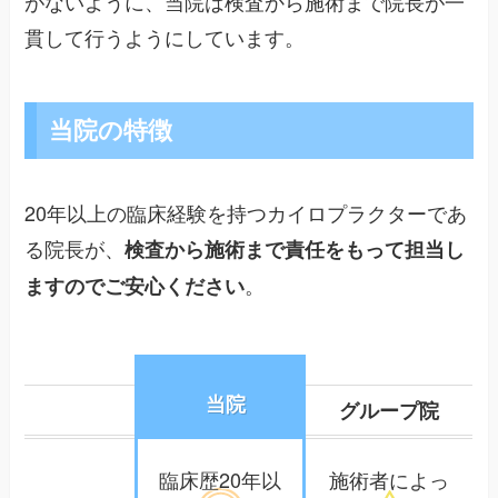
がないように、当院は検査から施術まで院長が一
貫して行うようにしています。
当院の特徴
20年以上の臨床経験を持つカイロプラクターであ
る院長が、
検査から施術まで責任をもって担当し
。
ますのでご安心ください
当院
グループ院
臨床歴20年以
施術者によっ