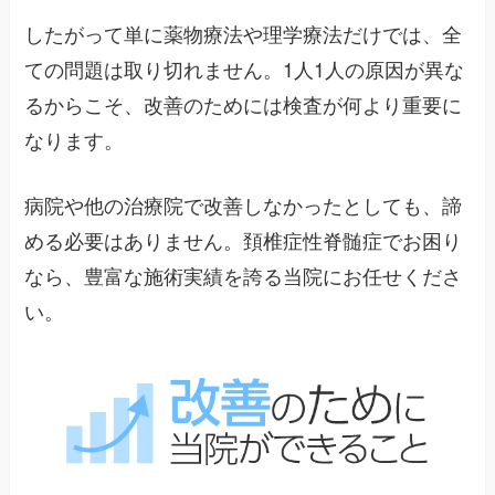
したがって単に薬物療法や理学療法だけでは、全
ての問題は取り切れません。1人1人の原因が異な
るからこそ、改善のためには検査が何より重要に
なります。
病院や他の治療院で改善しなかったとしても、諦
める必要はありません。頚椎症性脊髄症でお困り
なら、豊富な施術実績を誇る当院にお任せくださ
い。