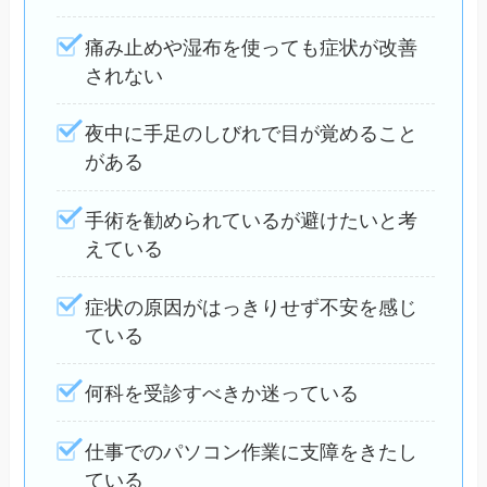
痛み止めや湿布を使っても症状が改善
されない
夜中に手足のしびれで目が覚めること
がある
手術を勧められているが避けたいと考
えている
症状の原因がはっきりせず不安を感じ
ている
何科を受診すべきか迷っている
仕事でのパソコン作業に支障をきたし
ている