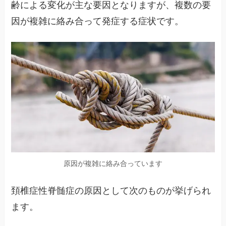
齢による変化が主な要因となりますが、複数の要
因が複雑に絡み合って発症する症状です。
原因が複雑に絡み合っています
頚椎症性脊髄症の原因として次のものが挙げられ
ます。