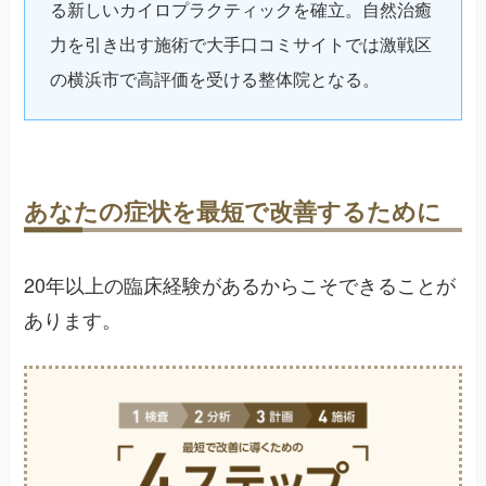
る新しいカイロプラクティックを確立。自然治癒
力を引き出す施術で大手口コミサイトでは激戦区
の横浜市で高評価を受ける整体院となる。
あなたの症状を最短で改善するために
20年以上の臨床経験があるからこそできることが
あります。