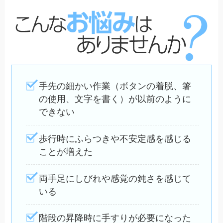
手先の細かい作業（ボタンの着脱、箸
の使用、文字を書く）が以前のように
できない
歩行時にふらつきや不安定感を感じる
ことが増えた
両手足にしびれや感覚の鈍さを感じて
いる
階段の昇降時に手すりが必要になった