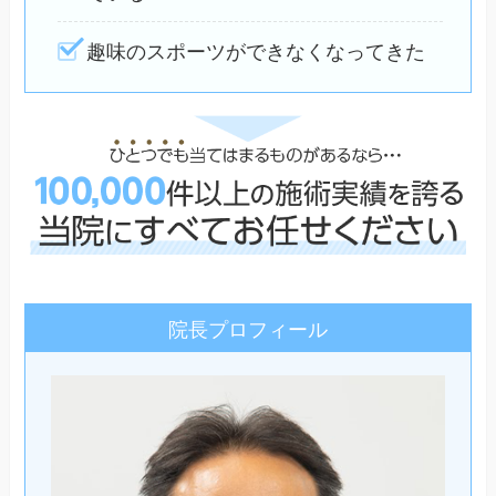
趣味のスポーツができなくなってきた
院長プロフィール