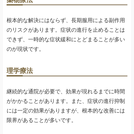
根本的な解決にはならず、長期服用による副作用
のリスクがあります。症状の進行を止めることは
できず、一時的な症状緩和にとどまることが多い
のが現状です。
理学療法
継続的な通院が必要で、効果が現れるまでに時間
がかかることがあります。また、症状の進行抑制
には一定の効果がありますが、根本的な改善には
限界があることが多いです。