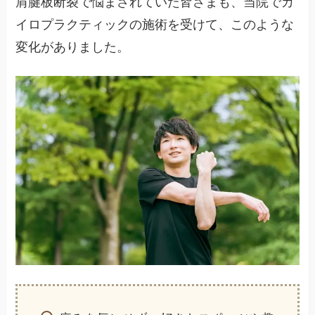
肩腱板断裂で悩まされていた皆さまも、当院でカ
イロプラクティックの施術を受けて、このような
変化がありました。