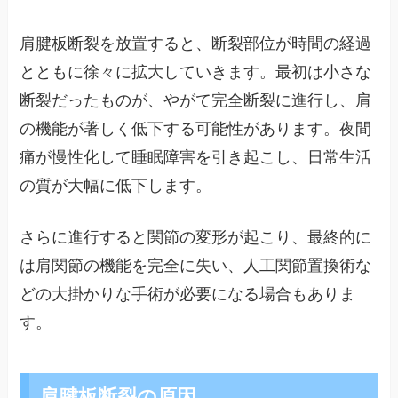
肩腱板断裂を放置すると、断裂部位が時間の経過
とともに徐々に拡大していきます。最初は小さな
断裂だったものが、やがて完全断裂に進行し、肩
の機能が著しく低下する可能性があります。夜間
痛が慢性化して睡眠障害を引き起こし、日常生活
の質が大幅に低下します。
さらに進行すると関節の変形が起こり、最終的に
は肩関節の機能を完全に失い、人工関節置換術な
どの大掛かりな手術が必要になる場合もありま
す。
肩腱板断裂の原因