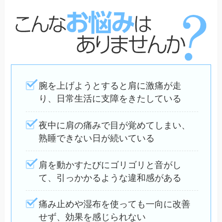
腕を上げようとすると肩に激痛が走
り、日常生活に支障をきたしている
夜中に肩の痛みで目が覚めてしまい、
熟睡できない日が続いている
肩を動かすたびにゴリゴリと音がし
て、引っかかるような違和感がある
痛み止めや湿布を使っても一向に改善
せず、効果を感じられない