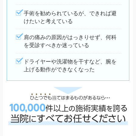
手術を勧められているが、できれば避
けたいと考えている
肩の痛みの原因がはっきりせず、何科
を受診すべきか迷っている
ドライヤーや洗濯物を干すなど、腕を
上げる動作ができなくなった