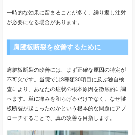
一時的な効果に留まることが多く、繰り返し注射
が必要になる場合があります。
肩腱板断裂を改善するために
肩腱板断裂の改善には、まず正確な原因の特定が
不可欠です。当院では3種類30項目に及ぶ独自検
査により、あなたの症状の根本原因を徹底的に調
べます。単に痛みを和らげるだけでなく、なぜ腱
板断裂が起こったのかという根本的な問題にアプ
ローチすることで、真の改善を目指します。