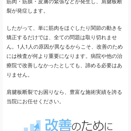
筋肉・筋膜・皮膚の緊張などが発生し、肩腱板断
裂が発症します。
したがって、単に筋肉をほぐしたり関節の動きを
矯正するだけでは、全ての問題は取り切れませ
ん。1人1人の原因が異なるからこそ、改善のため
には検査が何より重要になります。病院や他の治
療院で改善しなかったとしても、諦める必要はあ
りません。
肩腱板断裂でお困りなら、豊富な施術実績を誇る
当院にお任せください。