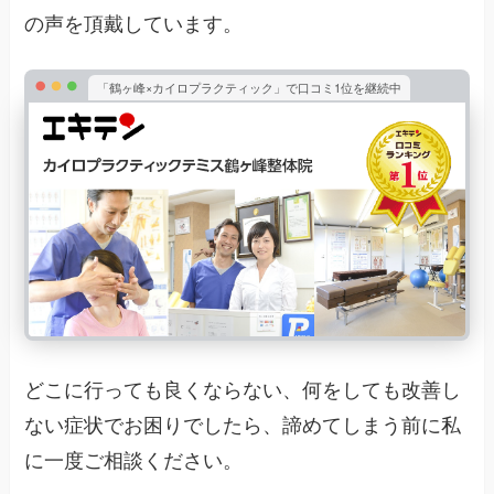
の声を頂戴しています。
「鶴ヶ峰×カイロプラクティック」で口コミ1位を継続中
どこに行っても良くならない、何をしても改善し
ない症状でお困りでしたら、諦めてしまう前に私
に一度ご相談ください。