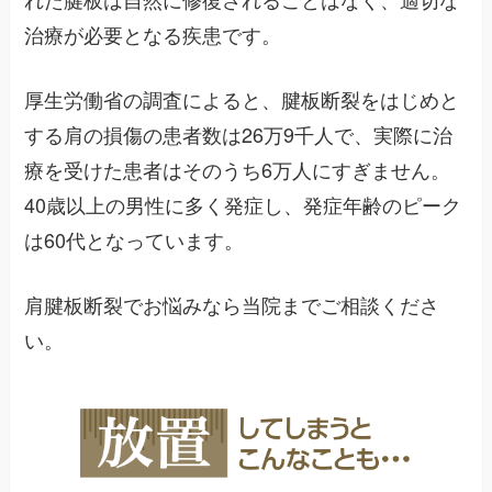
治療が必要となる疾患です。
厚生労働省の調査によると、腱板断裂をはじめと
する肩の損傷の患者数は26万9千人で、実際に治
療を受けた患者はそのうち6万人にすぎません。
40歳以上の男性に多く発症し、発症年齢のピーク
は60代となっています。
肩腱板断裂でお悩みなら当院までご相談くださ
い。