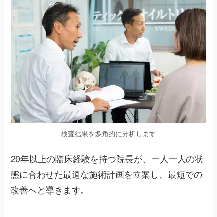
検査結果を多角的に分析します
20年以上の臨床経験を持つ院長が、一人一人の状
態に合わせた最適な施術計画を立案し、最短での
改善へと導きます。