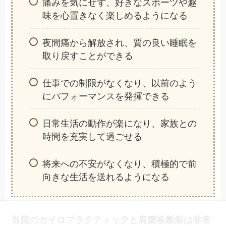
痛みを気にせず、好きなスポーツや趣
味を心置きなく楽しめるようになる
夜間痛から解放され、質の良い睡眠を
取り戻すことができる
仕事での制限がなくなり、以前のよう
にパフォーマンスを発揮できる
日常生活の動作が楽になり、家族との
時間を充実して過ごせる
将来への不安がなくなり、積極的で前
向きな生活を送れるようになる
当院のカイロプラクティックと肩腱板断裂は非常