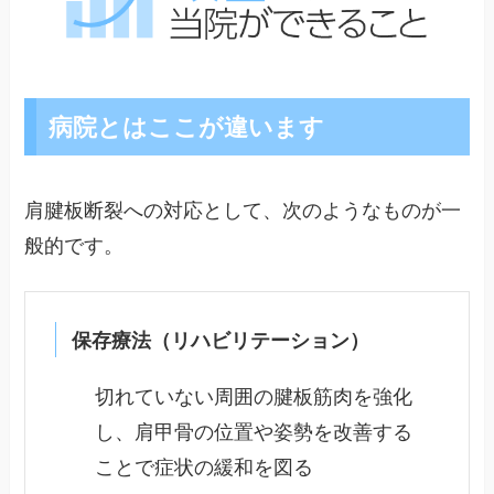
病院とはここが違います
肩腱板断裂への対応として、次のようなものが一
般的です。
保存療法（リハビリテーション）
切れていない周囲の腱板筋肉を強化
し、肩甲骨の位置や姿勢を改善する
ことで症状の緩和を図る