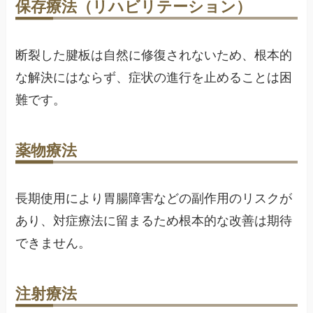
保存療法（リハビリテーション）
断裂した腱板は自然に修復されないため、根本的
な解決にはならず、症状の進行を止めることは困
難です。
薬物療法
長期使用により胃腸障害などの副作用のリスクが
あり、対症療法に留まるため根本的な改善は期待
できません。
注射療法