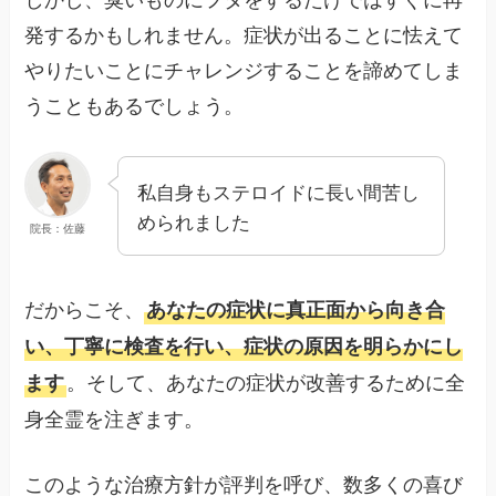
発するかもしれません。症状が出ることに怯えて
やりたいことにチャレンジすることを諦めてしま
うこともあるでしょう。
私自身もステロイドに長い間苦し
められました
院長：佐藤
だからこそ、
あなたの症状に真正面から向き合
い、丁寧に検査を行い、症状の原因を明らかにし
。そして、あなたの症状が改善するために全
ます
身全霊を注ぎます。
このような治療方針が評判を呼び、数多くの喜び