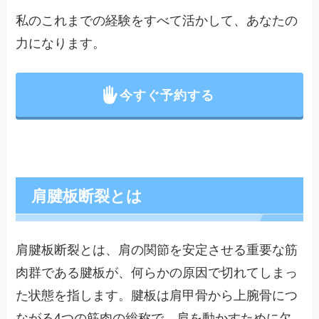
私のこれまでの経験をすべて活かして、あなたの
力になります。
今すぐ予約する
肩腱板断裂とは
肩腱板断裂とは、肩の関節を安定させる重要な筋
肉群である腱板が、何らかの原因で切れてしまっ
た状態を指します。腱板は肩甲骨から上腕骨につ
ながる4つの筋肉の総称で、肩を動かすために欠