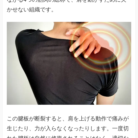
かせない組織です。
この腱板が断裂すると、肩を上げる動作で痛みが
生じたり、力が入らなくなったりします。一度切
れた腱板は自然に修復されることはなく、適切な