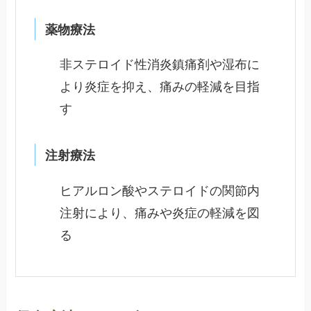
薬物療法
非ステロイド性消炎鎮痛剤や湿布に
より炎症を抑え、痛みの軽減を目指
す
注射療法
ヒアルロン酸やステロイドの関節内
注射により、痛みや炎症の軽減を図
る