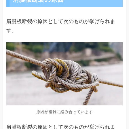
肩腱板断裂の原因として次のものが挙げられま
す。
原因が複雑に絡み合っています
肩腱板断裂の原因として次のものが挙げられま