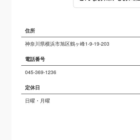
住所
神奈川県横浜市旭区鶴ヶ峰1-9-19-203
電話番号
045-369-1236
定休日
日曜・月曜