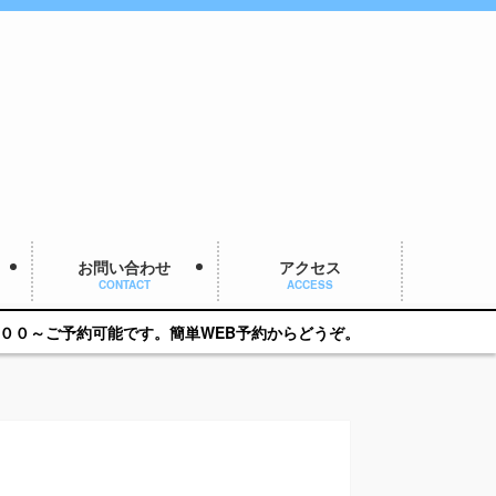
お問い合わせ
アクセス
CONTACT
ACCESS
す。簡単WEB予約からどうぞ。