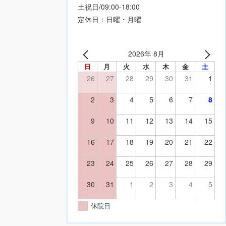
土祝日/09:00-18:00
定休日：日曜・月曜
2026年 8月
日
月
火
水
木
金
土
26
27
28
29
30
31
1
2
3
4
5
6
7
8
9
10
11
12
13
14
15
16
17
18
19
20
21
22
23
24
25
26
27
28
29
30
31
1
2
3
4
5
休院日