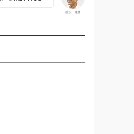
院長：佐藤