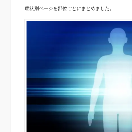
症状別ページを部位ごとにまとめました。