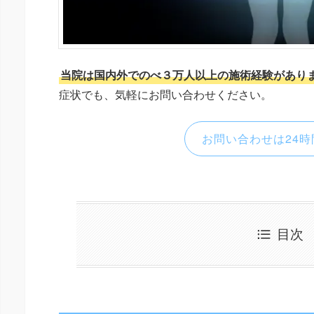
当院は国内外でのべ３万人以上の施術経験があり
症状でも、気軽にお問い合わせください。
お問い合わせは24時
目次