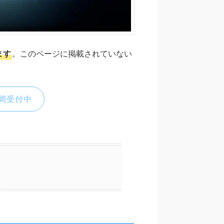
ます
。このページに掲載されていない
間受付中