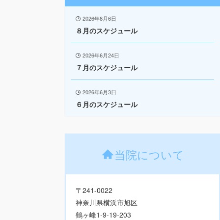
2026年8月6日
８月のスケジュール
2026年6月24日
７月のスケジュール
2026年6月3日
６月のスケジュール
当院について
〒241-0022
神奈川県横浜市旭区
鶴ヶ峰1-9-19-203