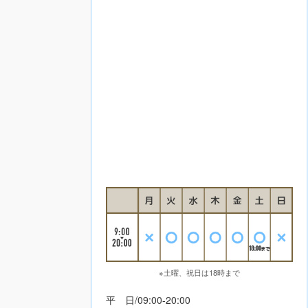
※土曜、祝日は18時まで
平 日/09:00-20:00