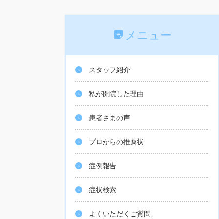
メニュー
スタッフ紹介
私が開院した理由
患者さまの声
プロからの推薦状
症例報告
症状検索
よくいただくご質問