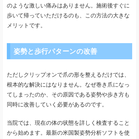
のような激しい痛みはありません。施術後すぐに
歩いて帰っていただけるのも、この方法の大きな
メリットです。
姿勢と歩行パターンの改善
ただしクリップオンで爪の形を整えるだけでは、
根本的な解決にはなりません。なぜ巻き爪になっ
てしまったのか、その原因である姿勢や歩き方も
同時に改善していく必要があるのです。
当院では、現在の体の状態を詳しく検査すること
から始めます。最新の米国製姿勢分析ソフトを使