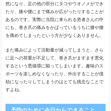
然になり、足の他の部分にタコやウオノメができ
たり、膝や腰にまで痛みが広がったりすることが
あるのです。実際に当院に来られる患者さんの中
にも、巻き爪の痛みをかばっているうちに膝や腰
を痛めてしまったという方が少なくありません。
また痛みによって活動量が減ってしまうと、さら
に足への荷重が不足して、巻き爪がますます悪化
するという悪循環に陥ってしまいます。趣味のス
ポーツを楽しめなくなったり、外出することが億
劫になったりしてしまうのはとても残念なことで
すよね。
予防のために今日からできること