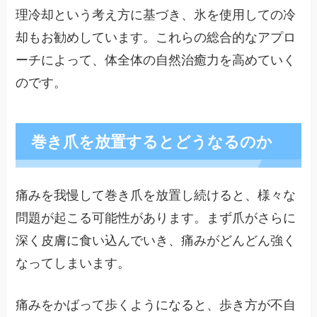
理冷却という考え方に基づき、氷を使用しての冷
却もお勧めしています。これらの総合的なアプロ
ーチによって、体全体の自然治癒力を高めていく
のです。
巻き爪を放置するとどうなるのか
痛みを我慢して巻き爪を放置し続けると、様々な
問題が起こる可能性があります。まず爪がさらに
深く皮膚に食い込んでいき、痛みがどんどん強く
なってしまいます。
痛みをかばって歩くようになると、歩き方が不自