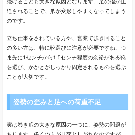
続けることも大きな原因となります。足の指が圧
迫されることで、爪が変形しやすくなってしまう
のです。
立ち仕事をされている方や、営業で歩き回ること
の多い方は、特に靴選びに注意が必要ですね。つ
ま先に1センチから1.5センチ程度の余裕がある靴
を選び、かかとがしっかり固定されるものを選ぶ
ことが大切です。
姿勢の歪みと足への荷重不足
実は巻き爪の大きな原因の一つに、姿勢の問題が
あります。多くの方が見落としがちなのですが、