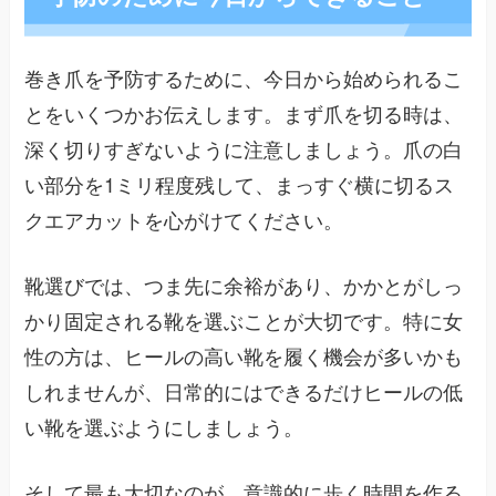
巻き爪を予防するために、今日から始められるこ
とをいくつかお伝えします。まず爪を切る時は、
深く切りすぎないように注意しましょう。爪の白
い部分を1ミリ程度残して、まっすぐ横に切るス
クエアカットを心がけてください。
靴選びでは、つま先に余裕があり、かかとがしっ
かり固定される靴を選ぶことが大切です。特に女
性の方は、ヒールの高い靴を履く機会が多いかも
しれませんが、日常的にはできるだけヒールの低
い靴を選ぶようにしましょう。
そして最も大切なのが、意識的に歩く時間を作る