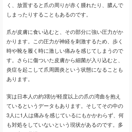
く、放置すると爪の周りが赤く腫れたり、膿んで
しまったりすることもあるのです。
爪が皮膚に食い込むと、その部分に強い圧力がか
かります。この圧力が神経を刺激するため、歩く
時や靴を履く時に激しい痛みを感じてしまうので
す。さらに傷ついた皮膚から細菌が入り込むと、
炎症を起こして爪周囲炎という状態になることも
あります。
実は日本人の約3割が軽度以上の爪の湾曲を抱え
ているというデータもあります。そしてその中の
3人に1人は痛みを感じているにもかかわらず、何
も対処をしていないという現状があるのです。多