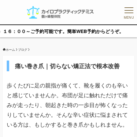
MENU
～ご予約可能です。簡単WEB予約からどうぞ。
ホーム
ブログ
痛い巻き爪｜切らない矯正法で根本改善
歩くたびに足の親指が痛くて、靴を履くのも辛い
と感じていませんか。布団が足に触れただけで痛
みが走ったり、朝起きた時の一歩目が怖くなった
りしていませんか。そんな辛い症状に悩まされて
いる方は、もしかすると巻き爪かもしれません。