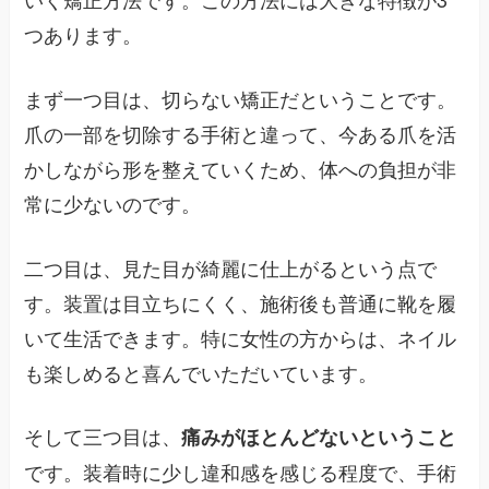
つあります。
まず一つ目は、切らない矯正だということです。
爪の一部を切除する手術と違って、今ある爪を活
かしながら形を整えていくため、体への負担が非
常に少ないのです。
二つ目は、見た目が綺麗に仕上がるという点で
す。装置は目立ちにくく、施術後も普通に靴を履
いて生活できます。特に女性の方からは、ネイル
も楽しめると喜んでいただいています。
そして三つ目は、
痛みがほとんどないということ
です。装着時に少し違和感を感じる程度で、手術