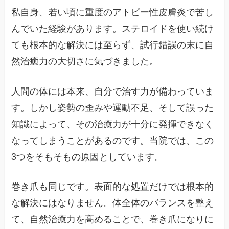
私自身、若い頃に重度のアトピー性皮膚炎で苦し
んでいた経験があります。ステロイドを使い続け
ても根本的な解決には至らず、試行錯誤の末に自
然治癒力の大切さに気づきました。
人間の体には本来、自分で治す力が備わっていま
す。しかし姿勢の歪みや運動不足、そして誤った
知識によって、その治癒力が十分に発揮できなく
なってしまうことがあるのです。当院では、この
3つをそもそもの原因としています。
巻き爪も同じです。表面的な処置だけでは根本的
な解決にはなりません。体全体のバランスを整え
て、自然治癒力を高めることで、巻き爪になりに