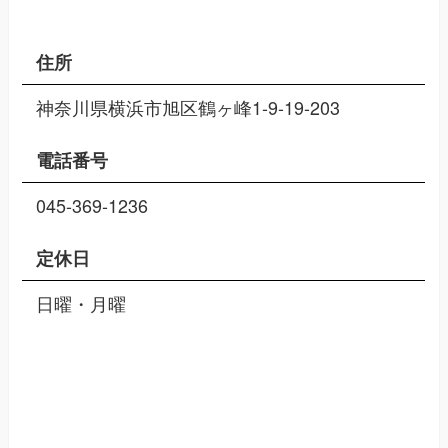
住所
神奈川県横浜市旭区鶴ヶ峰1-9-19-203
電話番号
045-369-1236
定休日
日曜・月曜