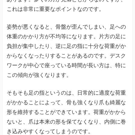
これは非常に重要なポイントなのです。
姿勢が悪くなると、骨盤が歪んでしまい、足への
体重のかかり方が不均等になります。片方の足に
負担が集中したり、逆に足の指に十分な荷重がか
からなくなったりすることがあるのです。デスク
ワークが中心で座っている時間が長い方は、特に
この傾向が強くなります。
そもそも足の指というのは、日常的に適度な荷重
がかかることによって、骨も強くなり爪も綺麗な
形を維持することができています。荷重がかから
ないと、爪は本来の形を保てなくなり、内側に巻
き込みやすくなってしまうのです。