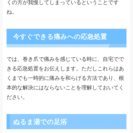
くの方が我慢してしまっているということです
ね。
今すぐできる痛みへの応急処置
では、巻き爪で痛みを感じている時に、自宅でで
きる応急処置をお伝えします。ただしこれらはあ
くまでも一時的に痛みを和らげる方法であり、根
本的な解決にはならないことを理解しておいてく
ださい。
ぬるま湯での足浴