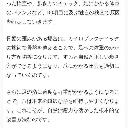
った検査や、歩き方のチェック、足にかかる体重
のバランスなど、30項目に及ぶ独自の検査で原因
を特定していきます。
骨盤の歪みがある場合は、カイロプラクティック
の施術で骨盤を整えることで、足への体重のかか
り方が均等になります。すると自然と正しい歩き
方ができるようになり、爪にかかる圧力も適切に
なっていくのです。
さらに足の指に適度な荷重がかかるようになるこ
とで、爪は本来の綺麗な形を維持しやすくなりま
す。これこそが、自然治癒力を活かした根本的な
改善方法なのです。