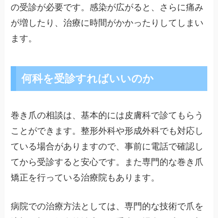
の受診が必要です。感染が広がると、さらに痛み
が増したり、治療に時間がかかったりしてしまい
ます。
何科を受診すればいいのか
巻き爪の相談は、基本的には皮膚科で診てもらう
ことができます。整形外科や形成外科でも対応し
ている場合がありますので、事前に電話で確認し
てから受診すると安心です。また専門的な巻き爪
矯正を行っている治療院もあります。
病院での治療方法としては、専門的な技術で爪を