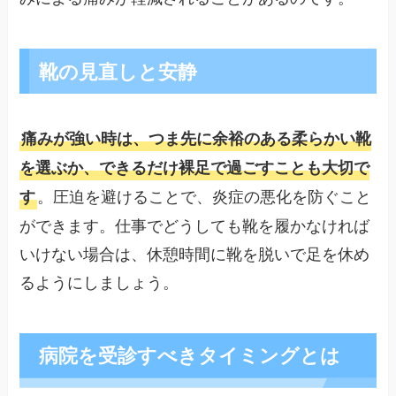
靴の見直しと安静
痛みが強い時は、つま先に余裕のある柔らかい靴
を選ぶか、できるだけ裸足で過ごすことも大切で
。圧迫を避けることで、炎症の悪化を防ぐこと
す
ができます。仕事でどうしても靴を履かなければ
いけない場合は、休憩時間に靴を脱いで足を休め
るようにしましょう。
病院を受診すべきタイミングとは