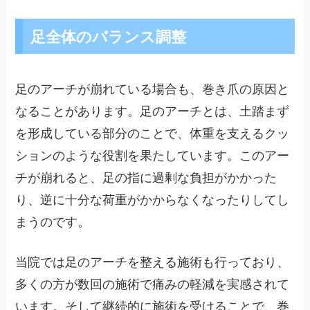
足全体のバランス調整
足のアーチが崩れている場合も、巻き爪の原因と
なることがあります。足のアーチとは、土踏まず
を形成している部分のことで、体重を支えるクッ
ションのような役割を果たしています。このアー
チが崩れると、足の指に過剰な負担がかかった
り、逆に十分な荷重がかからなくなったりしてし
まうのです。
当院では足のアーチを整える施術も行っており、
多くの方が数回の施術で痛みの軽減を実感されて
います。そして継続的に施術を受けることで、巻