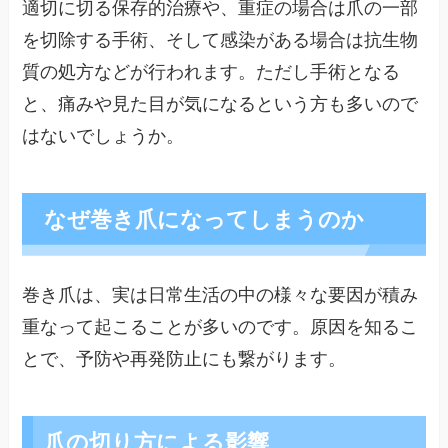
適切に切る保存的治療や、重症の場合は爪の一部
を切除する手術、そして感染がある場合は抗生物
質の処方などが行われます。ただし手術となる
と、痛みや見た目が気になるという方も多いので
はないでしょうか。
なぜ巻き爪になってしまうのか
巻き爪は、実は日常生活の中の様々な要因が積み
重なって起こることが多いのです。原因を知るこ
とで、予防や再発防止にも繋がります。
爪の切り方による影響