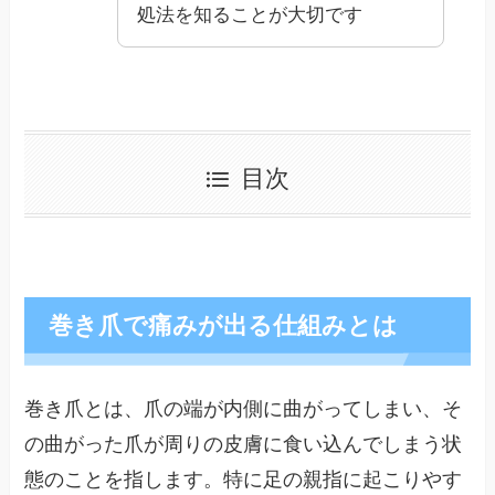
処法を知ることが大切です
目次
巻き爪で痛みが出る仕組みとは
巻き爪とは、爪の端が内側に曲がってしまい、そ
の曲がった爪が周りの皮膚に食い込んでしまう状
態のことを指します。特に足の親指に起こりやす