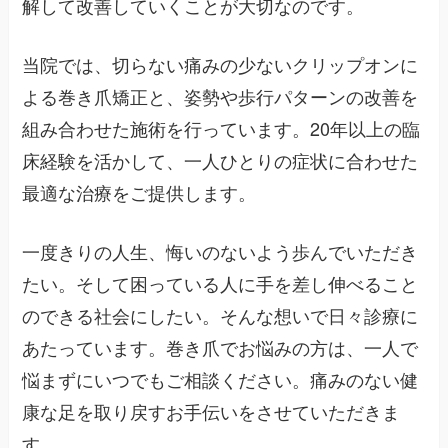
解して改善していくことが大切なのです。
当院では、切らない痛みの少ないクリップオンに
よる巻き爪矯正と、姿勢や歩行パターンの改善を
組み合わせた施術を行っています。20年以上の臨
床経験を活かして、一人ひとりの症状に合わせた
最適な治療をご提供します。
一度きりの人生、悔いのないよう歩んでいただき
たい。そして困っている人に手を差し伸べること
のできる社会にしたい。そんな想いで日々診療に
あたっています。巻き爪でお悩みの方は、一人で
悩まずにいつでもご相談ください。痛みのない健
康な足を取り戻すお手伝いをさせていただきま
す。