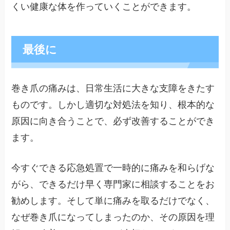
くい健康な体を作っていくことができます。
最後に
巻き爪の痛みは、日常生活に大きな支障をきたす
ものです。しかし適切な対処法を知り、根本的な
原因に向き合うことで、必ず改善することができ
ます。
今すぐできる応急処置で一時的に痛みを和らげな
がら、できるだけ早く専門家に相談することをお
勧めします。そして単に痛みを取るだけでなく、
なぜ巻き爪になってしまったのか、その原因を理