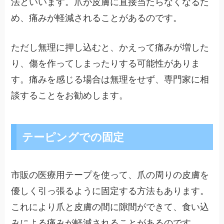
法といいます。爪が皮膚に直接当たらなくなるた
め、痛みが軽減されることがあるのです。
ただし無理に押し込むと、かえって痛みが増した
り、傷を作ってしまったりする可能性がありま
す。痛みを感じる場合は無理をせず、専門家に相
談することをお勧めします。
テーピングでの固定
市販の医療用テープを使って、爪の周りの皮膚を
優しく引っ張るように固定する方法もあります。
これにより爪と皮膚の間に隙間ができて、食い込
みによる痛みが軽減されることがあるのです。