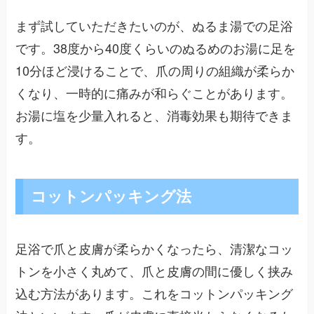
まず試していただきたいのが、ぬるま湯での足浴
です。38度から40度くらいのぬるめのお湯に足を
10分ほど浸けることで、爪の周りの組織が柔らか
くなり、一時的に痛みが和らぐことがあります。
お湯に塩を少量入れると、消毒効果も期待できま
す。
コットンパッキング法
足浴で爪と皮膚が柔らかくなったら、清潔なコッ
トンを小さく丸めて、爪と皮膚の間に優しく挟み
込む方法があります。これをコットンパッキング