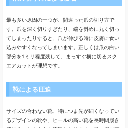
最も多い原因の一つが、間違った爪の切り方で
す。爪を深く切りすぎたり、端を斜めに丸く切っ
てしまったりすると、爪が伸びる時に皮膚に食い
込みやすくなってしまいます。正しくは爪の白い
部分を1ミリ程度残して、まっすぐ横に切るスク
エアカットが理想です。
靴による圧迫
サイズの合わない靴、特につま先が細くなってい
るデザインの靴や、ヒールの高い靴を長時間履き