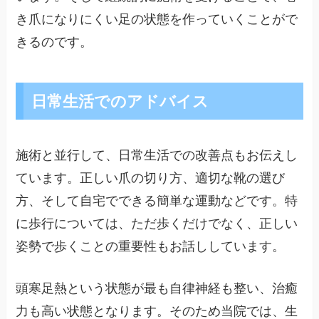
き爪になりにくい足の状態を作っていくことがで
きるのです。
日常生活でのアドバイス
施術と並行して、日常生活での改善点もお伝えし
ています。正しい爪の切り方、適切な靴の選び
方、そして自宅でできる簡単な運動などです。特
に歩行については、ただ歩くだけでなく、正しい
姿勢で歩くことの重要性もお話ししています。
頭寒足熱という状態が最も自律神経も整い、治癒
力も高い状態となります。そのため当院では、生