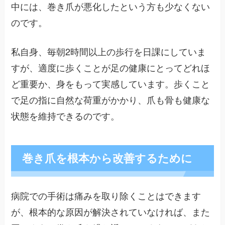
中には、巻き爪が悪化したという方も少なくない
のです。
私自身、毎朝2時間以上の歩行を日課にしていま
すが、適度に歩くことが足の健康にとってどれほ
ど重要か、身をもって実感しています。歩くこと
で足の指に自然な荷重がかかり、爪も骨も健康な
状態を維持できるのです。
巻き爪を根本から改善するために
病院での手術は痛みを取り除くことはできます
が、根本的な原因が解決されていなければ、また