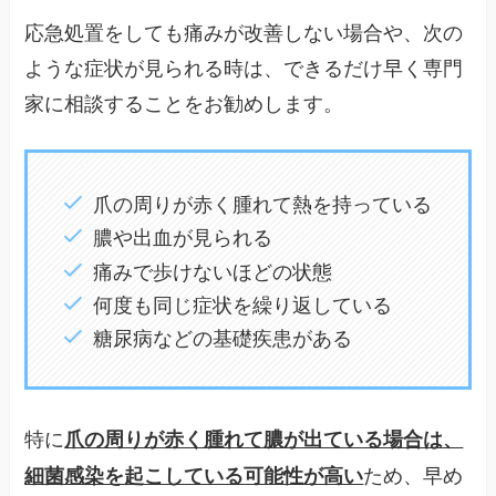
応急処置をしても痛みが改善しない場合や、次の
ような症状が見られる時は、できるだけ早く専門
家に相談することをお勧めします。
爪の周りが赤く腫れて熱を持っている
膿や出血が見られる
痛みで歩けないほどの状態
何度も同じ症状を繰り返している
糖尿病などの基礎疾患がある
特に
爪の周りが赤く腫れて膿が出ている場合は、
ため、早め
細菌感染を起こしている可能性が高い