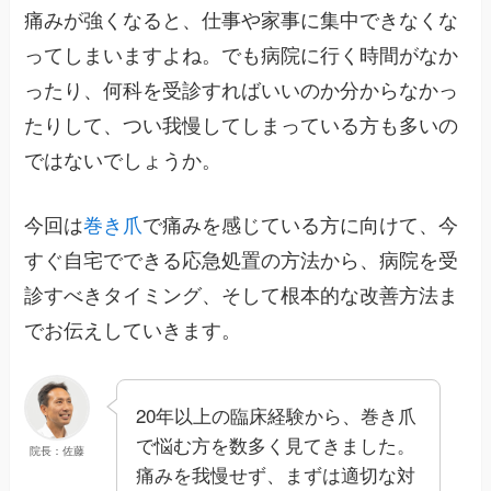
痛みが強くなると、仕事や家事に集中できなくな
ってしまいますよね。でも病院に行く時間がなか
ったり、何科を受診すればいいのか分からなかっ
たりして、つい我慢してしまっている方も多いの
ではないでしょうか。
今回は
巻き爪
で痛みを感じている方に向けて、今
すぐ自宅でできる応急処置の方法から、病院を受
診すべきタイミング、そして根本的な改善方法ま
でお伝えしていきます。
20年以上の臨床経験から、巻き爪
で悩む方を数多く見てきました。
院長：佐藤
痛みを我慢せず、まずは適切な対