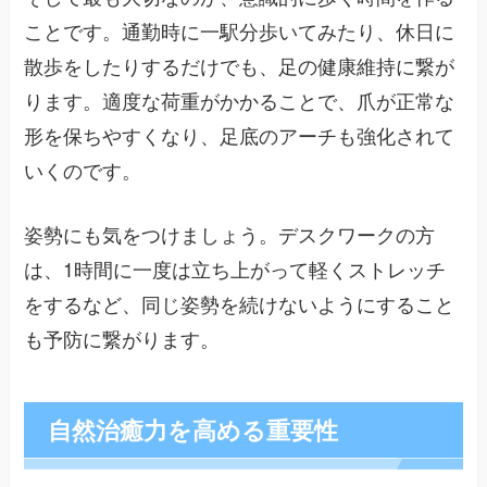
ことです。通勤時に一駅分歩いてみたり、休日に
散歩をしたりするだけでも、足の健康維持に繋が
ります。適度な荷重がかかることで、爪が正常な
形を保ちやすくなり、足底のアーチも強化されて
いくのです。
姿勢にも気をつけましょう。デスクワークの方
は、1時間に一度は立ち上がって軽くストレッチ
をするなど、同じ姿勢を続けないようにすること
も予防に繋がります。
自然治癒力を高める重要性