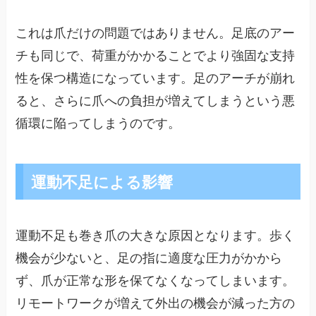
これは爪だけの問題ではありません。足底のアー
チも同じで、荷重がかかることでより強固な支持
性を保つ構造になっています。足のアーチが崩れ
ると、さらに爪への負担が増えてしまうという悪
循環に陥ってしまうのです。
運動不足による影響
運動不足も巻き爪の大きな原因となります。歩く
機会が少ないと、足の指に適度な圧力がかから
ず、爪が正常な形を保てなくなってしまいます。
リモートワークが増えて外出の機会が減った方の