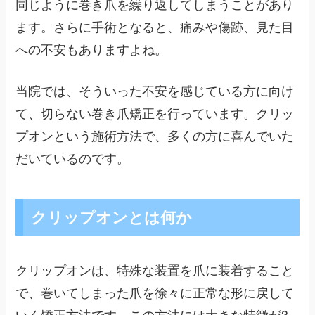
同じように巻き爪を繰り返してしまうことがあり
ます。さらに手術となると、痛みや傷跡、見た目
への不安もありますよね。
当院では、そういった不安を感じている方に向け
て、切らない巻き爪矯正を行っています。クリッ
プオンという施術方法で、多くの方に喜んでいた
だいているのです。
クリップオンとは何か
クリップオンは、特殊な装置を爪に装着すること
で、巻いてしまった爪を徐々に正常な形に戻して
いく矯正方法です。この方法には大きな特徴が3