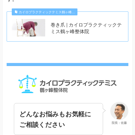
カイロプラクティックテミス鶴ヶ峰…
巻き爪 | カイロプラクティックテ
ミス鶴ヶ峰整体院
どんなお悩みもお気軽に
ご相談ください
院長：佐藤