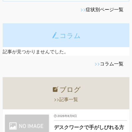
>>
症状別ページ一覧
コラム
記事が見つかりませんでした。
>>
コラム一覧
ブログ
>>記事一覧
2026年8月9日
デスクワークで手がしびれる方