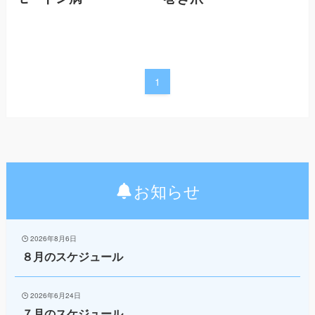
1
お知らせ
2026年8月6日
８月のスケジュール
2026年6月24日
７月のスケジュール