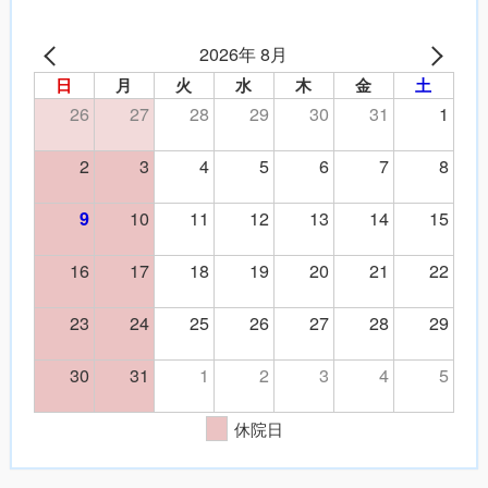
2026年 8月
日
月
火
水
木
金
土
26
27
28
29
30
31
1
2
3
4
5
6
7
8
10
11
12
13
14
15
9
16
17
18
19
20
21
22
23
24
25
26
27
28
29
30
31
1
2
3
4
5
休院日