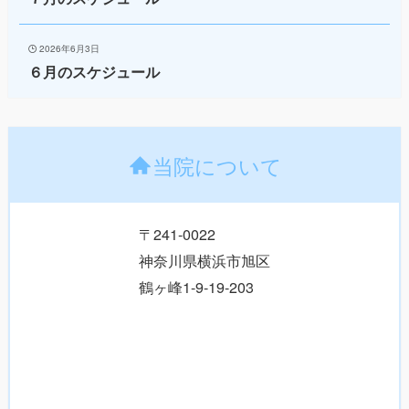
2026年6月3日
６月のスケジュール
当院について
〒241-0022
神奈川県横浜市旭区
鶴ヶ峰1-9-19-203