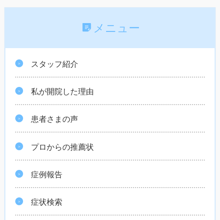
メニュー
スタッフ紹介
私が開院した理由
患者さまの声
プロからの推薦状
症例報告
症状検索