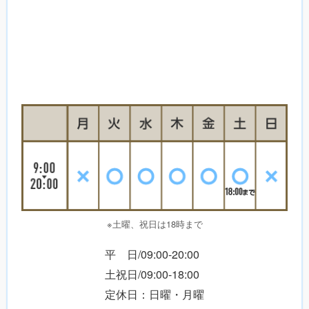
※土曜、祝日は18時まで
平 日/09:00-20:00
土祝日/09:00-18:00
定休日：日曜・月曜