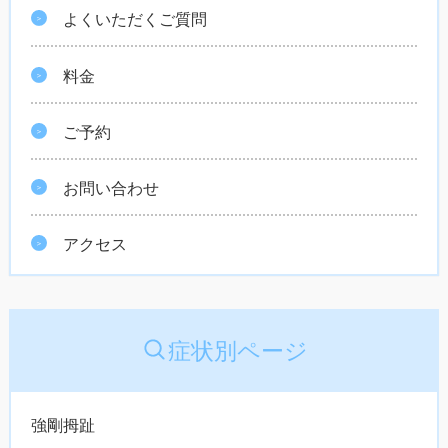
よくいただくご質問
料金
ご予約
お問い合わせ
アクセス
症状別ページ
強剛拇趾