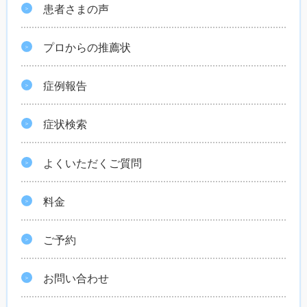
患者さまの声
プロからの推薦状
症例報告
症状検索
よくいただくご質問
料金
ご予約
お問い合わせ