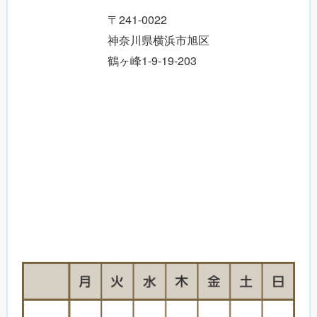
〒241-0022
神奈川県横浜市旭区
鶴ヶ峰1-9-19-203