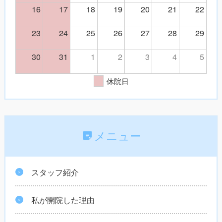
16
17
18
19
20
21
22
23
24
25
26
27
28
29
30
31
1
2
3
4
5
休院日
メニュー
スタッフ紹介
私が開院した理由