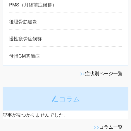
PMS（月経前症候群）
後脛骨筋腱炎
慢性疲労症候群
母指CM関節症
>>
症状別ページ一覧
コラム
記事が見つかりませんでした。
>>
コラム一覧