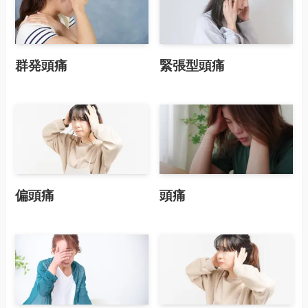
群発頭痛
緊張型頭痛
偏頭痛
頭痛