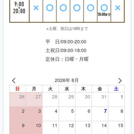
※土曜、祝日は18時まで
平 日/09:00-20:00
土祝日/09:00-18:00
定休日：日曜・月曜
2026年 8月
日
月
火
水
木
金
土
26
27
28
29
30
31
1
2
3
4
5
6
8
7
9
10
11
12
13
14
15