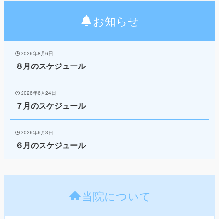
お知らせ
2026年8月6日
８月のスケジュール
2026年6月24日
７月のスケジュール
2026年6月3日
６月のスケジュール
当院について