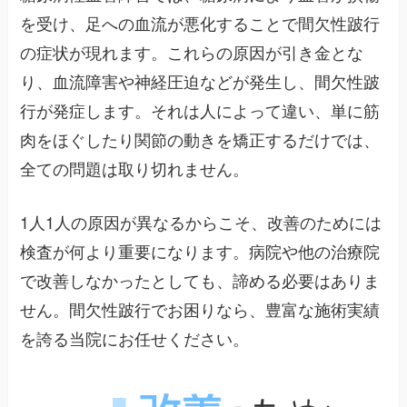
を受け、足への血流が悪化することで間欠性跛行
の症状が現れます。これらの原因が引き金とな
り、血流障害や神経圧迫などが発生し、間欠性跛
行が発症します。それは人によって違い、単に筋
肉をほぐしたり関節の動きを矯正するだけでは、
全ての問題は取り切れません。
1人1人の原因が異なるからこそ、改善のためには
検査が何より重要になります。病院や他の治療院
で改善しなかったとしても、諦める必要はありま
せん。間欠性跛行でお困りなら、豊富な施術実績
を誇る当院にお任せください。