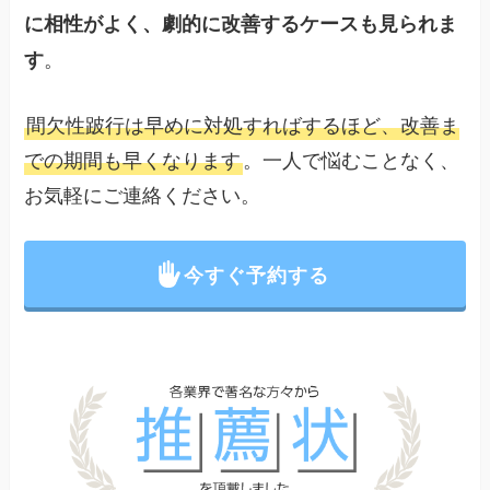
に相性がよく、劇的に改善するケースも見られま
。
す
間欠性跛行は早めに対処すればするほど、改善ま
での期間も早くなります
。一人で悩むことなく、
お気軽にご連絡ください。
今すぐ予約する