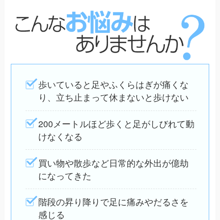
歩いていると足やふくらはぎが痛くな
り、立ち止まって休まないと歩けない
200メートルほど歩くと足がしびれて動
けなくなる
買い物や散歩など日常的な外出が億劫
になってきた
階段の昇り降りで足に痛みやだるさを
感じる