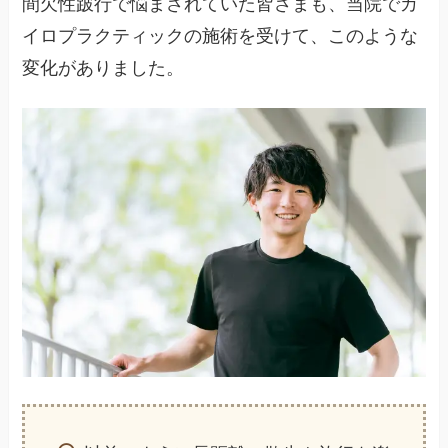
間欠性跛行で悩まされていた皆さまも、当院でカ
イロプラクティックの施術を受けて、このような
変化がありました。