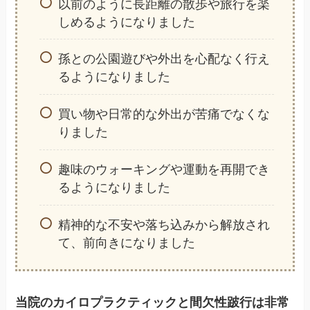
以前のように長距離の散歩や旅行を楽
しめるようになりました
孫との公園遊びや外出を心配なく行え
るようになりました
買い物や日常的な外出が苦痛でなくな
りました
趣味のウォーキングや運動を再開でき
るようになりました
精神的な不安や落ち込みから解放され
て、前向きになりました
当院のカイロプラクティックと間欠性跛行は非常