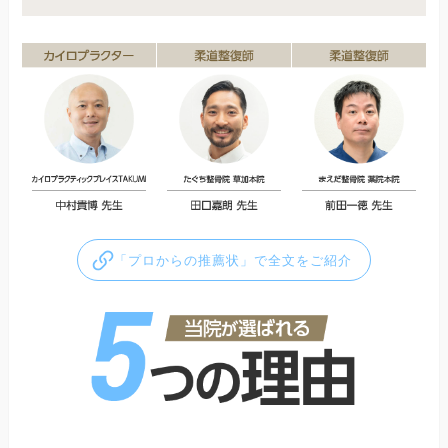
「プロからの推薦状」で全文をご紹介