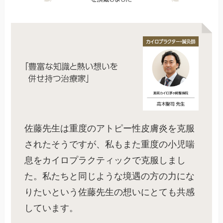
佐藤先生は重度のアトピー性皮膚炎を克服
されたそうですが、私もまた重度の小児喘
息をカイロプラクティックで克服しまし
た。私たちと同じような境遇の方の力にな
りたいという佐藤先生の想いにとても共感
しています。