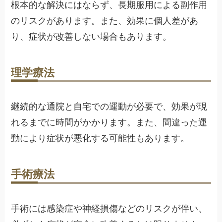
根本的な解決にはならず、長期服用による副作用
のリスクがあります。また、効果に個人差があ
り、症状が改善しない場合もあります。
理学療法
継続的な通院と自宅での運動が必要で、効果が現
れるまでに時間がかかります。また、間違った運
動により症状が悪化する可能性もあります。
手術療法
手術には感染症や神経損傷などのリスクが伴い、