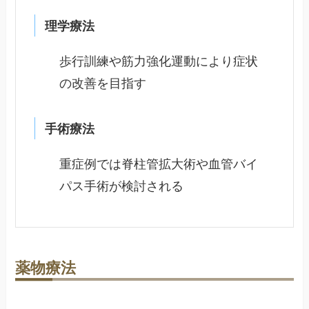
理学療法
歩行訓練や筋力強化運動により症状
の改善を目指す
手術療法
重症例では脊柱管拡大術や血管バイ
パス手術が検討される
薬物療法