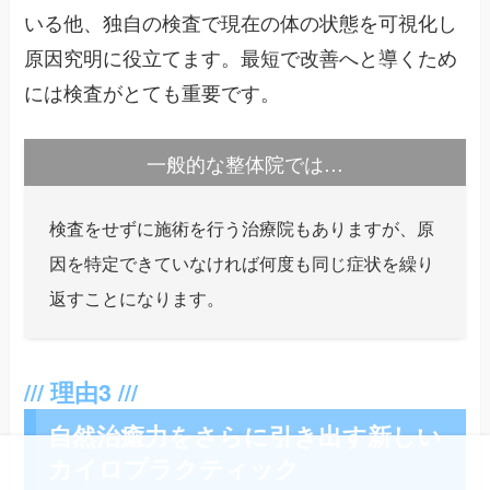
いる他、独自の検査で現在の体の状態を可視化し
原因究明に役立てます。最短で改善へと導くため
には検査がとても重要です。
一般的な整体院では…
検査をせずに施術を行う治療院もありますが、原
因を特定できていなければ何度も同じ症状を繰り
返すことになります。
自然治癒力をさらに引き出す新しい
カイロプラクティック