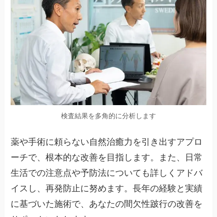
検査結果を多角的に分析します
薬や手術に頼らない自然治癒力を引き出すアプロ
ーチで、根本的な改善を目指します。また、日常
生活での注意点や予防法についても詳しくアドバ
イスし、再発防止に努めます。長年の経験と実績
に基づいた施術で、あなたの間欠性跛行の改善を