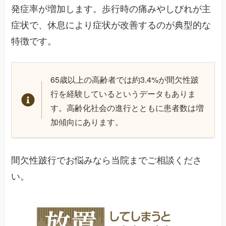
発症率が増加します。歩行時の痛みやしびれが主
症状で、休息により症状が改善するのが典型的な
特徴です。
65歳以上の高齢者では約3.4%が間欠性跛
行を経験しているというデータもありま
す。高齢化社会の進行とともに患者数は増
加傾向にあります。
間欠性跛行でお悩みなら当院までご相談くださ
い。