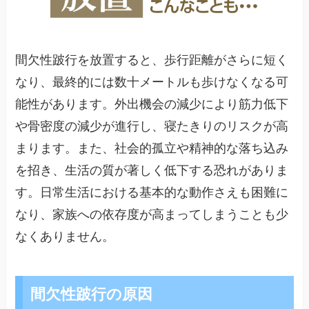
間欠性跛行を放置すると、歩行距離がさらに短く
なり、最終的には数十メートルも歩けなくなる可
能性があります。外出機会の減少により筋力低下
や骨密度の減少が進行し、寝たきりのリスクが高
まります。また、社会的孤立や精神的な落ち込み
を招き、生活の質が著しく低下する恐れがありま
す。日常生活における基本的な動作さえも困難に
なり、家族への依存度が高まってしまうことも少
なくありません。
間欠性跛行の原因