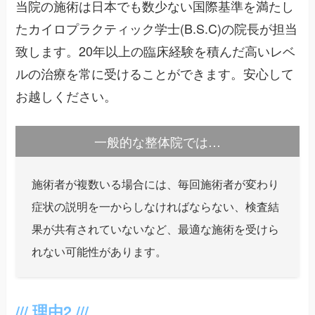
当院の施術は日本でも数少ない国際基準を満たし
たカイロプラクティック学士(B.S.C)の院長が担当
致します。20年以上の臨床経験を積んだ高いレベ
ルの治療を常に受けることができます。安心して
お越しください。
一般的な整体院では…
施術者が複数いる場合には、毎回施術者が変わり
症状の説明を一からしなければならない、検査結
果が共有されていないなど、最適な施術を受けら
れない可能性があります。