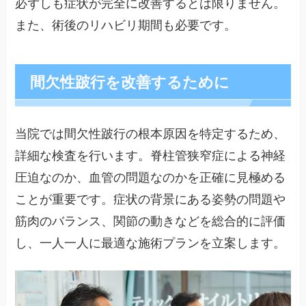
必ずしも症状が完全に改善するとは限りません。
また、術後のリハビリ期間も必要です。
間欠性跛行を改善するために
当院では間欠性跛行の根本原因を特定するため、
詳細な検査を行います。脊柱管狭窄症による神経
圧迫なのか、血管の問題なのかを正確に見極める
ことが重要です。症状の背景にある姿勢の問題や
筋肉のバランス、関節の動きなどを総合的に評価
し、一人一人に最適な施術プランを立案します。