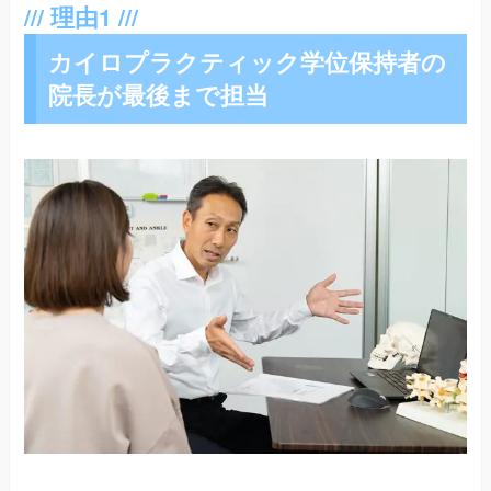
カイロプラクティック学位保持者の
院長が最後まで担当