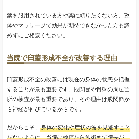
薬を服用されている方や薬に頼りたくない方、整
体やマッサージで効果が期待できなかった方も諦
めずにご相談ください。
当院で臼蓋形成不全が改善する理由
臼蓋形成不全の改善には現在の身体の状態を把握
することが最も重要です。股関節や骨盤の周辺箇
所の検査が最も重要であり、その理由は股関節か
ら神経が伸びているからです。
だからこそ、
身体の変化や症状の波を見逃すこと
がないように、当院は検査から施術まで院長が一