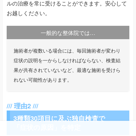
ルの治療を常に受けることができます。安心して
お越しください。
一般的な整体院では…
施術者が複数いる場合には、毎回施術者が変わり
症状の説明を一からしなければならない、検査結
果が共有されていないなど、最適な施術を受けら
れない可能性があります。
3種類30項目に及ぶ独自検査で
「症状の原因」を特定