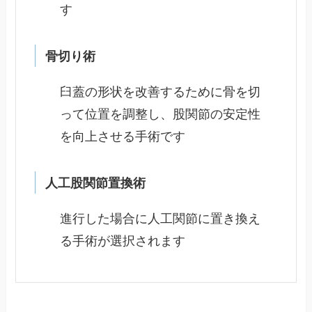
す
骨切り術
臼蓋の形状を改善するために骨を切
って位置を調整し、股関節の安定性
を向上させる手術です
人工股関節置換術
進行した場合に人工関節に置き換え
る手術が選択されます