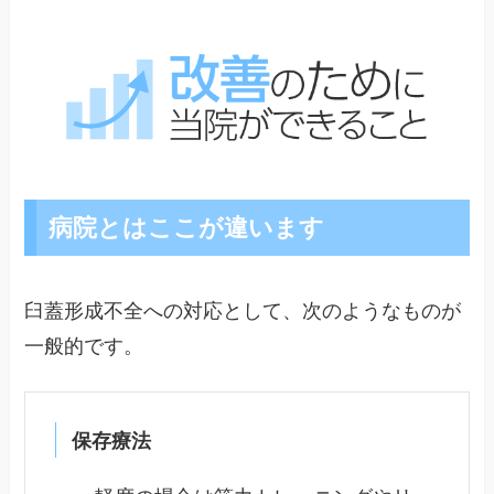
病院とはここが違います
臼蓋形成不全への対応として、次のようなものが
一般的です。
保存療法