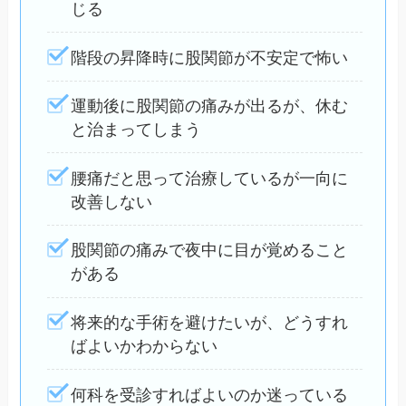
じる
階段の昇降時に股関節が不安定で怖い
運動後に股関節の痛みが出るが、休む
と治まってしまう
腰痛だと思って治療しているが一向に
改善しない
股関節の痛みで夜中に目が覚めること
がある
将来的な手術を避けたいが、どうすれ
ばよいかわからない
何科を受診すればよいのか迷っている