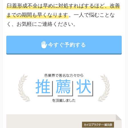
臼蓋形成不全は早めに対処すればするほど、改善
までの期間も早くなります
。一人で悩むことな
く、お気軽にご連絡ください。
今すぐ予約する