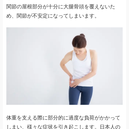
関節の屋根部分が十分に大腿骨頭を覆えないた
め、関節が不安定になってしまいます。
体重を支える際に部分的に過度な負荷がかかって
しまい、様々な症状を引き起こします。日本人の