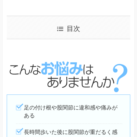
目次
足の付け根や股関節に違和感や痛みが
ある
長時間歩いた後に股関節が重だるく感