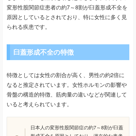
変形性股関節症患者の約7～8割が臼蓋形成不全を
原因としているとされており、特に女性に多く見
られる疾患です。
臼蓋形成不全の特徴
特徴としては女性の割合が高く、男性の約2倍に
なると推定されています。女性ホルモンの影響や
骨盤の構造的特徴、筋肉量の違いなどが関連して
いると考えられています。
日本人の変形性股関節症の約7～8割が臼蓋
形成不全を原因としており、潜在的な患者