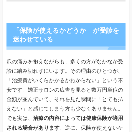
「保険が使えるかどうか」が受診を
迷わせている
爪の痛みを抱えながらも、多くの方がなかなか受
診に踏み切れずにいます。その理由のひとつが、
「治療費がいくらかかるかわからない」という不
安です。矯正サロンの広告を見ると数万円単位の
金額が並んでいて、それを見た瞬間に「とても払
えない」と感じてしまう方も少なくありません。
でも実は、
治療の内容によっては健康保険が適用
。逆に、保険が使えないケ
される場合があります