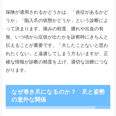
保険が適用されるかどうかは、「炎症があるかど
うか」「陥入爪の状態かどうか」という診断によ
って決まります。痛みの程度、腫れや出血の有
無、いつ頃から症状が出たかを診察時にきちんと
伝えることが重要です。「大したことないと思わ
れたくない」と遠慮してしまう方もいますが、正
確な情報が診断の精度を上げ、適切な治療につな
がります。
なぜ巻き爪になるのか？ 爪と姿勢
の意外な関係