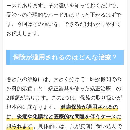
ースもあります。その違いを知っておくだけで、
受診への心理的なハードルはぐっと下がるはずで
す。今回はその違いを、できるだけわかりやすく
お伝えします。
保険が適用されるのはどんな治療？
巻き爪の治療には、大きく分けて「医療機関での
外科的処置」と「矯正器具を使った矯正治療」の
2種類があります。この2つは、保険の取り扱いが
根本的に異なります。
健康保険が適用されるの
は、炎症や化膿など医療的な問題を伴うケースに
。具体的には、爪が皮膚に食い込んで
限られます