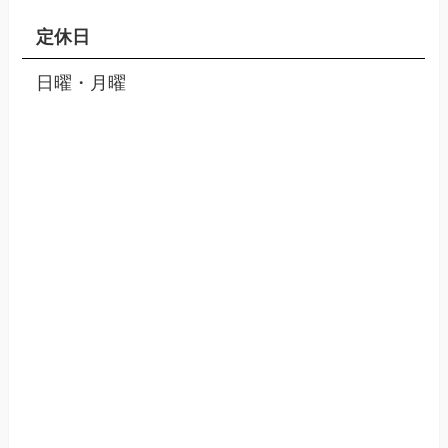
定休日
日曜・月曜