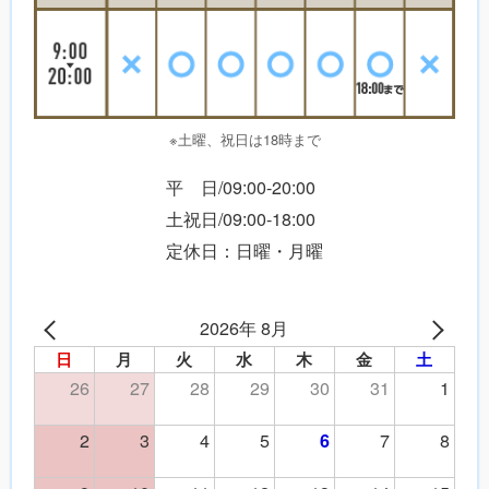
※土曜、祝日は18時まで
平 日/09:00-20:00
土祝日/09:00-18:00
定休日：日曜・月曜
2026年 8月
日
月
火
水
木
金
土
26
27
28
29
30
31
1
2
3
4
5
7
8
6