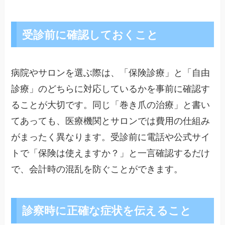
受診前に確認しておくこと
病院やサロンを選ぶ際は、「保険診療」と「自由
診療」のどちらに対応しているかを事前に確認す
ることが大切です。同じ「巻き爪の治療」と書い
てあっても、医療機関とサロンでは費用の仕組み
がまったく異なります。受診前に電話や公式サイ
トで「保険は使えますか？」と一言確認するだけ
で、会計時の混乱を防ぐことができます。
診察時に正確な症状を伝えること