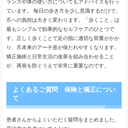
ランスや体の使い方についてもアドバイスを行っ
ています。 毎日の歩き方を少し意識するだけで、
爪への負担は大きく変わります。「歩くこと」は
最もシンプルで効果的なセルフケアのひとつで
す。正しく歩くことで足の指に適切な荷重がかか
り、爪本来のアーチ形が保たれやすくなります。
矯正施術と日常生活の改善を組み合わせること
が、再発を防ぐうえで非常に重要なのです。
よくあるご質問 保険と矯正につい
て
患者さんからよくいただく疑問をまとめました。