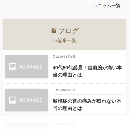
>>
コラム一覧
ブログ
>>記事一覧
2026年8月6日
40代50代必見！首肩腕が痛い本
当の理由とは
2026年8月5日
頚椎症の首の痛みが取れない本
当の理由とは
2026年8月4日