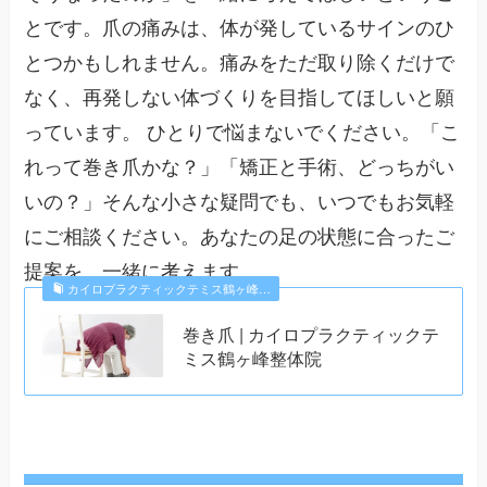
とです。爪の痛みは、体が発しているサインのひ
とつかもしれません。痛みをただ取り除くだけで
なく、再発しない体づくりを目指してほしいと願
っています。 ひとりで悩まないでください。「こ
れって巻き爪かな？」「矯正と手術、どっちがい
いの？」そんな小さな疑問でも、いつでもお気軽
にご相談ください。あなたの足の状態に合ったご
提案を、一緒に考えます。
カイロプラクティックテミス鶴ヶ峰…
巻き爪 | カイロプラクティックテ
ミス鶴ヶ峰整体院