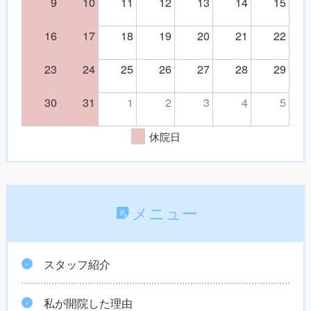
9
10
11
12
13
14
15
16
17
18
19
20
21
22
23
24
25
26
27
28
29
30
31
1
2
3
4
5
休院日
メニュー
スタッフ紹介
私が開院した理由