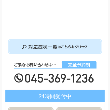
24時間受付中