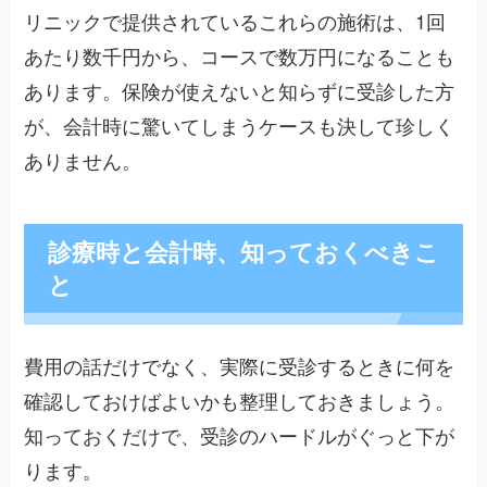
リニックで提供されているこれらの施術は、1回
あたり数千円から、コースで数万円になることも
あります。保険が使えないと知らずに受診した方
が、会計時に驚いてしまうケースも決して珍しく
ありません。
診療時と会計時、知っておくべきこ
と
費用の話だけでなく、実際に受診するときに何を
確認しておけばよいかも整理しておきましょう。
知っておくだけで、受診のハードルがぐっと下が
ります。