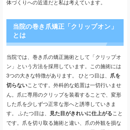
体づくりへの近道だと私は考えています。
当院の巻き爪矯正「クリップオン」
とは
当院では、巻き爪の矯正施術として「クリップオ
ン」という方法を採用しています。この施術には
3つの大きな特徴があります。 ひとつ目は、
爪を
ことです。外科的な処置は一切行いませ
切らない
ん。爪に専用のクリップを装着することで、変形
した爪を少しずつ正常な形へと誘導していきま
す。 ふたつ目は、
こと
見た目がきれいに仕上がる
です。爪を切り取る施術と違い、爪の外観を損な