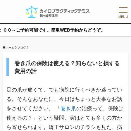
MENU
予約可能です。簡単WEB予約からどうぞ。
ホーム
ブログ
巻き爪の保険は使える？知らないと損する
費用の話
足の爪が痛くて、でも病院に行くべきか迷ってい
る。そんなあなたに、今日はちょっと大事なお話
をさせてください。 「
巻き爪
の治療って、保険は
使えるの？」という疑問、実はとても多くの方か
ら寄せられます。矯正サロンのチラシも見た、病