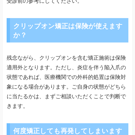
受診前の参考にしてください。
クリップオン矯正は保険が使えます
か？
残念ながら、クリップオンを含む矯正施術は保険
適用外となります。ただし、炎症を伴う陥入爪の
状態であれば、医療機関での外科的処置は保険対
象になる場合があります。ご自身の状態がどちら
に当たるかは、まずご相談いただくことで判断で
きます。
何度矯正しても再発してしまいます