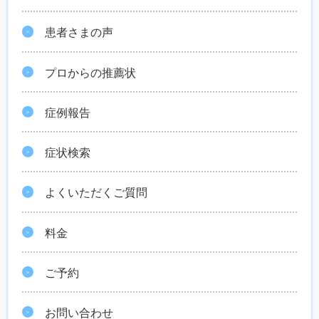
患者さまの声
プロからの推薦状
症例報告
症状検索
よくいただくご質問
料金
ご予約
お問い合わせ