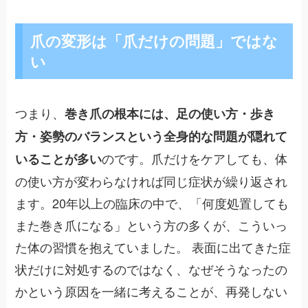
爪の変形は「爪だけの問題」ではな
い
つまり、
巻き爪の根本には、足の使い方・歩き
方・姿勢のバランスという全身的な問題が隠れて
のです。爪だけをケアしても、体
いることが多い
の使い方が変わらなければ同じ症状が繰り返され
ます。20年以上の臨床の中で、「何度処置しても
また巻き爪になる」という方の多くが、こういっ
た体の習慣を抱えていました。 表面に出てきた症
状だけに対処するのではなく、なぜそうなったの
かという原因を一緒に考えることが、再発しない