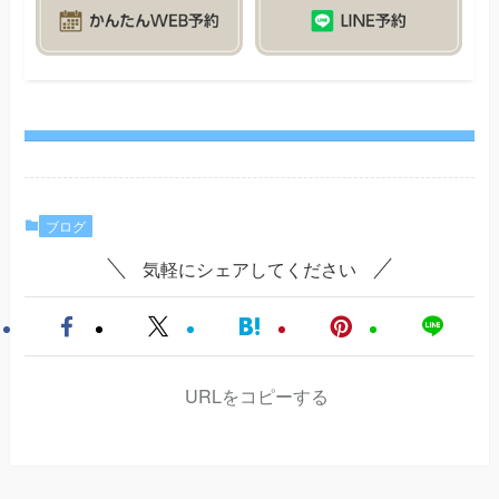
ブログ
気軽にシェアしてください
URLをコピーする