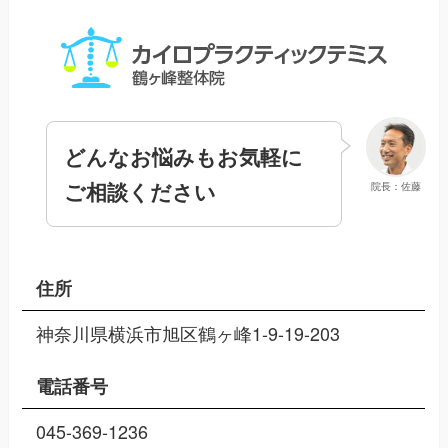
どんなお悩みもお気軽に
ご相談ください
院長：佐藤
住所
神奈川県横浜市旭区鶴ヶ峰1-9-19-203
電話番号
045-369-1236