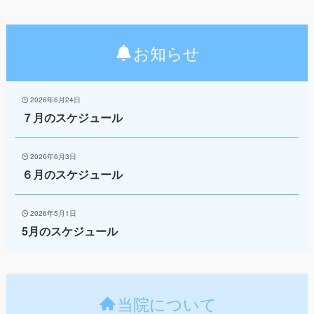
お知らせ
2026年6月24日
７月のスケジュール
2026年6月3日
６月のスケジュール
2026年5月1日
5月のスケジュール
当院について