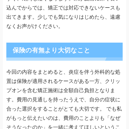
込んでからでは、矯正では対応できないケースも
出てきます。少しでも気になりはじめたら、遠慮
なくお声がけください。
保険の有無より大切なこと
今回の内容をまとめると、炎症を伴う外科的な処
置は保険が適用されるケースがある一方、クリッ
プオンを含む矯正施術は全額自己負担となりま
す。費用の見通しを持ったうえで、自分の症状に
合った選択をすることがとても大切です。 でも私
がもっと伝えたいのは、費用のことよりも「なぜ
そうなったのか」を一緒に考えてほしいというこ