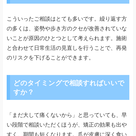
こういったご相談はとても多いです。繰り返す方
の多くは、姿勢や歩き方のクセが改善されていな
いことが原因のひとつとして考えられます。施術
と合わせて日常生活の見直しを行うことで、再発
のリスクを下げることができます。
どのタイミングで相談すればいいで
すか？
「まだ大して痛くないから」と思っていても、早
い段階で相談いただくほうが、矯正の効果も出や
すく、期間も短くなります。爪が皮膚に深く食い