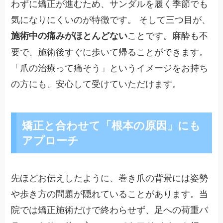
わずに矯正が進むため、サンダルを履く季節でも
気になりにくいのが特徴です。 そして三つ目が、
ことです。麻酔も不
施術中の痛みがほとんどない
要で、施術後すぐに歩いて帰ることができます。
「爪の治療って痛そう」というイメージをお持ち
の方にも、安心して受けていただけます。
矯正と合わせて「根本の原因」にも
アプローチ
先ほどお伝えしたように、巻き爪の背景には姿勢
や歩き方の問題が隠れていることがあります。当
院では矯正施術だけで終わらせず、足への荷重バ