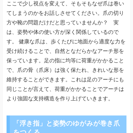
ここで少し視点を変えて、そもそもなぜ爪は巻い
てしまうのかをお話しさせてください。爪の切り
方や靴の問題だけだと思っていませんか？ 実
は、姿勢や体の使い方が深く関係しているので
す。 健康な爪は、歩くたびに地面から適度な力を
受け続けることで、自然となだらかなアーチ形を
保っています。足の指に均等に荷重がかかること
で、爪の骨（爪床）は強く保たれ、きれいな形を
維持することができます。これは足のアーチにも
同じことが言えて、荷重がかかることでアーチは
より強固な支持構造を作り上げていきます。
「浮き指」と姿勢のゆがみが巻き爪
をつくる