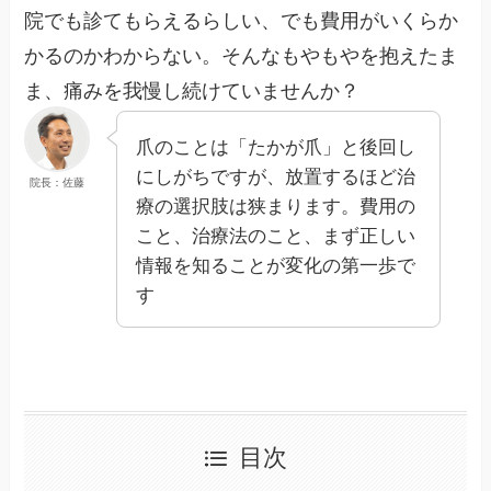
院でも診てもらえるらしい、でも費用がいくらか
かるのかわからない。そんなもやもやを抱えたま
ま、痛みを我慢し続けていませんか？
爪のことは「たかが爪」と後回し
にしがちですが、放置するほど治
院長：佐藤
療の選択肢は狭まります。費用の
こと、治療法のこと、まず正しい
情報を知ることが変化の第一歩で
す
目次