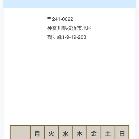
〒241-0022
神奈川県横浜市旭区
鶴ヶ峰1-9-19-203