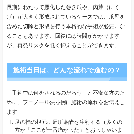
長期にわたって悪化した巻き爪や、肉芽（にく
げ）が大きく形成されているケースでは、爪母を
含めた切除と形成を行う本格的な手術が必要にな
ることもあります。回復には時間がかかります
が、再発リスクを低く抑えることができます。
施術当日は、どんな流れで進むの？
「手術中は何をされるのだろう」と不安な方のた
めに、フェノール法を例に施術の流れをお伝えし
ます。
足の指の根元に局所麻酔を注射する（多くの
方が「ここが一番痛かった」とおっしゃいま