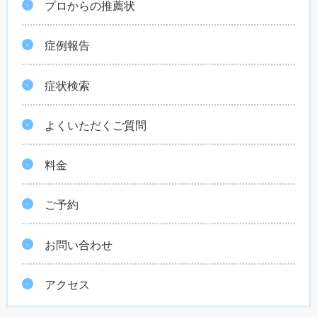
プロからの推薦状
症例報告
症状検索
よくいただくご質問
料金
ご予約
お問い合わせ
アクセス