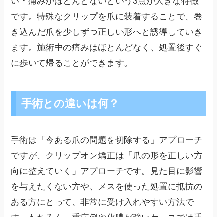
い・痛みがほとんどないという3点が大きな特徴
です。特殊なクリップを爪に装着することで、巻
き込んだ爪を少しずつ正しい形へと誘導していき
ます。施術中の痛みはほとんどなく、処置後すぐ
に歩いて帰ることができます。
手術との違いは何？
手術は「今ある爪の問題を切除する」アプローチ
ですが、クリップオン矯正は「爪の形を正しい方
向に整えていく」アプローチです。見た目に影響
を与えたくない方や、メスを使った処置に抵抗の
ある方にとって、非常に受け入れやすい方法で
す。もちろん、重症例や化膿が強いケースでは手