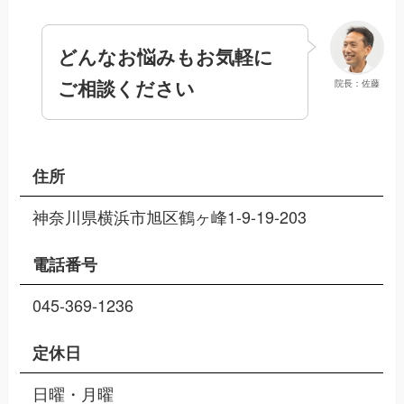
どんなお悩みもお気軽に
ご相談ください
院長：佐藤
住所
神奈川県横浜市旭区鶴ヶ峰1-9-19-203
電話番号
045-369-1236
定休日
日曜・月曜