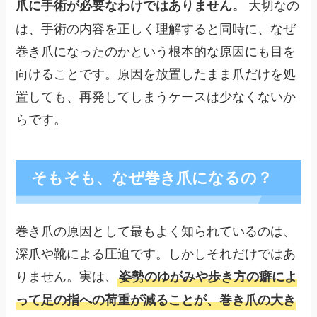
大切なの
爪に手術が必要なわけではありません。
は、手術の内容を正しく理解すると同時に、なぜ
巻き爪になったのかという根本的な原因にも目を
向けることです。原因を放置したまま爪だけを処
置しても、再発してしまうケースは少なくないか
らです。
そもそも、なぜ巻き爪になるの？
巻き爪の原因として最もよく知られているのは、
深爪や靴による圧迫です。しかしそれだけではあ
りません。実は、
姿勢のゆがみや歩き方の癖によ
って足の指への荷重が減ることが、巻き爪の大き