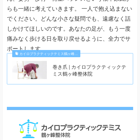
らも一緒に考えていきます。 一人で抱え込まない
でください。どんな小さな疑問でも、遠慮なく話
しかけてほしいのです。あなたの足が、もう一度
痛みなく歩ける日を取り戻せるように、全力でサ
ポートします。
カイロプラクティックテミス鶴ヶ峰…
巻き爪 | カイロプラクティックテ
ミス鶴ヶ峰整体院