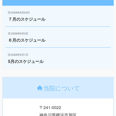
2026年6月24日
７月のスケジュール
2026年6月3日
６月のスケジュール
2026年5月1日
5月のスケジュール
当院について
〒241-0022
神奈川県横浜市旭区