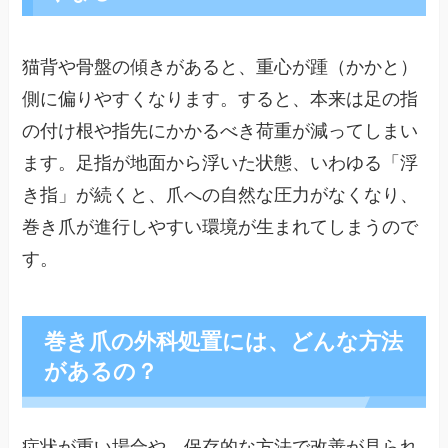
猫背や骨盤の傾きがあると、重心が踵（かかと）
側に偏りやすくなります。すると、本来は足の指
の付け根や指先にかかるべき荷重が減ってしまい
ます。足指が地面から浮いた状態、いわゆる「浮
き指」が続くと、爪への自然な圧力がなくなり、
巻き爪が進行しやすい環境が生まれてしまうので
す。
巻き爪の外科処置には、どんな方法
があるの？
症状が重い場合や、保存的な方法で改善が見られ