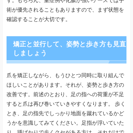
術が優先されることもありますので、まず状態を
確認することが大切です。
矯正と並行して、姿勢と歩き方も見直
しましょう
爪を矯正しながら、もうひとつ同時に取り組んで
ほしいことがあります。それが、姿勢と歩き方の
改善です。前述のとおり、足の指への荷重が不足
すると爪は再び巻いていきやすくなります。 歩く
とき、足の指先でしっかり地面を蹴れているかど
うかを意識してみてください。足指が浮いていた
り、踵ばかりで歩くクセがある方は、それだけで