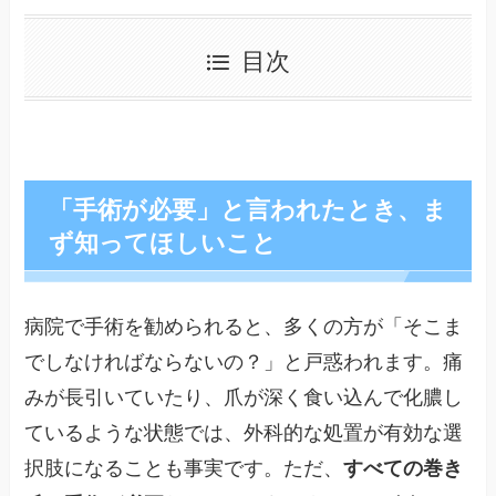
目次
「手術が必要」と言われたとき、ま
ず知ってほしいこと
病院で手術を勧められると、多くの方が「そこま
でしなければならないの？」と戸惑われます。痛
みが長引いていたり、爪が深く食い込んで化膿し
ているような状態では、外科的な処置が有効な選
択肢になることも事実です。ただ、
すべての巻き