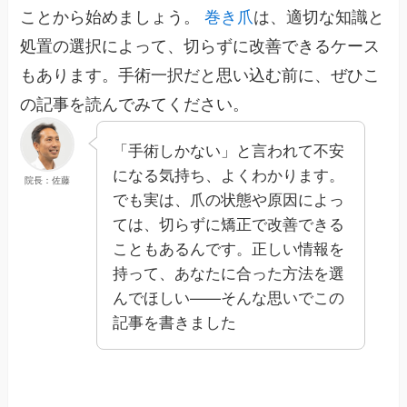
ことから始めましょう。
巻き爪
は、適切な知識と
処置の選択によって、切らずに改善できるケース
もあります。手術一択だと思い込む前に、ぜひこ
の記事を読んでみてください。
「手術しかない」と言われて不安
になる気持ち、よくわかります。
院長：佐藤
でも実は、爪の状態や原因によっ
ては、切らずに矯正で改善できる
こともあるんです。正しい情報を
持って、あなたに合った方法を選
んでほしい——そんな思いでこの
記事を書きました