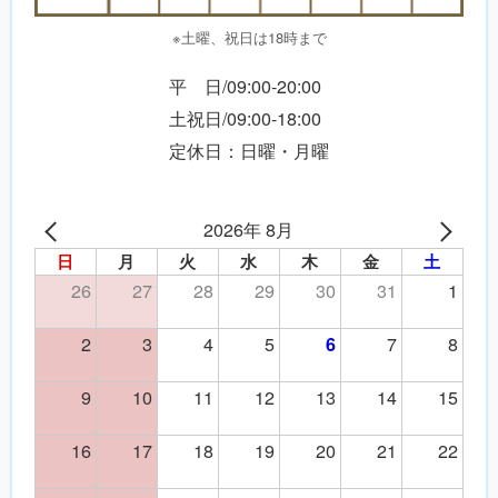
※土曜、祝日は18時まで
平 日/09:00-20:00
土祝日/09:00-18:00
定休日：日曜・月曜
2026年 8月
日
月
火
水
木
金
土
26
27
28
29
30
31
1
2
3
4
5
7
8
6
9
10
11
12
13
14
15
16
17
18
19
20
21
22