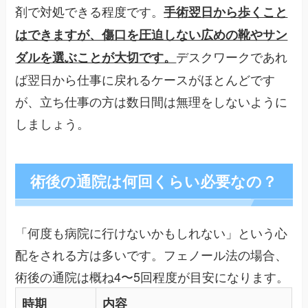
剤で対処できる程度です。
手術翌日から歩くこと
はできますが、傷口を圧迫しない広めの靴やサン
デスクワークであれ
ダルを選ぶことが大切です。
ば翌日から仕事に戻れるケースがほとんどです
が、立ち仕事の方は数日間は無理をしないように
しましょう。
術後の通院は何回くらい必要なの？
「何度も病院に行けないかもしれない」という心
配をされる方は多いです。フェノール法の場合、
術後の通院は概ね4〜5回程度が目安になります。
時期
内容