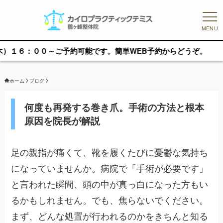
MENU
００～ご予約可能です。簡単WEB予約からどうぞ。
ホーム
ブログ
何度も再発する巻き爪。手術の方法と根本
原因を院長が解説
足の親指が痛くて、靴を履くたびに憂鬱な気持ち
になっていませんか。病院で「手術が必要です」
と言われた瞬間、頭の中が真っ白になった方もい
るかもしれません。でも、焦らないでください。
まず、どんな処置が行われるのかをきちんと知る