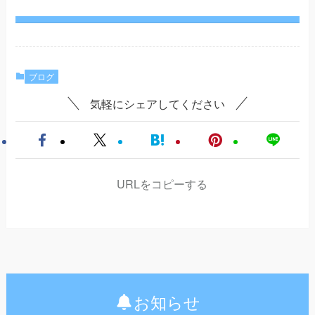
ブログ
気軽にシェアしてください
URLをコピーする
お知らせ