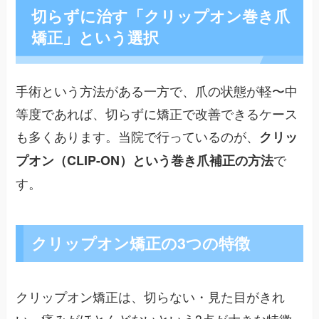
切らずに治す「クリップオン巻き爪
矯正」という選択
手術という方法がある一方で、爪の状態が軽〜中
等度であれば、切らずに矯正で改善できるケース
も多くあります。当院で行っているのが、
クリッ
で
プオン（CLIP-ON）という巻き爪補正の方法
す。
クリップオン矯正の3つの特徴
クリップオン矯正は、切らない・見た目がきれ