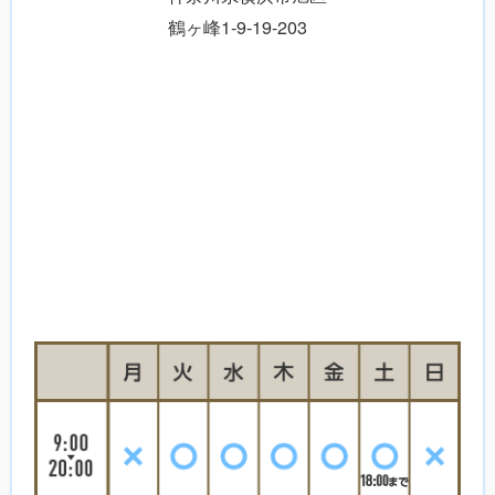
鶴ヶ峰1-9-19-203