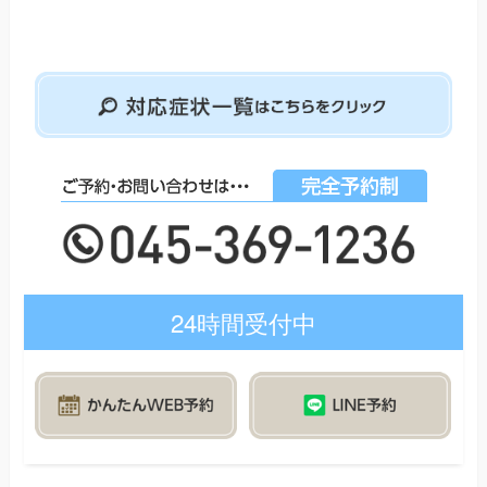
24時間受付中