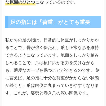
になっているのです。
な原因のひとつ
足の指には「荷重」がとても重要
私たちの足の指は、日常的に体重がしっかりかか
ることで、骨が強く保たれ、爪も正常な形を維持
できるようになっています。地面をしっかり踏み
しめることで、爪は横に広がる力を受けながら
も、適度なカーブを保つことができるのです。 逆
に言えば、足の指に十分な荷重がかからない状態
が続くと、爪は内側に丸まっていきやすくなりま
す。これが、姿勢と巻き爪の深い関係です。