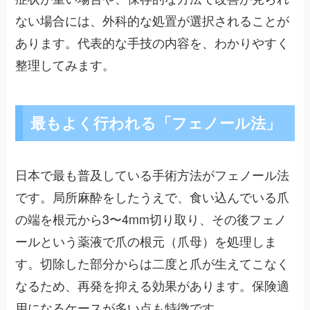
ない場合には、外科的な処置が選択されることが
あります。代表的な手技の内容を、わかりやすく
整理してみます。
最もよく行われる「フェノール法」
日本で最も普及している手術方法がフェノール法
です。局所麻酔をしたうえで、食い込んでいる爪
の端を根元から3〜4mm切り取り、その後フェノ
ールという薬液で爪の根元（爪母）を処理しま
す。切除した部分からは二度と爪が生えてこなく
なるため、再発を抑える効果があります。保険適
用になるケースが多い点も特徴です。