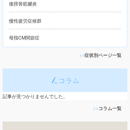
後脛骨筋腱炎
慢性疲労症候群
母指CM関節症
>>
症状別ページ一覧
コラム
記事が見つかりませんでした。
>>
コラム一覧