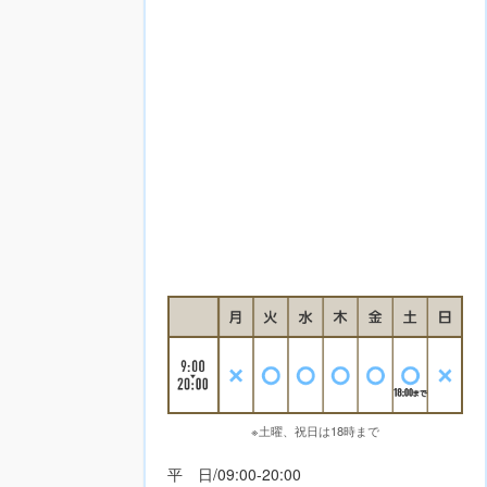
※土曜、祝日は18時まで
平 日/09:00-20:00