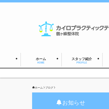
ホーム
スタッフ紹介
HOME
PROFILE
ホーム
ブログ
お知らせ