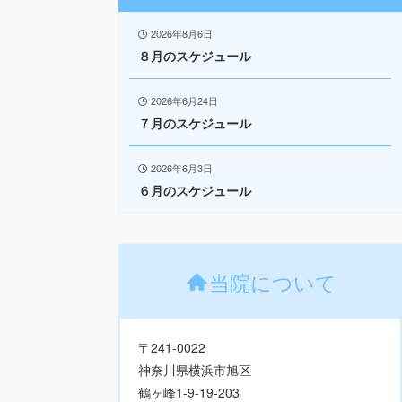
2026年8月6日
８月のスケジュール
2026年6月24日
７月のスケジュール
2026年6月3日
６月のスケジュール
当院について
〒241-0022
神奈川県横浜市旭区
鶴ヶ峰1-9-19-203