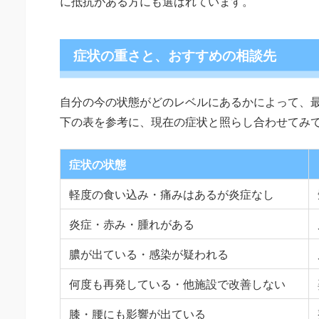
に抵抗がある方にも選ばれています。
症状の重さと、おすすめの相談先
自分の今の状態がどのレベルにあるかによって、
下の表を参考に、現在の症状と照らし合わせてみ
症状の状態
軽度の食い込み・痛みはあるが炎症なし
炎症・赤み・腫れがある
膿が出ている・感染が疑われる
何度も再発している・他施設で改善しない
膝・腰にも影響が出ている