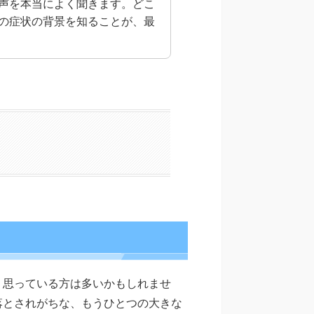
声を本当によく聞きます。どこ
の症状の背景を知ることが、最
う思っている方は多いかもしれませ
落とされがちな、もうひとつの大きな