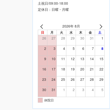
土祝日/09:00-18:00
定休日：日曜・月曜
2026年 8月
日
月
火
水
木
金
土
26
27
28
29
30
31
1
2
3
4
5
6
7
8
9
10
11
12
13
14
15
16
17
18
19
20
21
22
23
24
25
26
27
28
29
30
31
1
2
3
4
5
休院日