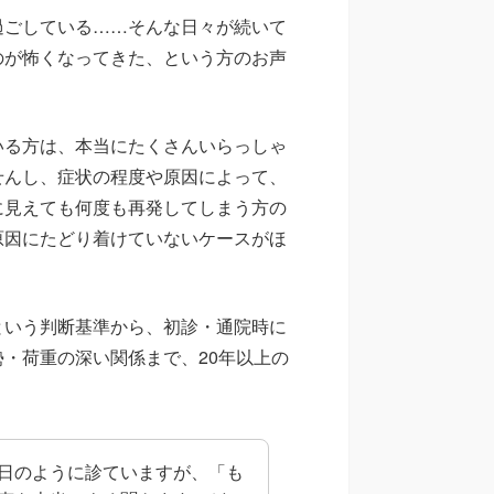
過ごしている……そんな日々が続いて
のが怖くなってきた、という方のお声
いる方は、本当にたくさんいらっしゃ
せんし、症状の程度や原因によって、
に見えても何度も再発してしまう方の
原因にたどり着けていないケースがほ
という判断基準から、初診・通院時に
・荷重の深い関係まで、20年以上の
日のように診ていますが、「も