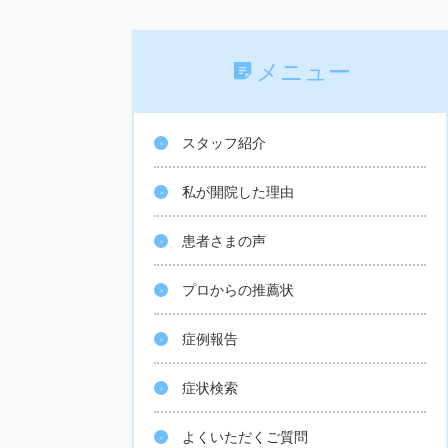
メニュー
スタッフ紹介
私が開院した理由
患者さまの声
プロからの推薦状
症例報告
症状検索
よくいただくご質問