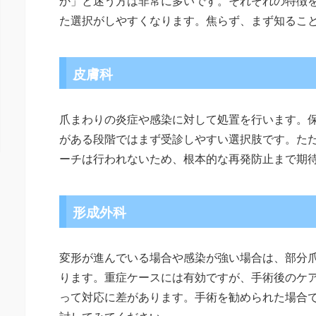
か」と迷う方は非常に多いです。それぞれの特徴
た選択がしやすくなります。焦らず、まず知るこ
皮膚科
爪まわりの炎症や感染に対して処置を行います。
がある段階ではまず受診しやすい選択肢です。た
ーチは行われないため、根本的な再発防止まで期
形成外科
変形が進んでいる場合や感染が強い場合は、部分
ります。重症ケースには有効ですが、手術後のケ
って対応に差があります。手術を勧められた場合