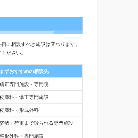
最初に相談すべき施設は変わります。
てください。
まずおすすめの相談先
矯正専門施設・専門院
皮膚科・矯正専門施設
皮膚科・形成外科
姿勢・荷重まで診られる専門施設
整形外科・専門施設