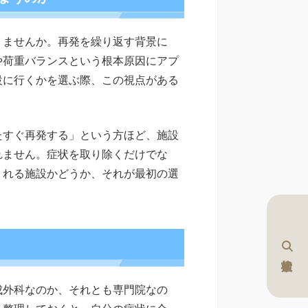
りませんか。再発を繰り返す背景に
や荷重バランスという根本原因にアプ
設に行くかを選ぶ際、この視点がある
たすぐ再発する」という方ほど、施設
れません。症状を取り除くだけでな
くれる施設かどうか、それが最初の選
成外科なのか、それとも専門院なの