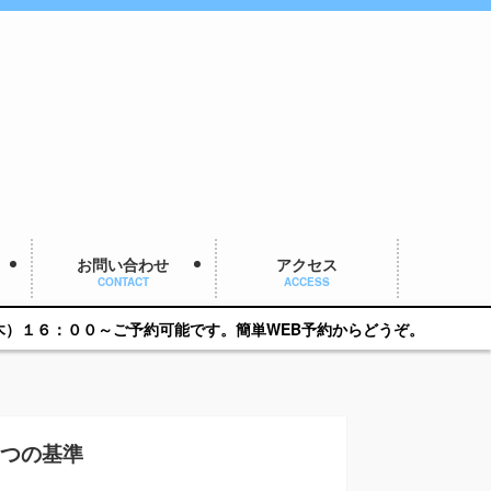
お問い合わせ
アクセス
CONTACT
ACCESS
ご予約可能です。簡単WEB予約からどうぞ。
5つの基準