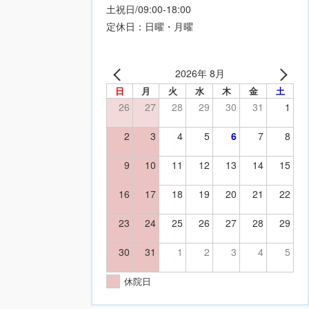
土祝日/09:00-18:00
定休日：日曜・月曜
2026年 8月
日
月
火
水
木
金
土
26
27
28
29
30
31
1
2
3
4
5
6
7
8
9
10
11
12
13
14
15
16
17
18
19
20
21
22
23
24
25
26
27
28
29
30
31
1
2
3
4
5
休院日