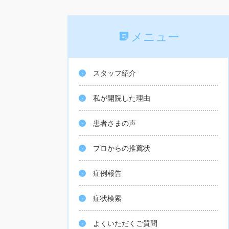
メニュー
スタッフ紹介
私が開院した理由
患者さまの声
プロからの推薦状
症例報告
症状検索
よくいただくご質問