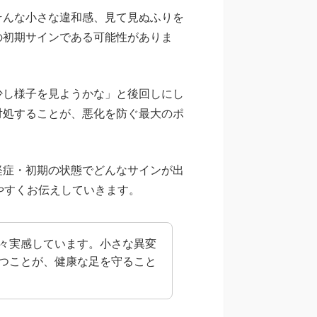
そんな小さな違和感、見て見ぬふりを
の初期サインである可能性がありま
少し様子を見ようかな」と後回しにし
対処することが、悪化を防ぐ最大のポ
軽症・初期の状態でどんなサインが出
やすくお伝えしていきます。
々実感しています。小さな異変
つことが、健康な足を守ること