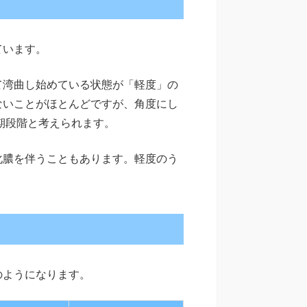
ています。
て湾曲し始めている状態が「軽度」の
ないことがほとんどですが、角度にし
初期段階と考えられます。
化膿を伴うこともあります。軽度のう
のようになります。