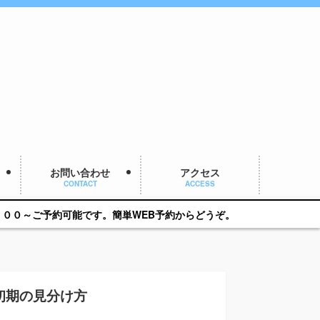
お問い合わせ
アクセス
CONTACT
ACCESS
能です。簡単WEB予約からどうぞ。
初期の見分け方