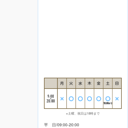
※土曜、祝日は18時まで
平 日/09:00-20:00