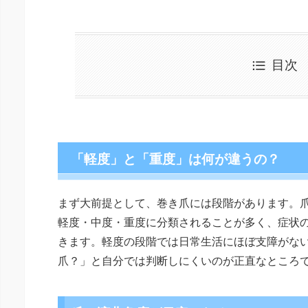
目次
「軽度」と「重度」は何が違うの？
まず大前提として、巻き爪には段階があります。
軽度・中度・重度に分類されることが多く、症状
きます。軽度の段階では日常生活にほぼ支障がな
爪？」と自分では判断しにくいのが正直なところ