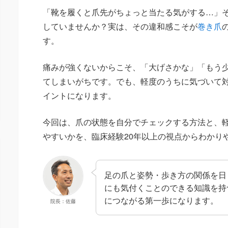
「靴を履くと爪先がちょっと当たる気がする…」
していませんか？実は、その違和感こそが
巻き爪
す。
痛みが強くないからこそ、「大げさかな」「もう
てしまいがちです。でも、軽度のうちに気づいて
イントになります。
今回は、爪の状態を自分でチェックする方法と、
やすいかを、臨床経験20年以上の視点からわかり
足の爪と姿勢・歩き方の関係を日
にも気付くことのできる知識を持
につながる第一歩になります。
院長：佐藤