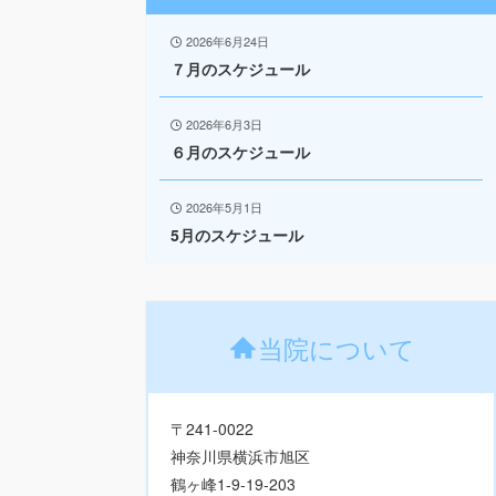
2026年6月24日
７月のスケジュール
2026年6月3日
６月のスケジュール
2026年5月1日
5月のスケジュール
当院について
〒241-0022
神奈川県横浜市旭区
鶴ヶ峰1-9-19-203