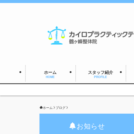
ホーム
スタッフ紹介
HOME
PROFILE
ホーム
ブログ
お知らせ