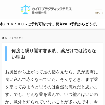
MENU
００～ご予約可能です。簡単WEB予約からどうぞ。
ホーム
ブログ
何度も繰り返す巻き爪、薬だけでは治らな
い理由
お風呂から上がって足の指を見たら、爪が皮膚に
食い込んで赤くなっていた。そんなとき、まず薬
を塗ってみようと思うのは自然な流れだと思いま
す。でも、どんな薬を選んで、いつ塗ればいいの
か、意外と知られていないことが多いんです。今