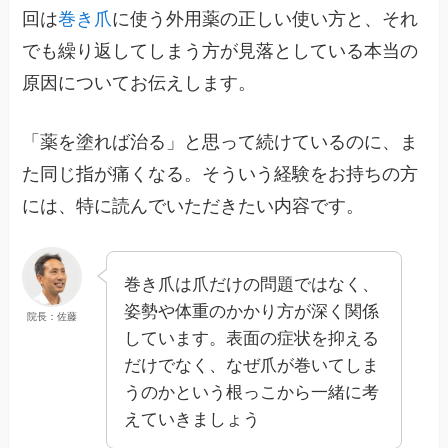
回は
巻き爪
に使う外用薬の正しい使い方と、それ
でも繰り返してしまう方が見落としている本当の
原因についてお伝えします。
「薬を塗れば治る」と思って続けているのに、ま
た同じ指が痛くなる。そういう経験をお持ちの方
には、特に読んでいただきたい内容です。
巻き爪は爪だけの問題ではなく、
姿勢や体重のかかり方が深く関係
院長：佐藤
しています。表面の症状を抑える
だけでなく、なぜ爪が巻いてしま
うのかという根っこから一緒に考
えていきましょう