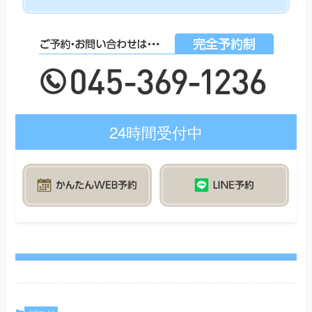
24時間受付中