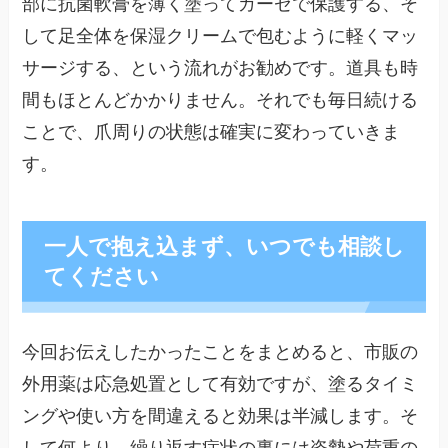
部に抗菌軟膏を薄く塗ってガーゼで保護する、そ
して足全体を保湿クリームで包むように軽くマッ
サージする、という流れがお勧めです。道具も時
間もほとんどかかりません。それでも毎日続ける
ことで、爪周りの状態は確実に変わっていきま
す。
一人で抱え込まず、いつでも相談し
てください
今回お伝えしたかったことをまとめると、市販の
外用薬は応急処置として有効ですが、塗るタイミ
ングや使い方を間違えると効果は半減します。そ
して何より、繰り返す症状の裏には姿勢や荷重の