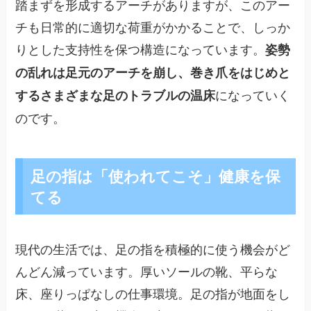
踏まずを形成するアーチがありますが、このアー
チも日常的に適切な荷重がかかることで、しっか
りとした支持性を保つ構造になっています。
姿勢
の乱れは足元のアーチを崩し、巻き爪をはじめと
になっていく
するさまざまな足のトラブルの温床
のです。
足の指は「使われてこそ」健康を保
てる
現代の生活では、足の指を積極的に使う機会がど
んどん減っています。厚いソールの靴、平らな
床、座りっぱなしの仕事環境。足の指が地面をし