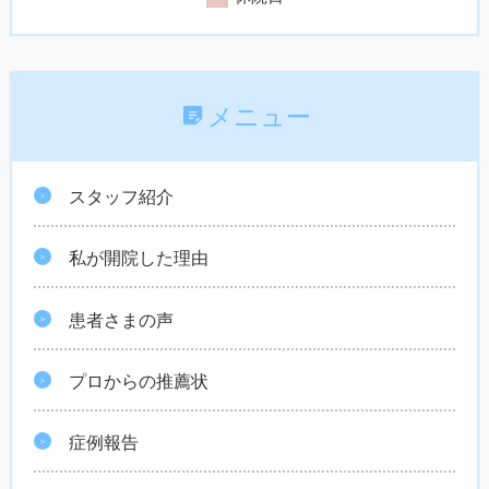
メニュー
スタッフ紹介
私が開院した理由
患者さまの声
プロからの推薦状
症例報告