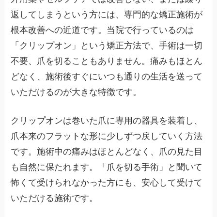
返してしまうという方には、専門的な矯正施術が
根本改善への近道です。当院で行っているのは
「クリップオン」という矯正方法で、手術は一切
不要、爪を切ることもありません。痛みもほとん
どなく、施術後すぐにいつも通りの生活を送って
いただけるのが大きな特徴です。
クリップオンは巻いた爪に専用の器具を装着し、
爪本来のフラットな形に少しずつ戻していく方法
です。施術中の痛みはほとんどなく、爪の見た目
も自然に保たれます。「爪を切る手術」と聞いて
怖くて受けられなかった方にも、安心して受けて
いただける施術です。