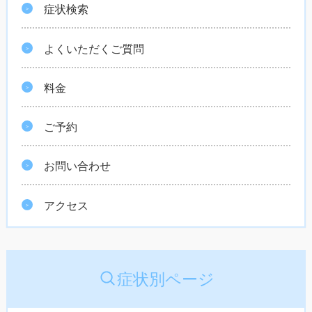
症状検索
よくいただくご質問
料金
ご予約
お問い合わせ
アクセス
症状別ページ