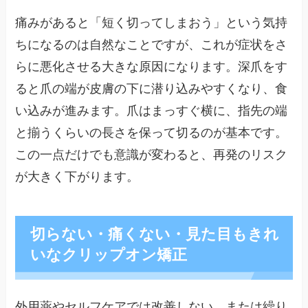
痛みがあると「短く切ってしまおう」という気持
ちになるのは自然なことですが、これが症状をさ
らに悪化させる大きな原因になります。深爪をす
ると爪の端が皮膚の下に潜り込みやすくなり、食
い込みが進みます。爪はまっすぐ横に、指先の端
と揃うくらいの長さを保って切るのが基本です。
この一点だけでも意識が変わると、再発のリスク
が大きく下がります。
切らない・痛くない・見た目もきれ
いなクリップオン矯正
外用薬やセルフケアでは改善しない、または繰り