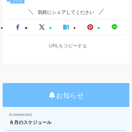
ブログ
気軽にシェアしてください
URLをコピーする
お知らせ
2026年8月6日
８月のスケジュール