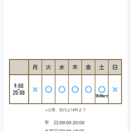
※土曜、祝日は18時まで
平 日/09:00-20:00
土祝日/09:00-18:00