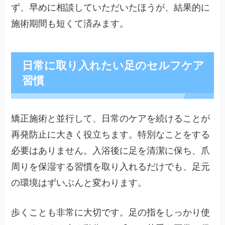
ず、早めに相談していただいたほうが、結果的に
施術期間も短くて済みます。
日常に取り入れたい足のセルフケア
習慣
矯正施術と並行して、日常のケアを続けることが
再発防止に大きく役立ちます。特別なことをする
必要はありません。入浴後に足を清潔に保ち、爪
周りを保湿する習慣を取り入れるだけでも、足元
の環境はずいぶんと変わります。
歩くことも非常に大切です。足の指をしっかり使