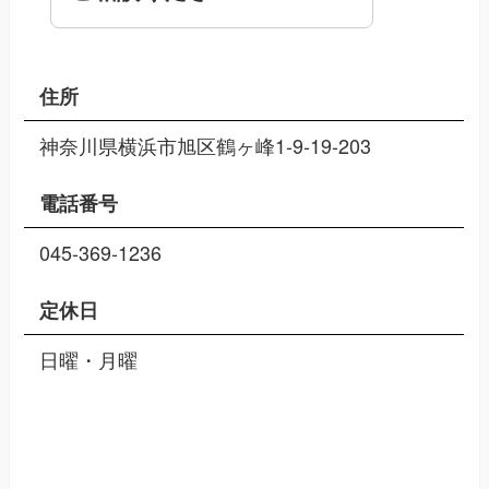
住所
神奈川県横浜市旭区鶴ヶ峰1-9-19-203
電話番号
045-369-1236
定休日
日曜・月曜