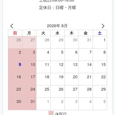
定休日：日曜・月曜
2026年 8月
日
月
火
水
木
金
土
26
27
28
29
30
31
1
2
3
4
5
6
7
8
10
11
12
13
14
15
9
16
17
18
19
20
21
22
23
24
25
26
27
28
29
30
31
1
2
3
4
5
休院日