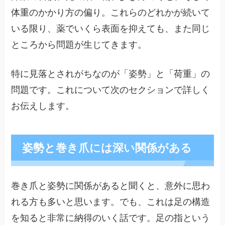
体重のかかり方の偏り。これらのどれかが続いて
いる限り、薬でいくら表面を抑えても、また同じ
ところから問題が生じてきます。
特に見落とされがちなのが「姿勢」と「荷重」の
問題です。これについて次のセクションで詳しく
お伝えします。
姿勢と巻き爪には深い関係がある
巻き爪と姿勢に関係があると聞くと、意外に思わ
れる方も多いと思います。でも、これは足の構造
を知ると非常に納得のいく話です。足の指という