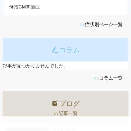
母指CM関節症
>>
症状別ページ一覧
コラム
記事が見つかりませんでした。
>>
コラム一覧
ブログ
>>記事一覧
2026年8月8日