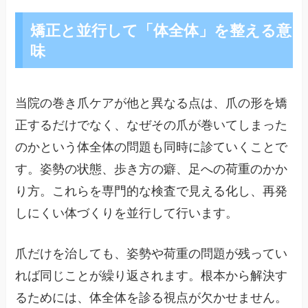
矯正と並行して「体全体」を整える意
味
当院の巻き爪ケアが他と異なる点は、爪の形を矯
正するだけでなく、なぜその爪が巻いてしまった
のかという体全体の問題も同時に診ていくことで
す。姿勢の状態、歩き方の癖、足への荷重のかか
り方。これらを専門的な検査で見える化し、再発
しにくい体づくりを並行して行います。
爪だけを治しても、姿勢や荷重の問題が残ってい
れば同じことが繰り返されます。根本から解決す
るためには、体全体を診る視点が欠かせません。