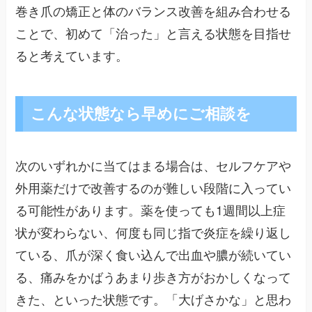
巻き爪の矯正と体のバランス改善を組み合わせる
ことで、初めて「治った」と言える状態を目指せ
ると考えています。
こんな状態なら早めにご相談を
次のいずれかに当てはまる場合は、セルフケアや
外用薬だけで改善するのが難しい段階に入ってい
る可能性があります。薬を使っても1週間以上症
状が変わらない、何度も同じ指で炎症を繰り返し
ている、爪が深く食い込んで出血や膿が続いてい
る、痛みをかばうあまり歩き方がおかしくなって
きた、といった状態です。「大げさかな」と思わ