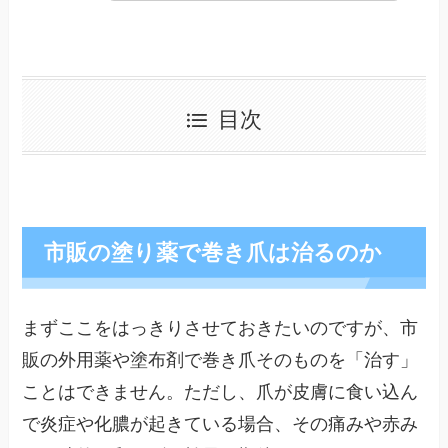
目次
市販の塗り薬で巻き爪は治るのか
まずここをはっきりさせておきたいのですが、市
販の外用薬や塗布剤で巻き爪そのものを「治す」
ことはできません。ただし、爪が皮膚に食い込ん
で炎症や化膿が起きている場合、その痛みや赤み