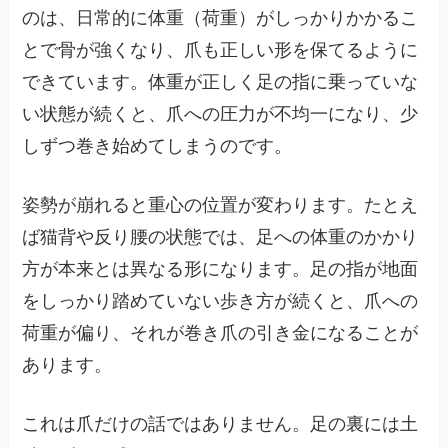
のは、日常的に体重（荷重）がしっかりかかるこ
とで骨が強くなり、爪も正しい形を保てるように
できています。体重が正しく足の指に乗っていな
い状態が続くと、爪への圧力が不均一になり、少
しずつ巻き始めてしまうのです。
姿勢が崩れると重心の位置が変わります。たとえ
ば猫背や反り腰の状態では、足への体重のかかり
方が本来とは異なる形になります。足の指が地面
をしっかり踏めていない歩き方が続くと、爪への
荷重が偏り、それが巻き爪の引き金になることが
あります。
これは爪だけの話ではありません。足の裏には土