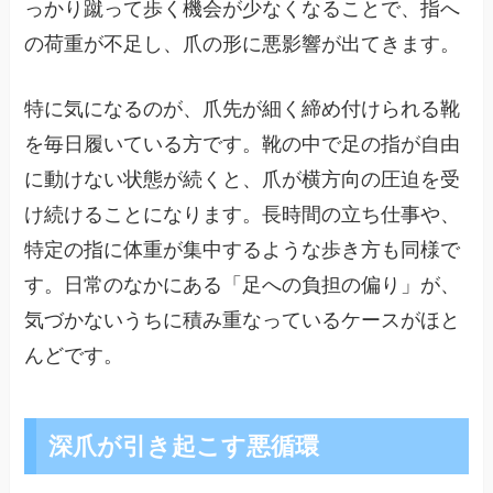
っかり蹴って歩く機会が少なくなることで、指へ
の荷重が不足し、爪の形に悪影響が出てきます。
特に気になるのが、爪先が細く締め付けられる靴
を毎日履いている方です。靴の中で足の指が自由
に動けない状態が続くと、爪が横方向の圧迫を受
け続けることになります。長時間の立ち仕事や、
特定の指に体重が集中するような歩き方も同様で
す。日常のなかにある「足への負担の偏り」が、
気づかないうちに積み重なっているケースがほと
んどです。
深爪が引き起こす悪循環