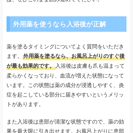
外用薬を使うなら入浴後が正解
薬を塗るタイミングについてよく質問をいただき
ます。
外用薬を塗るなら、お風呂上がりのすぐ後
入浴後は皮膚も爪も温まって
が最も効果的です。
柔らかくなっており、血流が増えた状態になって
います。この状態は薬の成分が浸透しやすく、炎
症を起こしている部分に届きやすいというメリッ
トがあります。
また入浴後は患部が清潔な状態ですので、薬の効
果を最大限に引き出せます。お風呂上がりに患部