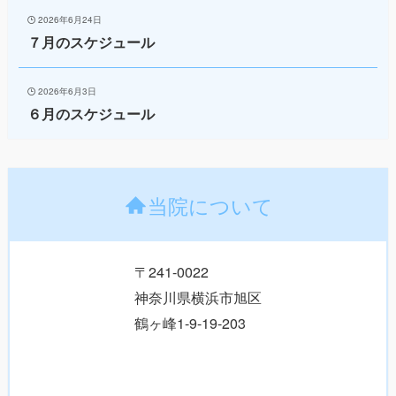
2026年6月24日
７月のスケジュール
2026年6月3日
６月のスケジュール
当院について
〒241-0022
神奈川県横浜市旭区
鶴ヶ峰1-9-19-203