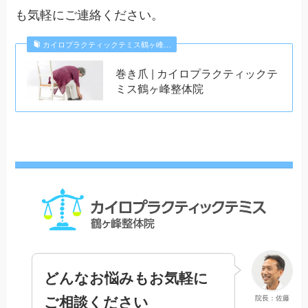
も気軽にご連絡ください。
カイロプラクティックテミス鶴ヶ峰…
巻き爪 | カイロプラクティックテ
ミス鶴ヶ峰整体院
どんなお悩みもお気軽に
ご相談ください
院長：佐藤