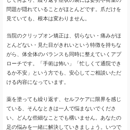
問題が隠れていることがほとんどです。爪だけを
見ていても、根本は変わりません。
当院のクリップオン矯正は、切らない・痛みがほ
とんどない・見た目がきれいという特徴を持ちな
がら、体全体のバランスも同時に整えていくアプ
ローチです。「手術は怖い」「忙しくて通院でき
るか不安」という方でも、安心してご相談いただ
ける内容になっています。
薬を塗っても繰り返す、セルフケアに限界を感じ
ている、そんなときは一人で悩まないでくださ
い。どんな些細なことでも構いません。あなたの
足の悩みを一緒に解決していきましょう。いつで