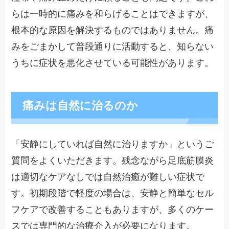
らは一時的に痛みを和らげることはできますが、
根本的な原因を解決するものではありません。痛
みをごまかして普段通りに活動すると、知らない
うちに症状を悪化させている可能性があります。
痛みは自然に治るのか
「安静にしていれば自然に治りますか」というご
質問をよくいただきます。残念ながら足底筋膜炎
は適切なケアなしでは自然治癒が難しい症状で
す。初期段階で軽度の場合は、安静と簡単なセル
フケアで改善することもありますが、多くのケー
スでは専門的な治療介入が必要になります。