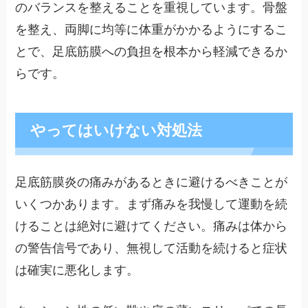
のバランスを整えることを重視しています。骨盤
を整え、両脚に均等に体重がかかるようにするこ
とで、足底筋膜への負担を根本から軽減できるか
らです。
やってはいけない対処法
足底筋膜炎の痛みがあるときに避けるべきことが
いくつかあります。まず痛みを我慢して運動を続
けることは絶対に避けてください。痛みは体から
の警告信号であり、無視して活動を続けると症状
は確実に悪化します。