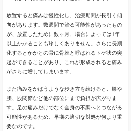
放置すると痛みは慢性化し、治療期間が長引く傾
向があります。数週間で治る可能性があったもの
が、放置したために数ヶ月、場合によっては1年
以上かかることも珍しくありません。さらに長期
化するとかかとの骨に骨棘と呼ばれるトゲ状の突
起ができることがあり、これが形成されると痛み
がさらに増してしまいます。
また痛みをかばうような歩き方を続けると、膝や
腰、股関節など他の部位にまで負担が広がりま
す。足の痛みだけでなく全身の不調へとつながる
可能性があるため、早期の適切な対処が何より重
要なのです。