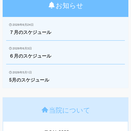
お知らせ
2026年6月24日
７月のスケジュール
2026年6月3日
６月のスケジュール
2026年5月1日
5月のスケジュール
当院について