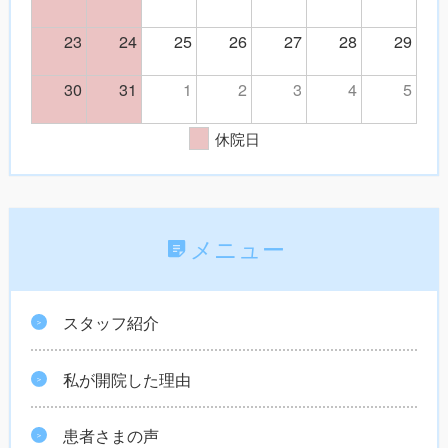
23
24
25
26
27
28
29
30
31
1
2
3
4
5
休院日
メニュー
スタッフ紹介
私が開院した理由
患者さまの声