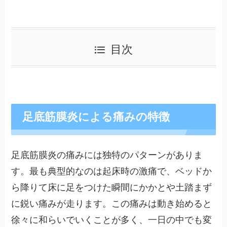
目次
足底筋膜炎による痛みの特徴
足底筋膜炎の痛みには独特のパターンがありま
す。最も典型的なのは起床時の激痛で、ベッドか
ら降りて床に足をつけた瞬間にかかとや土踏まず
に鋭い痛みが走ります。この痛みは動き始めると
徐々に和らいでいくことが多く、一日の中でも変