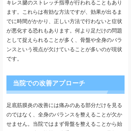
キレス腱のストレッチ指導が行われることもあり
ます。これらは有効な方法ですが、効果が出るま
でに時間がかかり、正しい方法で行わないと症状
が悪化する恐れもあります。何より足だけの問題
として捉えられることが多く、骨盤や全身のバラ
ンスという視点が欠けていることが多いのが現状
です。
当院での改善アプローチ
足底筋膜炎の改善には痛みのある部分だけを見る
のではなく、全身のバランスを整えることが欠か
せません。当院ではまず骨盤を整えることから始