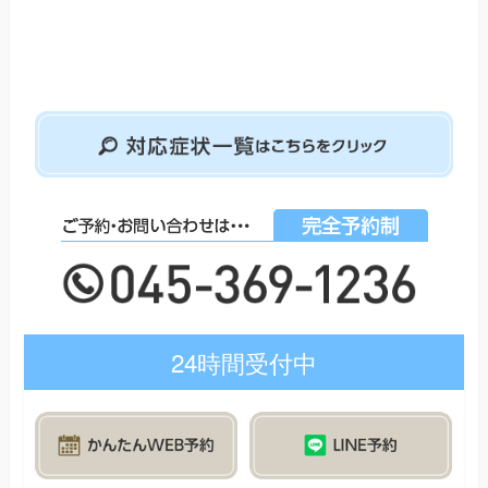
24時間受付中