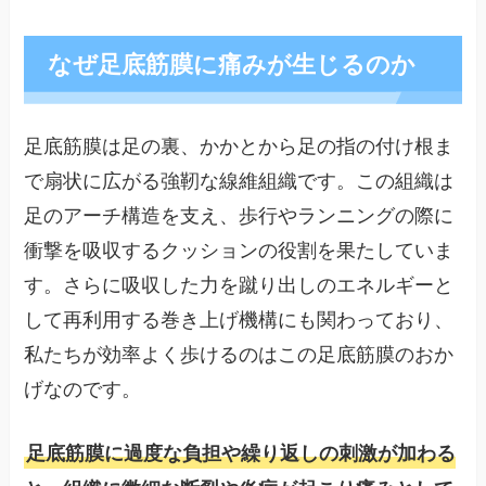
なぜ足底筋膜に痛みが生じるのか
足底筋膜は足の裏、かかとから足の指の付け根ま
で扇状に広がる強靭な線維組織です。この組織は
足のアーチ構造を支え、歩行やランニングの際に
衝撃を吸収するクッションの役割を果たしていま
す。さらに吸収した力を蹴り出しのエネルギーと
して再利用する巻き上げ機構にも関わっており、
私たちが効率よく歩けるのはこの足底筋膜のおか
げなのです。
足底筋膜に過度な負担や繰り返しの刺激が加わる