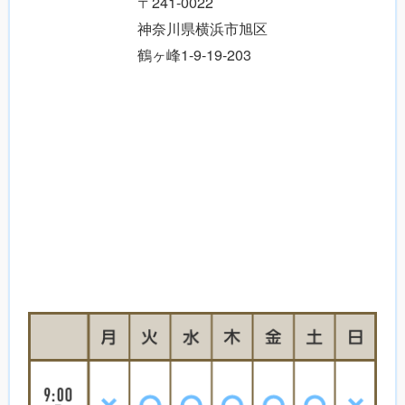
〒241-0022
神奈川県横浜市旭区
鶴ヶ峰1-9-19-203