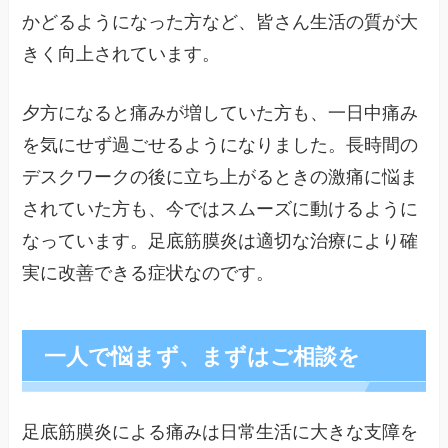
かどるようになった方など、皆さん生活の質が大
きく向上されています。
夕方になると痛みが増していた方も、一日中痛み
を気にせず過ごせるようになりました。長時間の
デスクワークの後に立ち上がるときの激痛に悩ま
されていた方も、今ではスムーズに動けるように
なっています。足底筋膜炎は適切な治療により確
実に改善できる症状なのです。
一人で悩まず、まずはご相談を
足底筋膜炎による痛みは日常生活に大きな支障を