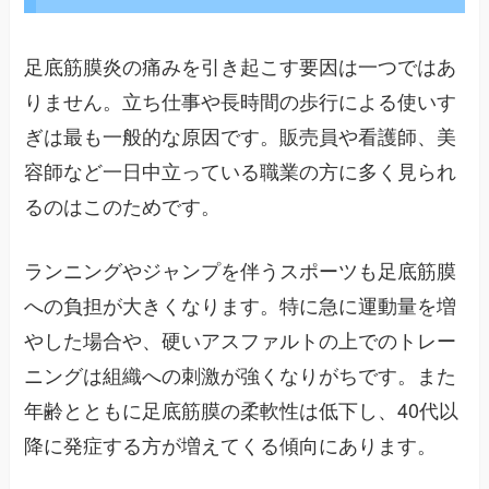
足底筋膜炎の痛みを引き起こす要因は一つではあ
りません。立ち仕事や長時間の歩行による使いす
ぎは最も一般的な原因です。販売員や看護師、美
容師など一日中立っている職業の方に多く見られ
るのはこのためです。
ランニングやジャンプを伴うスポーツも足底筋膜
への負担が大きくなります。特に急に運動量を増
やした場合や、硬いアスファルトの上でのトレー
ニングは組織への刺激が強くなりがちです。また
年齢とともに足底筋膜の柔軟性は低下し、40代以
降に発症する方が増えてくる傾向にあります。