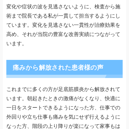
変化や症状の波を見逃さないように、検査から施
術まで院長である私が一貫して担当するようにし
ています。変化を見逃さない一貫性が治療効果を
高め、それが当院の豊富な改善実績につながって
います。
痛みから解放された患者様の声
これまでに多くの方が足底筋膜炎から解放されて
います。朝起きたときの激痛がなくなり、快適に
一日をスタートできるようになった方、仕事での
外回りや立ち仕事も痛みを気にせず行えるように
なった方、階段の上り降りが楽になって家事もは