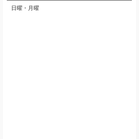
日曜・月曜