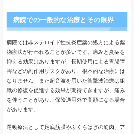
病院での一般的な治療とその限界
病院では非ステロイド性抗炎症薬の処方による薬
物療法が行われることが多いです。痛みと炎症を
抑える効果はありますが、長期使用による胃腸障
害などの副作用リスクがあり、根本的な治療には
なりません。また超音波を用いた衝撃波治療は組
織の修復を促進する効果が期待できますが、痛み
を伴うことがあり、保険適用外で高額になる場合
があります。
運動療法として足底筋膜やふくらはぎの筋肉、ア