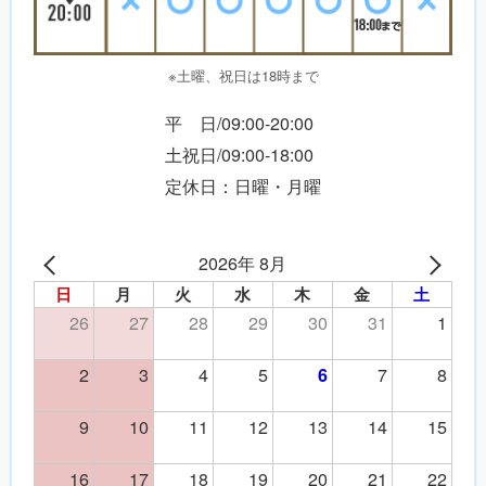
※土曜、祝日は18時まで
平 日/09:00-20:00
土祝日/09:00-18:00
定休日：日曜・月曜
2026年 8月
日
月
火
水
木
金
土
26
27
28
29
30
31
1
2
3
4
5
7
8
6
9
10
11
12
13
14
15
16
17
18
19
20
21
22