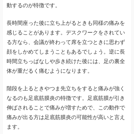
動するのが特徴です。
長時間座った後に立ち上がるときも同様の痛みを
感じることがあります。デスクワークをされてい
る方なら、会議が終わって席を立つときに思わず
顔をしかめてしまうこともあるでしょう。逆に長
時間立ちっぱなしや歩き続けた後には、足の裏全
体が重だるく痛むようになります。
階段を上るときやつま先立ちをすると痛みが強く
なるのも足底筋膜炎の特徴です。足底筋膜が引き
伸ばされることで痛みが増すためで、この動作で
痛みが出る方は足底筋膜炎の可能性が高いと言え
ます。