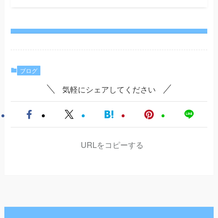
ブログ
気軽にシェアしてください
URLをコピーする