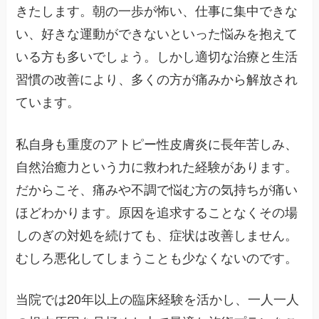
きたします。朝の一歩が怖い、仕事に集中できな
い、好きな運動ができないといった悩みを抱えて
いる方も多いでしょう。しかし適切な治療と生活
習慣の改善により、多くの方が痛みから解放され
ています。
私自身も重度のアトピー性皮膚炎に長年苦しみ、
自然治癒力という力に救われた経験があります。
だからこそ、痛みや不調で悩む方の気持ちが痛い
ほどわかります。原因を追求することなくその場
しのぎの対処を続けても、症状は改善しません。
むしろ悪化してしまうことも少なくないのです。
当院では20年以上の臨床経験を活かし、一人一人