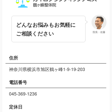
どんなお悩みもお気軽に
ご相談ください
院長：佐藤
住所
神奈川県横浜市旭区鶴ヶ峰1-9-19-203
電話番号
045-369-1236
定休日