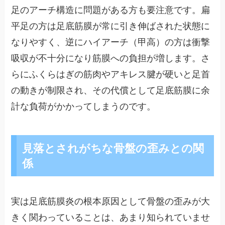
足のアーチ構造に問題がある方も要注意です。扁
平足の方は足底筋膜が常に引き伸ばされた状態に
なりやすく、逆にハイアーチ（甲高）の方は衝撃
吸収が不十分になり筋膜への負担が増します。さ
らにふくらはぎの筋肉やアキレス腱が硬いと足首
の動きが制限され、その代償として足底筋膜に余
計な負荷がかかってしまうのです。
見落とされがちな骨盤の歪みとの関
係
実は足底筋膜炎の根本原因として骨盤の歪みが大
きく関わっていることは、あまり知られていませ