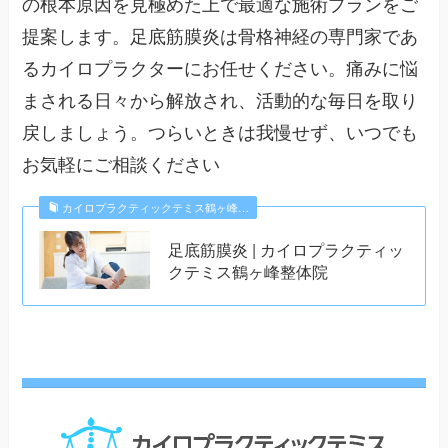
の根本原因を見極めた上で最適な施術プランをご
提案します。足底筋膜炎は骨格神経の専門家であ
るカイロプラクターにお任せください。痛みに悩
まされる日々から解放され、活動的な毎日を取り
戻しましょう。つらいときは我慢せず、いつでも
お気軽にご相談ください
カイロプラクティックテミス鶴ヶ峰…
足底筋膜炎 | カイロプラクティッ
クテミス鶴ヶ峰整体院