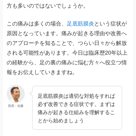
方も多いのではないでしょうか。
この痛みは多くの場合、
足底筋膜炎
という症状が
原因となっています。痛みが起きる理由や改善へ
のアプローチを知ることで、つらい日々から解放
される可能性があります。今日は臨床歴20年以上
の経験から、足の裏の痛みに悩む方々へ役立つ情
報をお伝えしていきますね。
足底筋膜炎は適切な対処をすれば
必ず改善できる症状です。まずは
院長：佐藤
痛みが起きる仕組みを理解するこ
とから始めましょう