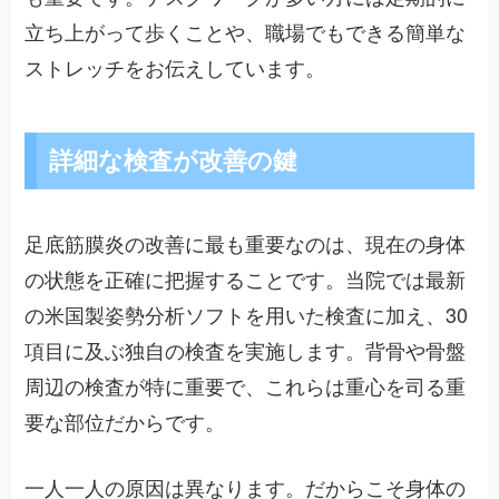
立ち上がって歩くことや、職場でもできる簡単な
ストレッチをお伝えしています。
詳細な検査が改善の鍵
足底筋膜炎の改善に最も重要なのは、現在の身体
の状態を正確に把握することです。当院では最新
の米国製姿勢分析ソフトを用いた検査に加え、30
項目に及ぶ独自の検査を実施します。背骨や骨盤
周辺の検査が特に重要で、これらは重心を司る重
要な部位だからです。
一人一人の原因は異なります。だからこそ身体の