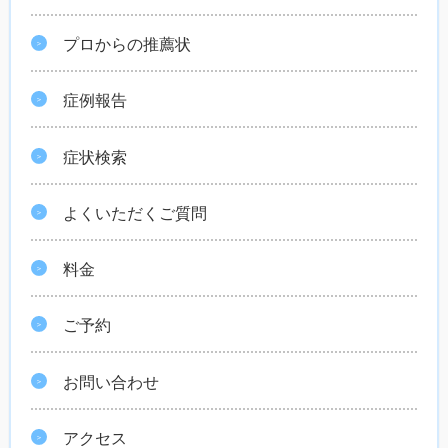
プロからの推薦状
症例報告
症状検索
よくいただくご質問
料金
ご予約
お問い合わせ
アクセス