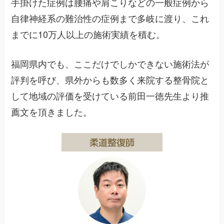
手掛けた症例は腰痛や肩こりなどの一般症例から
自律神経系の難治性の症例まで多岐に渡り、これ
までに10万人以上の施術実績を積む。
福岡県内でも、ここだけでしかできない施術法が
評判を呼び、県外からも数多く来院する整骨院と
して地域の評価を受けている前田一徳先生より推
薦文を頂きました。