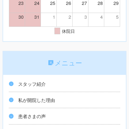
23
24
25
26
27
28
29
30
31
1
2
3
4
5
休院日
メニュー
スタッフ紹介
私が開院した理由
患者さまの声