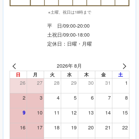
※土曜、祝日は18時まで
平 日/09:00-20:00
土祝日/09:00-18:00
定休日：日曜・月曜
2026年 8月
日
月
火
水
木
金
土
26
27
28
29
30
31
1
2
3
4
5
6
7
8
10
11
12
13
14
15
9
16
17
18
19
20
21
22