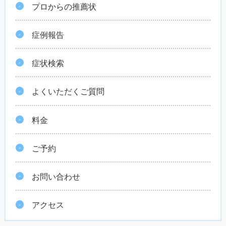
プロからの推薦状
症例報告
症状検索
よくいただくご質問
料金
ご予約
お問い合わせ
アクセス