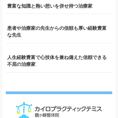
豊富な知識と熱い想いを併せ持つ治療家
患者や治療家の先生からの信頼も厚い経験豊富
な先生
人生経験豊富で心技体を兼ね備えた信頼できる
不屈の治療家