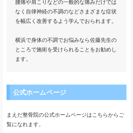
腰痛や肩こりなどの一般的な痛みだけでは
なく自律神経の不調のなどさまざまな症状
を幅広く改善するよう学んでおられます。
横浜で身体の不調でお悩みなら佐藤先生の
ところで施術を受けられることをお勧めし
ます。
公式ホームページ
まえだ整骨院の公式ホームページはこちらからご
覧になれます。