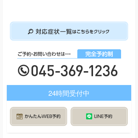
24時間受付中