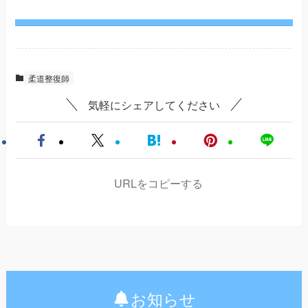
柔道整復師
気軽にシェアしてください
URLをコピーする
お知らせ