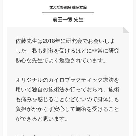
佐藤先生は2018年に研究会でお会いしま
した。私も刺激を受けるほどに非常に研究
熱心な先生でよく勉強されています。
オリジナルのカイロプラクティック療法を
用いて独自の施術法を行っておられ、施術
も痛みを感じることなどないので身体にも
負担がかからず安心して施術を受けること
ができると思います。