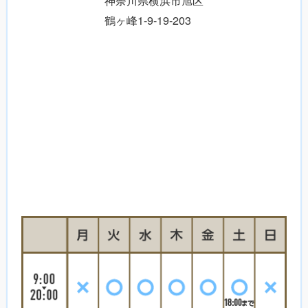
鶴ヶ峰1-9-19-203