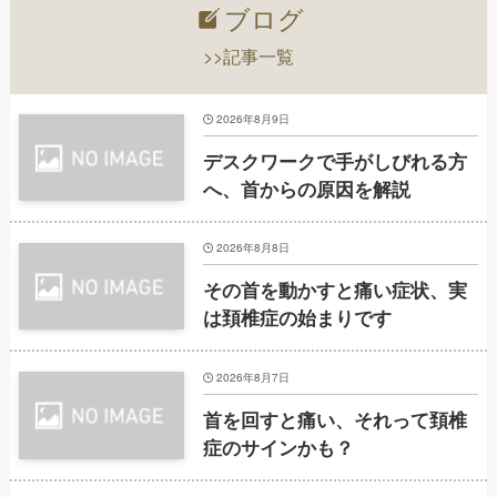
ブログ
>>記事一覧
2026年8月9日
デスクワークで手がしびれる方
へ、首からの原因を解説
2026年8月8日
その首を動かすと痛い症状、実
は頚椎症の始まりです
2026年8月7日
首を回すと痛い、それって頚椎
症のサインかも？