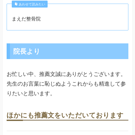
あわせて読みたい
まえだ整骨院
院長より
お忙しい中、推薦文誠にありがとうございます。
先生のお言葉に恥じぬようこれからも精進して参
りたいと思います。
ほかにも推薦文をいただいております