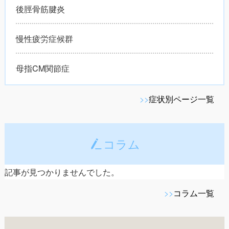
後脛骨筋腱炎
慢性疲労症候群
母指CM関節症
>>
症状別ページ一覧
コラム
記事が見つかりませんでした。
>>
コラム一覧