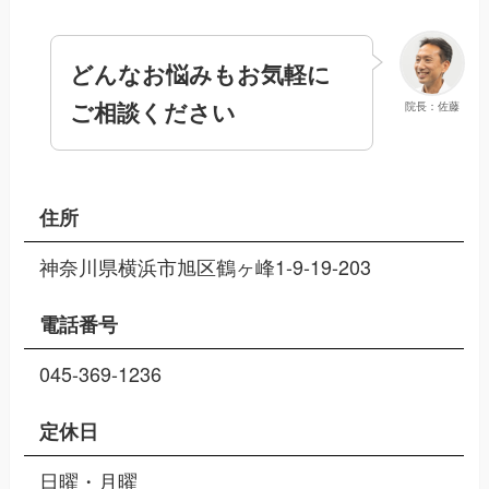
どんなお悩みもお気軽に
ご相談ください
院長：佐藤
住所
神奈川県横浜市旭区鶴ヶ峰1-9-19-203
電話番号
045-369-1236
定休日
日曜・月曜