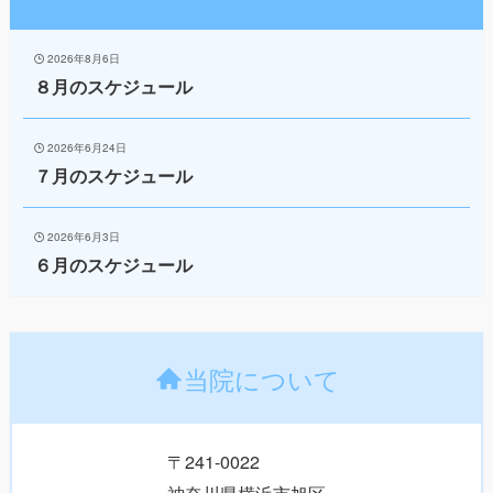
2026年8月6日
８月のスケジュール
2026年6月24日
７月のスケジュール
2026年6月3日
６月のスケジュール
当院について
〒241-0022
神奈川県横浜市旭区