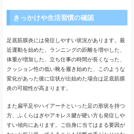
きっかけや生活習慣の確認
足底筋膜炎には発症しやすい状況があります。最
近運動を始めた、ランニングの距離を増やした、
体重が増加した、立ち仕事の時間が長くなった、
クッション性の低い靴を履き始めた、このような
変化があった後に症状が出始めた場合は足底筋膜
炎の可能性が高まります。
また扁平足やハイアーチといった足の形状を持つ
方、ふくらはぎやアキレス腱が硬い方も発症しや
すい傾向にあります。ご自身に当てはまる要因が
ないか振り返ってみることも診断の手がかりにな