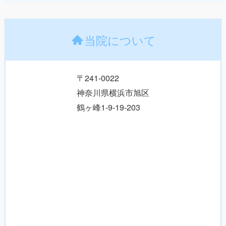
当院について
〒241-0022
神奈川県横浜市旭区
鶴ヶ峰1-9-19-203