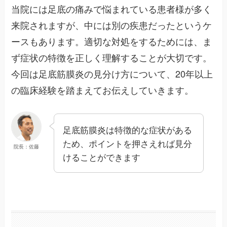
当院には足底の痛みで悩まれている患者様が多く
来院されますが、中には別の疾患だったというケ
ースもあります。適切な対処をするためには、ま
ず症状の特徴を正しく理解することが大切です。
今回は足底筋膜炎の見分け方について、20年以上
の臨床経験を踏まえてお伝えしていきます。
足底筋膜炎は特徴的な症状がある
ため、ポイントを押さえれば見分
院長：佐藤
けることができます