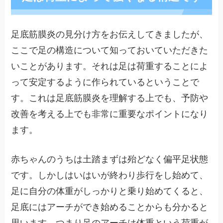
足底筋膜炎の見分け方をお伝えしてきましたが、
ここで足の構造について知っておいていただきた
いことがあります。それは足は荷重することによ
って安定するように作られているということで
す。これは足底筋膜炎を理解する上でも、予防や
改善を考える上でも非常に重要なポイントになり
ます。
赤ちゃんのうちは土踏まずは殆どなく偏平足状態
です。しかしはいはいが終わり歩行をし始めて、
足に自分の体重がしっかりと乗り始めてくると、
足底にはアーチができ始めることからも分かると
思います。つまり足のアーチは体重という荷重が