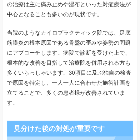
の治療は主に痛み止めや湿布といった対症療法が
中心となることも多いのが現状です。
当院のようなカイロプラクティック院では、足底
筋膜炎の根本原因である骨盤の歪みや姿勢の問題
にアプローチします。病院で診断を受けた上で、
根本的な改善を目指して治療院を併用される方も
多くいらっしゃいます。30項目に及ぶ独自の検査
で原因を特定し、一人一人に合わせた施術計画を
立てることで、多くの患者様が改善されていま
す。
見分けた後の対処が重要です