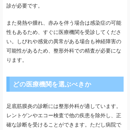
診が必要です。
また発熱や腫れ、赤みを伴う場合は感染症の可能
性もあるため、すぐに医療機関を受診してくださ
い。しびれや感覚の異常がある場合も神経障害の
可能性があるため、整形外科での精査が必要にな
ります。
どの医療機関を選ぶべきか
足底筋膜炎の診断には整形外科が適しています。
レントゲンやエコー検査で他の疾患を除外し、正
確な診断を受けることができます。ただし病院で