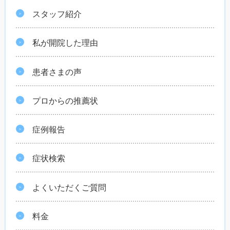
スタッフ紹介
私が開院した理由
患者さまの声
プロからの推薦状
症例報告
症状検索
よくいただくご質問
料金