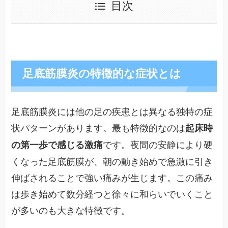
目次
足底筋膜炎の特徴的な症状とは
足底筋膜炎には他の足の疾患とは異なる独特の症
状パターンがあります。最も特徴的なのは
起床時
です。夜間の安静により硬
の第一歩で感じる激痛
くなった足底筋膜が、朝の動き始めで急激に引き
伸ばされることで強い痛みが生じます。この痛み
は歩き始めて数分経つと徐々に和らいでいくこと
が多いのも大きな特徴です。