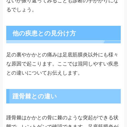
るでしょう。
他の疾患との見分け方
足の裏やかかとの痛みは足底筋膜炎以外にも様々
な原因で起こります。ここでは混同しやすい疾患
との違いについてお伝えします。
踵骨棘との違い
踵骨棘はかかとの骨に棘のような突起ができる状
態で、レントゲンで確認できます。足底筋膜炎が