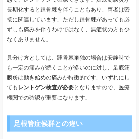
長期化すると踵骨棘を伴うこともあり、両者は密
接に関連しています。ただし踵骨棘があっても必
ずしも痛みを伴うわけではなく、無症状の方も少
なくありません。
見分け方としては、踵骨棘単独の場合は安静時で
も一定の痛みが続くことが多いのに対し、足底筋
膜炎は動き始めの痛みが特徴的です。いずれにし
ても
となりますので、医療
レントゲン検査が必要
機関での確認が重要になります。
足根管症候群との違い