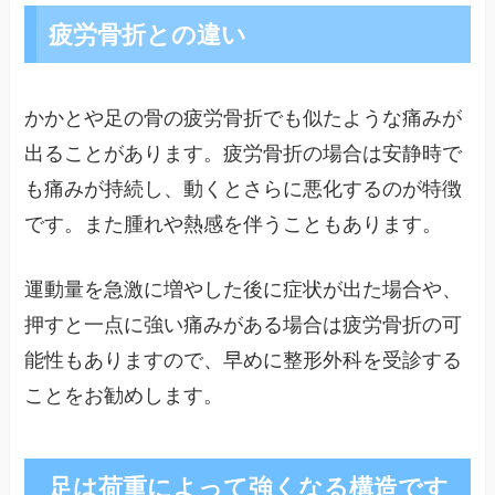
疲労骨折との違い
かかとや足の骨の疲労骨折でも似たような痛みが
出ることがあります。疲労骨折の場合は安静時で
も痛みが持続し、動くとさらに悪化するのが特徴
です。また腫れや熱感を伴うこともあります。
運動量を急激に増やした後に症状が出た場合や、
押すと一点に強い痛みがある場合は疲労骨折の可
能性もありますので、早めに整形外科を受診する
ことをお勧めします。
足は荷重によって強くなる構造です