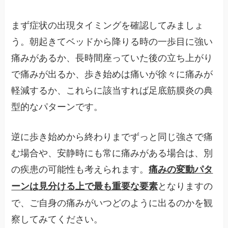
まず症状の出現タイミングを確認してみましょ
う。朝起きてベッドから降りる時の一歩目に強い
痛みがあるか、長時間座っていた後の立ち上がり
で痛みが出るか、歩き始めは痛いが徐々に痛みが
軽減するか、これらに該当すれば足底筋膜炎の典
型的なパターンです。
逆に歩き始めから終わりまでずっと同じ強さで痛
む場合や、安静時にも常に痛みがある場合は、別
の疾患の可能性も考えられます。
痛みの変動パタ
となりますの
ーンは見分ける上で最も重要な要素
で、ご自身の痛みがいつどのように出るのかを観
察してみてください。