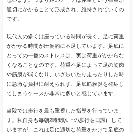
適切にかかることで形成され、維持されていくの
です。
現代人の多くは座っている時間が長く、足に荷重
がかかる時間が圧倒的に不足しています。足底に
とっての一番のストレスは、実は荷重がかからな
くなることなのです。荷重不足によって足の筋肉
や筋膜が弱くなり、いざ歩いたり走ったりした時
に急激な負担に耐えられず、足底筋膜炎を発症し
てしまうケースが非常に多いと感じています。
当院では歩行を最も重視した指導を行っていま
す。私自身も毎朝2時間以上の歩行を日課にして
いますが、これは足に適切な荷重をかけて足底の