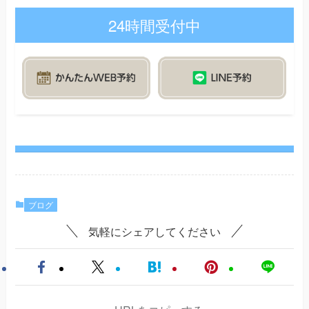
24時間受付中
ブログ
気軽にシェアしてください