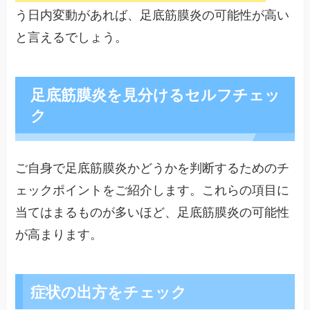
う日内変動があれば、足底筋膜炎の可能性が高い
と言えるでしょう。
足底筋膜炎を見分けるセルフチェッ
ク
ご自身で足底筋膜炎かどうかを判断するためのチ
ェックポイントをご紹介します。これらの項目に
当てはまるものが多いほど、足底筋膜炎の可能性
が高まります。
症状の出方をチェック