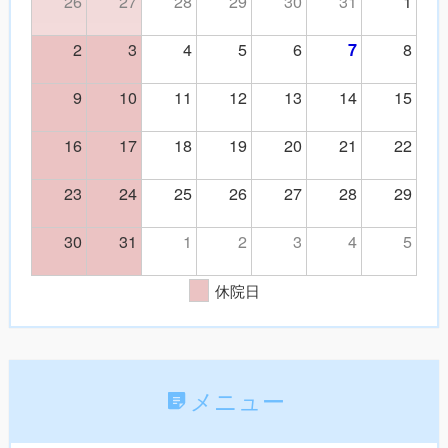
26
27
28
29
30
31
1
2
3
4
5
6
8
7
9
10
11
12
13
14
15
16
17
18
19
20
21
22
23
24
25
26
27
28
29
30
31
1
2
3
4
5
休院日
メニュー