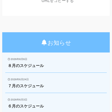
URLをコピーする
お知らせ
2026年8月6日
８月のスケジュール
2026年6月24日
７月のスケジュール
2026年6月3日
６月のスケジュール