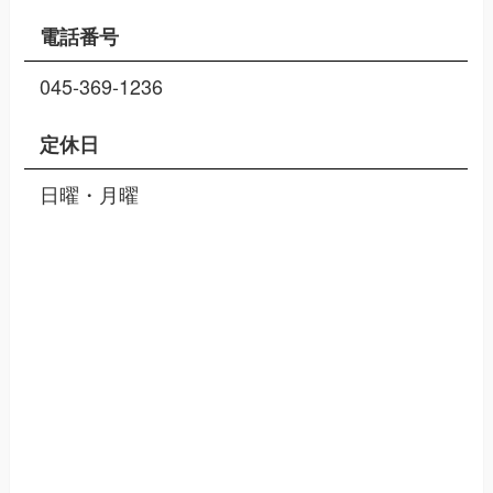
電話番号
045-369-1236
定休日
日曜・月曜