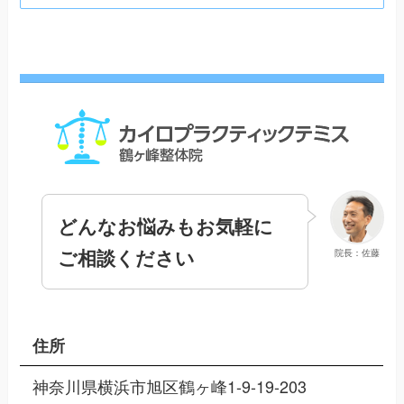
どんなお悩みもお気軽に
ご相談ください
院長：佐藤
住所
神奈川県横浜市旭区鶴ヶ峰1-9-19-203