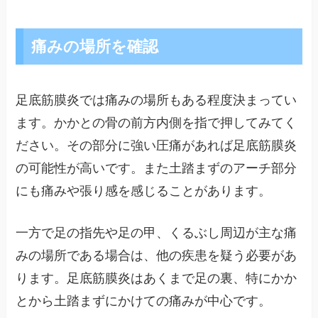
痛みの場所を確認
足底筋膜炎では痛みの場所もある程度決まってい
ます。かかとの骨の前方内側を指で押してみてく
ださい。その部分に強い圧痛があれば足底筋膜炎
の可能性が高いです。また土踏まずのアーチ部分
にも痛みや張り感を感じることがあります。
一方で足の指先や足の甲、くるぶし周辺が主な痛
みの場所である場合は、他の疾患を疑う必要があ
ります。足底筋膜炎はあくまで足の裏、特にかか
とから土踏まずにかけての痛みが中心です。