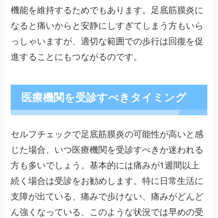
機能を維持するためでもあります。足底筋膜炎に
なると痛いからと安静にしすぎてしまう方もいら
っしゃいますが、適切な範囲での歩行は回復を促
進することにもつながるのです。
医療機関を受診すべきタイミング
セルフチェックで足底筋膜炎の可能性が高いと感
じた場合、いつ医療機関を受診すべきか迷われる
方も多いでしょう。基本的には痛みが1週間以上
続く場合は受診をお勧めします。特に日常生活に
支障が出ている、痛みで歩けない、痛みがどんど
ん強くなっている、このような状況では早めの受