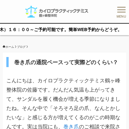
MENU
６：００～ご予約可能です。簡単WEB予約からどうぞ。
ホーム
ブログ
巻き爪の通院ペースって実際どのくらい？
こんにちは、カイロプラクティックテミス鶴ヶ峰
整体院の佐藤です。だんだん気温も上がってき
て、サンダルを履く機会が増える季節になりまし
たね。そんな中で「そろそろ足の爪、なんとかし
たいな」と感じる方が増えてくるのがこの時期な
んです。実は当院にも、
巻き爪
のご相談で来院さ