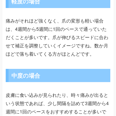
軽度の場合
痛みがそれほど強くなく、爪の変形も軽い場合
は、4週間から5週間に1回のペースで通っていた
だくことが多いです。爪が伸びるスピードに合わ
せて補正を調整していくイメージですね。数か月
ほどで落ち着いてくる方がほとんどです。
中度の場合
皮膚に食い込みが見られたり、時々痛みが出ると
いう状態であれば、少し間隔を詰めて3週間から4
週間に1回のペースをおすすめすることが多いで