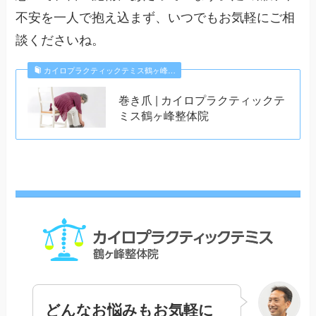
不安を一人で抱え込まず、いつでもお気軽にご相
談くださいね。
カイロプラクティックテミス鶴ヶ峰…
巻き爪 | カイロプラクティックテ
ミス鶴ヶ峰整体院
どんなお悩みもお気軽に