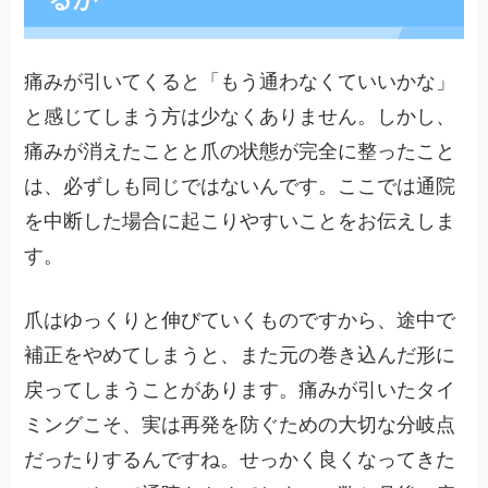
痛みが引いてくると「もう通わなくていいかな」
と感じてしまう方は少なくありません。しかし、
痛みが消えたことと爪の状態が完全に整ったこと
は、必ずしも同じではないんです。ここでは通院
を中断した場合に起こりやすいことをお伝えしま
す。
爪はゆっくりと伸びていくものですから、途中で
補正をやめてしまうと、また元の巻き込んだ形に
戻ってしまうことがあります。痛みが引いたタイ
ミングこそ、実は再発を防ぐための大切な分岐点
だったりするんですね。せっかく良くなってきた