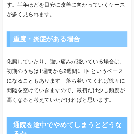
す。半年ほどを目安に改善に向かっていくケース
が多く見られます。
重度・炎症がある場合
化膿していたり、強い痛みが続いている場合は、
初期のうちは1週間から2週間に1回というペース
になることもあります。落ち着いてくれば徐々に
間隔を空けていきますので、最初だけ少し頻度が
高くなると考えていただければと思います。
通院を途中でやめてしまうとどうな
るか