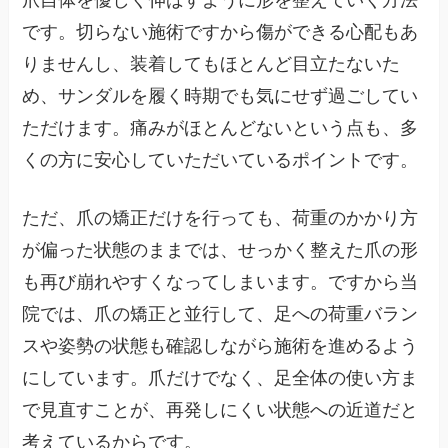
です。切らない施術ですから傷ができる心配もあ
りませんし、装着してもほとんど目立たないた
め、サンダルを履く時期でも気にせず過ごしてい
ただけます。痛みがほとんどないという点も、多
くの方に安心していただいているポイントです。
ただ、爪の矯正だけを行っても、荷重のかかり方
が偏った状態のままでは、せっかく整えた爪の形
も再び崩れやすくなってしまいます。ですから当
院では、爪の矯正と並行して、足への荷重バラン
スや姿勢の状態も確認しながら施術を進めるよう
にしています。爪だけでなく、足全体の使い方ま
で見直すことが、再発しにくい状態への近道だと
考えているからです。