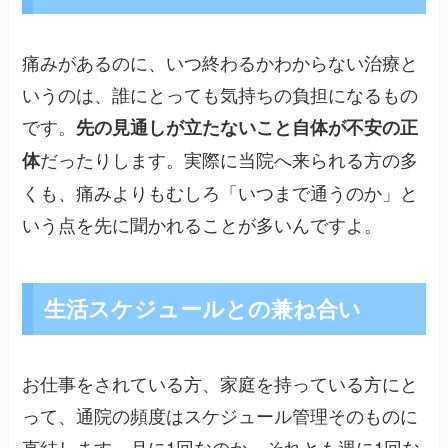
痛みがあるのに、いつ終わるかわからない治療と
いうのは、誰にとっても気持ちの負担になるもの
です。
先の見通しが立たないこと自体が不安の正
だったりします。実際に当院へ来られる方の多
体
くも、痛みよりもむしろ「いつまで通うのか」と
いう点を先に聞かれることが多いんですよ。
生活スケジュールとの兼ね合い
お仕事をされている方、家庭を持っている方にと
って、通院の頻度はスケジュール管理そのものに
直結します。月に1回なのか、それとも週に1回な