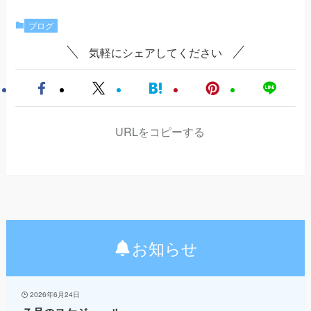
ブログ
気軽にシェアしてください
URLをコピーする
お知らせ
2026年6月24日