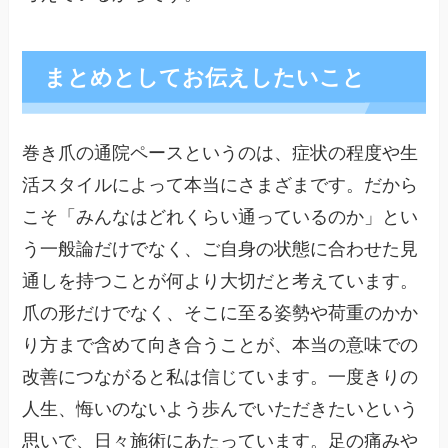
まとめとしてお伝えしたいこと
巻き爪の通院ペースというのは、症状の程度や生
活スタイルによって本当にさまざまです。だから
こそ「みんなはどれくらい通っているのか」とい
う一般論だけでなく、ご自身の状態に合わせた見
通しを持つことが何より大切だと考えています。
爪の形だけでなく、そこに至る姿勢や荷重のかか
り方まで含めて向き合うことが、本当の意味での
改善につながると私は信じています。一度きりの
人生、悔いのないよう歩んでいただきたいという
思いで、日々施術にあたっています。足の痛みや