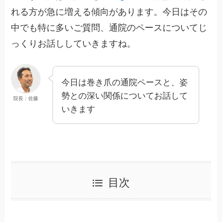
れる方が急に増える傾向があります。今日はその
中でも特に多いご質問、通院のペースについてじ
っくりお話ししていきますね。
今日は巻き爪の通院ペースと、姿
勢との深い関係についてお話して
院長：佐藤
いきます
目次