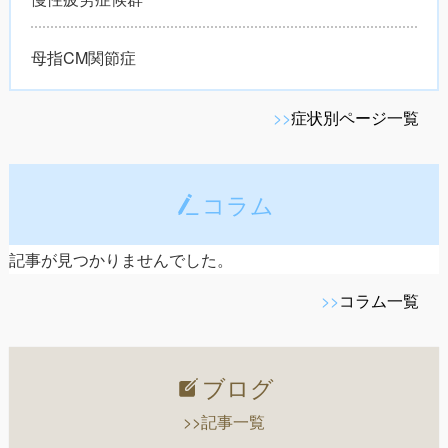
母指CM関節症
>>
症状別ページ一覧
コラム
記事が見つかりませんでした。
>>
コラム一覧
ブログ
>>記事一覧