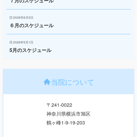
７月のスケジュール
2026年6月3日
６月のスケジュール
2026年5月1日
5月のスケジュール
当院について
〒241-0022
神奈川県横浜市旭区
鶴ヶ峰1-9-19-203