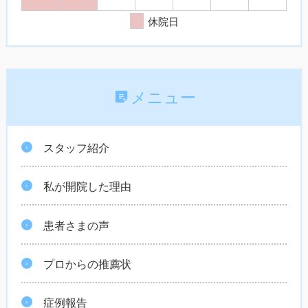
休院日
メニュー
スタッフ紹介
私が開院した理由
患者さまの声
プロからの推薦状
症例報告