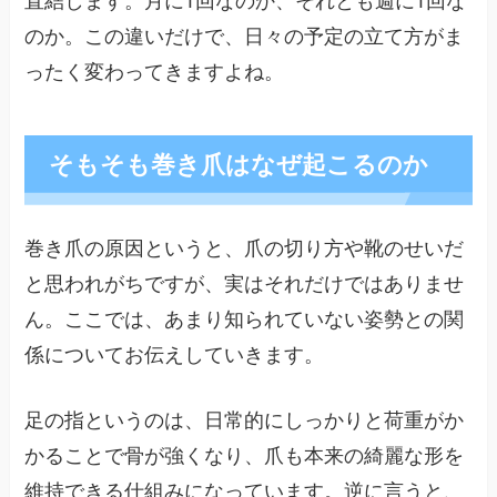
のか。この違いだけで、日々の予定の立て方がま
ったく変わってきますよね。
そもそも巻き爪はなぜ起こるのか
巻き爪の原因というと、爪の切り方や靴のせいだ
と思われがちですが、実はそれだけではありませ
ん。ここでは、あまり知られていない姿勢との関
係についてお伝えしていきます。
足の指というのは、日常的にしっかりと荷重がか
かることで骨が強くなり、爪も本来の綺麗な形を
維持できる仕組みになっています。逆に言うと、