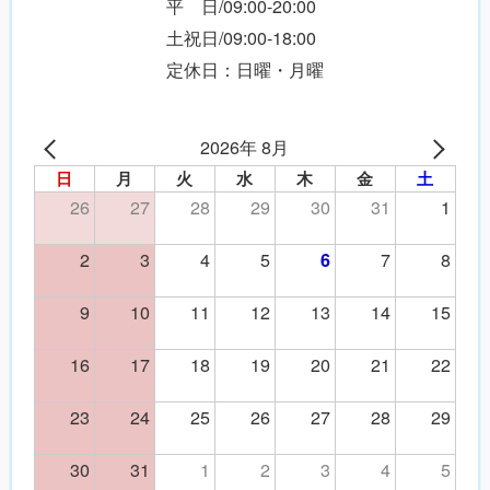
平 日/09:00-20:00
土祝日/09:00-18:00
定休日：日曜・月曜
2026年 8月
日
月
火
水
木
金
土
26
27
28
29
30
31
1
2
3
4
5
7
8
6
9
10
11
12
13
14
15
16
17
18
19
20
21
22
23
24
25
26
27
28
29
30
31
1
2
3
4
5