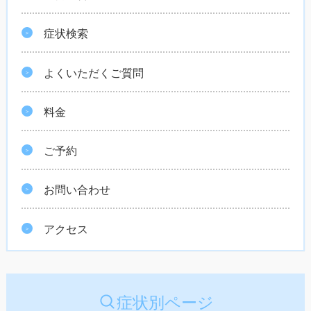
症状検索
よくいただくご質問
料金
ご予約
お問い合わせ
アクセス
症状別ページ