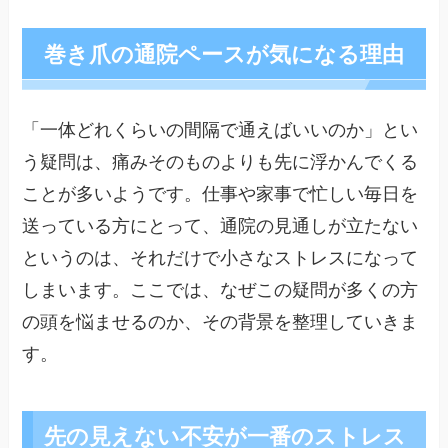
巻き爪の通院ペースが気になる理由
「一体どれくらいの間隔で通えばいいのか」とい
う疑問は、痛みそのものよりも先に浮かんでくる
ことが多いようです。仕事や家事で忙しい毎日を
送っている方にとって、通院の見通しが立たない
というのは、それだけで小さなストレスになって
しまいます。ここでは、なぜこの疑問が多くの方
の頭を悩ませるのか、その背景を整理していきま
す。
先の見えない不安が一番のストレス