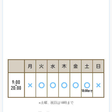
※土曜、祝日は18時まで