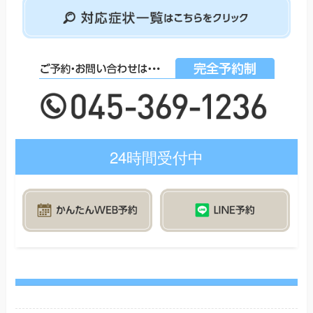
24時間受付中