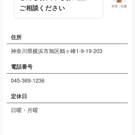
ご相談ください
院長：佐藤
住所
神奈川県横浜市旭区鶴ヶ峰1-9-19-203
電話番号
045-369-1236
定休日
日曜・月曜