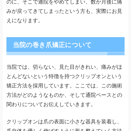
のに、そこで通院をやめてしまい、数か月後に痛
みが戻ってきてしまったという方も、実際にお見
えになります。
当院の巻き爪矯正について
当院では、切らない、見た目がきれい、痛みがほ
とんどないという特徴を持つクリップオンという
矯正方法を採用しています。ここでは、この施術
方法がどのようなものか、そして通院ペースとの
関わりについてお伝えしていきます。
クリップオンは爪の表面に小さな器具を装着し、
爪自体を優しく伸ばすように形を整えていく方法