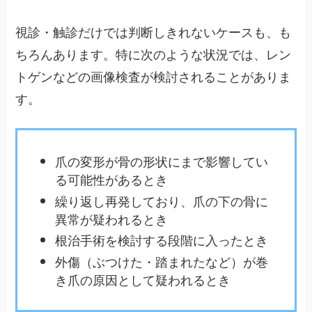
視診・触診だけでは判断しきれないケースも、も
ちろんあります。特に次のような状況では、レン
トゲンなどの画像検査が検討されることがありま
す。
爪の変形が骨の形状にまで影響してい
る可能性があるとき
繰り返し再発しており、爪の下の骨に
異常が疑われるとき
根治手術を検討する段階に入ったとき
外傷（ぶつけた・踏まれたなど）が巻
き爪の原因として疑われるとき