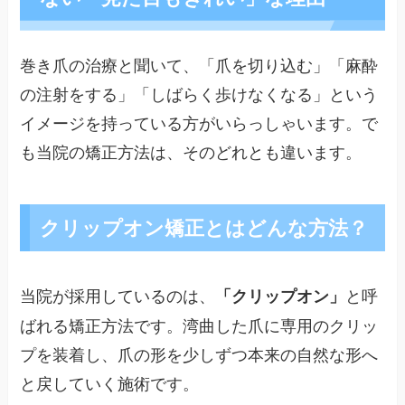
巻き爪の治療と聞いて、「爪を切り込む」「麻酔
の注射をする」「しばらく歩けなくなる」という
イメージを持っている方がいらっしゃいます。で
も当院の矯正方法は、そのどれとも違います。
クリップオン矯正とはどんな方法？
当院が採用しているのは、
と呼
「クリップオン」
ばれる矯正方法です。湾曲した爪に専用のクリッ
プを装着し、爪の形を少しずつ本来の自然な形へ
と戻していく施術です。