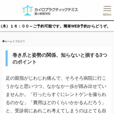
MENU
：００～ご予約可能です。簡単WEB予約からどうぞ。
ホーム
ブログ
巻き爪と姿勢の関係、知らないと損する3つ
のポイント
足の親指がじわじわ痛んで、そろそろ病院に行こ
うかなと思いつつ、なかなか一歩が踏み出せてい
ませんか。「行ったらすぐにレントゲンを撮られ
るのかな」「費用はどのくらいかかるんだろう」
と、受診前にあれこれ考えてしまうのはとても自