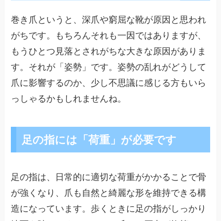
巻き爪というと、深爪や窮屈な靴が原因と思われ
がちです。もちろんそれも一因ではありますが、
もうひとつ見落とされがちな大きな原因がありま
す。それが「姿勢」です。姿勢の乱れがどうして
爪に影響するのか、少し不思議に感じる方もいら
っしゃるかもしれませんね。
足の指には「荷重」が必要です
足の指は、日常的に適切な荷重がかかることで骨
が強くなり、爪も自然と綺麗な形を維持できる構
造になっています。歩くときに足の指がしっかり