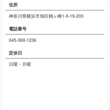
住所
神奈川県横浜市旭区鶴ヶ峰1-9-19-203
電話番号
045-369-1236
定休日
日曜・月曜