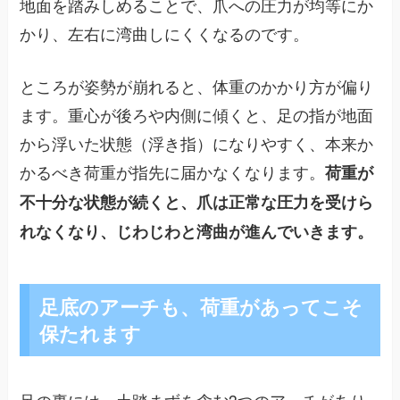
地面を踏みしめることで、爪への圧力が均等にか
かり、左右に湾曲しにくくなるのです。
ところが姿勢が崩れると、体重のかかり方が偏り
ます。重心が後ろや内側に傾くと、足の指が地面
から浮いた状態（浮き指）になりやすく、本来か
かるべき荷重が指先に届かなくなります。
荷重が
不十分な状態が続くと、爪は正常な圧力を受けら
れなくなり、じわじわと湾曲が進んでいきます。
足底のアーチも、荷重があってこそ
保たれます
足の裏には、土踏まずを含む3つのアーチがあり