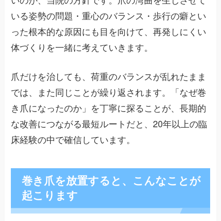
いる姿勢の問題・重心のバランス・歩行の癖とい
った根本的な原因にも目を向けて、再発しにくい
体づくりを一緒に考えていきます。
爪だけを治しても、荷重のバランスが乱れたまま
では、また同じことが繰り返されます。「なぜ巻
き爪になったのか」を丁寧に探ることが、長期的
な改善につながる最短ルートだと、20年以上の臨
床経験の中で確信しています。
巻き爪を放置すると、こんなことが
起こります