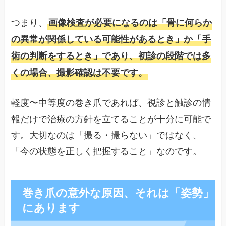
つまり、
画像検査が必要になるのは「骨に何らか
の異常が関係している可能性があるとき」か「手
術の判断をするとき」であり、初診の段階では多
くの場合、撮影確認は不要です。
軽度〜中等度の巻き爪であれば、視診と触診の情
報だけで治療の方針を立てることが十分に可能で
す。大切なのは「撮る・撮らない」ではなく、
「今の状態を正しく把握すること」なのです。
巻き爪の意外な原因、それは「姿勢」
にあります