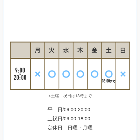
※土曜、祝日は18時まで
平 日/09:00-20:00
土祝日/09:00-18:00
定休日：日曜・月曜