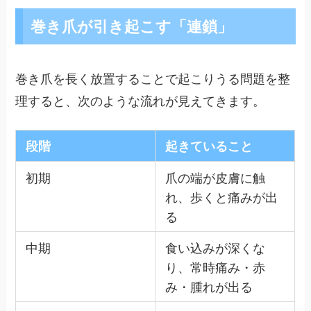
巻き爪が引き起こす「連鎖」
巻き爪を長く放置することで起こりうる問題を整
理すると、次のような流れが見えてきます。
段階
起きていること
初期
爪の端が皮膚に触
れ、歩くと痛みが出
る
中期
食い込みが深くな
り、常時痛み・赤
み・腫れが出る