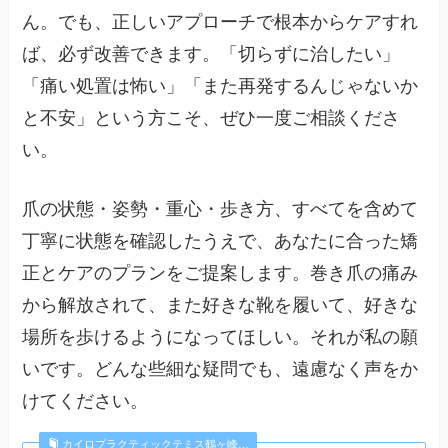
ん。でも、正しいアプローチで根本からケアすれ
ば、必ず改善できます。「切らずに治したい」
「痛い処置は怖い」「また再発するんじゃないか
と不安」という方こそ、ぜひ一度ご相談くださ
い。
爪の状態・姿勢・重心・歩き方、すべてを含めて
丁寧に状態を確認したうえで、あなたに合った矯
正とケアのプランをご提案します。巻き爪の痛み
から解放されて、また好きな靴を履いて、好きな
場所を歩けるようになってほしい。それが私の願
いです。どんな些細な疑問でも、遠慮なく声をか
けてください。
カイロプラクティックテミス鶴ヶ峰…