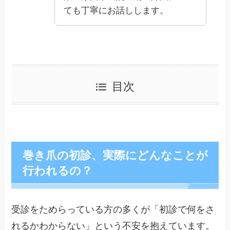
ても丁寧にお話しします。
目次
巻き爪の初診、実際にどんなことが
行われるの？
受診をためらっている方の多くが「初診で何をさ
れるかわからない」という不安を抱えています。