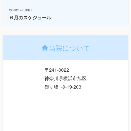
2026年6月3日
６月のスケジュール
当院について
〒241-0022
神奈川県横浜市旭区
鶴ヶ峰1-9-19-203