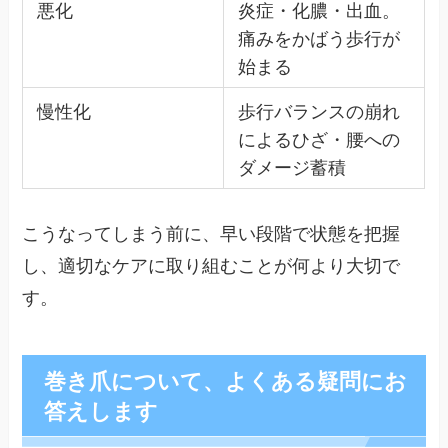
悪化
炎症・化膿・出血。
痛みをかばう歩行が
始まる
慢性化
歩行バランスの崩れ
によるひざ・腰への
ダメージ蓄積
こうなってしまう前に、早い段階で状態を把握
し、適切なケアに取り組むことが何より大切で
す。
巻き爪について、よくある疑問にお
答えします