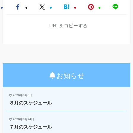
URLをコピーする
お知らせ
2026年8月6日
８月のスケジュール
2026年6月24日
７月のスケジュール