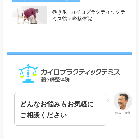
巻き爪 | カイロプラクティックテ
ミス鶴ヶ峰整体院
どんなお悩みもお気軽に
ご相談ください
院長：佐藤