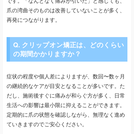
です。「なんとなく痛みが引いた」と感じても、
爪の湾曲そのものは改善していないことが多く、
再発につながります。
Q. クリップオン矯正は、どのくらい
の期間かかりますか？
症状の程度や個人差によりますが、数回〜数ヶ月
の継続的なケアが目安となることが多いです。た
だし、施術後すぐに痛みが和らぐ方が多く、日常
生活への影響は最小限に抑えることができます。
定期的に爪の状態を確認しながら、無理なく進め
ていきますのでご安心ください。