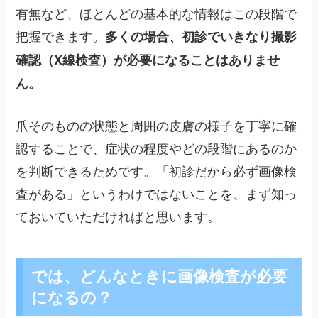
有無など、ほとんどの基本的な情報はこの段階で
把握できます。
多くの場合、初診でいきなり撮影
確認（X線検査）が必要になることはありませ
ん。
爪そのものの状態と周囲の皮膚の様子を丁寧に確
認することで、症状の程度やどの段階にあるのか
を判断できるためです。「初診だから必ず画像検
査がある」というわけではないことを、まず知っ
ておいていただければと思います。
では、どんなときに画像検査が必要
になるの？