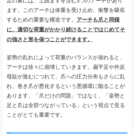
ます。このアーチは体重を受け止め、衝撃を吸収
するための重要な構造です。
アーチも爪と同様
に、適切な荷重がかかり続けることではじめてそ
の強さと形を保つことができます。
姿勢の乱れによって荷重のバランスが崩れると、
アーチは徐々に崩壊していきます。扁平足や外反
母趾が進むにつれて、爪への圧力分布もさらに乱
れ、巻き爪が悪化するという悪循環に陥ることが
あります。「爪だけの問題」ではなく、「姿勢と
足と爪は全部つながっている」という視点で見る
ことがとても重要です。