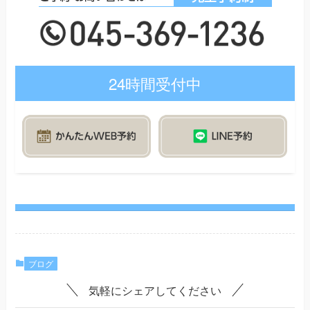
24時間受付中
ブログ
気軽にシェアしてください