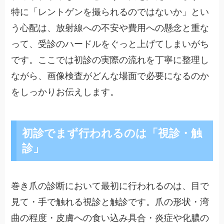
特に「レントゲンを撮られるのではないか」とい
う心配は、放射線への不安や費用への懸念と重な
って、受診のハードルをぐっと上げてしまいがち
です。ここでは初診の実際の流れを丁寧に整理し
ながら、画像検査がどんな場面で必要になるのか
をしっかりお伝えします。
初診でまず行われるのは「視診・触
診」
巻き爪の診断において最初に行われるのは、目で
見て・手で触れる視診と触診です。爪の形状・湾
曲の程度・皮膚への食い込み具合・炎症や化膿の