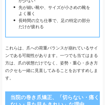
先が細い靴や、サイズが小さめの靴を
よく履く
長時間の立ち仕事で、足の特定の部分
だけが疲れる
これらは、爪への荷重バランスが崩れているサイ
ンである可能性があります。一つでも当てはまる
方は、爪の状態だけでなく、姿勢・重心・歩き方
のクセも一緒に見直してみることをおすすめしま
す。
当院の巻き爪矯正、「切らない・痛く
ない・見た目もきれい」な理由