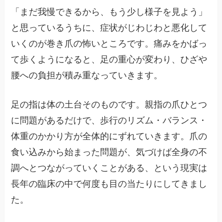
「まだ我慢できるから、もう少し様子を見よう」
と思っているうちに、症状がじわじわと悪化して
いくのが巻き爪の怖いところです。痛みをかばっ
て歩くようになると、足の重心が変わり、ひざや
腰への負担が積み重なっていきます。
足の指は体の土台そのものです。親指の爪ひとつ
に問題があるだけで、歩行のリズム・バランス・
体重のかかり方が全体的にずれていきます。爪の
食い込みから始まった問題が、気づけば全身の不
調へとつながっていくことがある、という現実は
長年の臨床の中で何度も目の当たりにしてきまし
た。