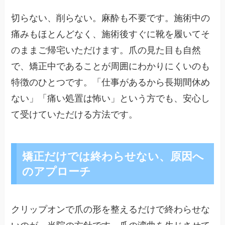
切らない、削らない。麻酔も不要です。施術中の
痛みもほとんどなく、施術後すぐに靴を履いてそ
のままご帰宅いただけます。爪の見た目も自然
で、矯正中であることが周囲にわかりにくいのも
特徴のひとつです。「仕事があるから長期間休め
ない」「痛い処置は怖い」という方でも、安心し
て受けていただける方法です。
矯正だけでは終わらせない、原因へ
のアプローチ
クリップオンで爪の形を整えるだけで終わらせな
いのが、当院の方針です。爪の湾曲を生じさせて