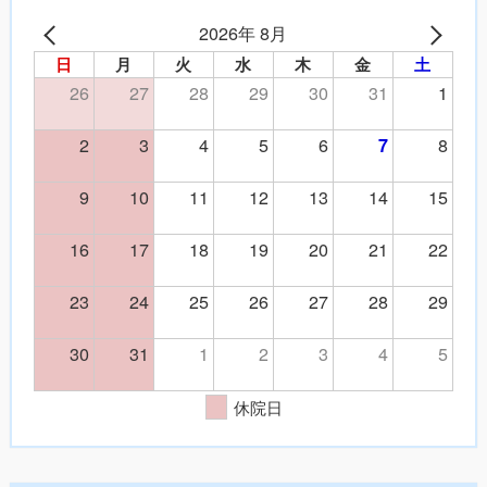
2026年 8月
日
月
火
水
木
金
土
26
27
28
29
30
31
1
2
3
4
5
6
8
7
9
10
11
12
13
14
15
16
17
18
19
20
21
22
23
24
25
26
27
28
29
30
31
1
2
3
4
5
休院日