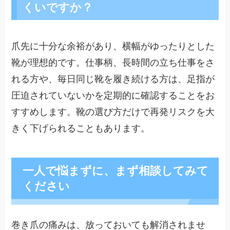
くいですか？
爪先に十分な余裕があり、横幅がゆったりとした
靴が理想的です。仕事柄、長時間の立ち仕事をさ
れる方や、毎日同じ靴を履き続ける方は、足指が
圧迫されていないかを定期的に確認することをお
すすめします。靴の選び方だけで再発リスクを大
きく下げられることもあります。
一人で悩まずに、まず相談してみて
ください
巻き爪の痛みは、放っておいても解消されませ