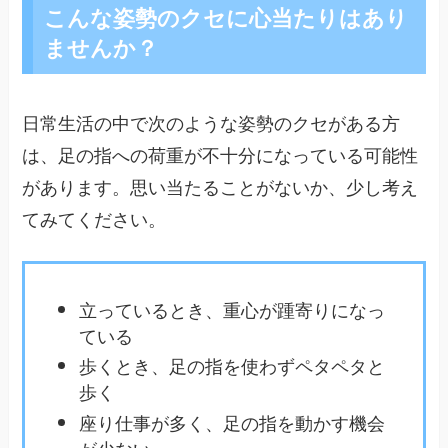
こんな姿勢のクセに心当たりはあり
ませんか？
日常生活の中で次のような姿勢のクセがある方
は、足の指への荷重が不十分になっている可能性
があります。思い当たることがないか、少し考え
てみてください。
立っているとき、重心が踵寄りになっ
ている
歩くとき、足の指を使わずペタペタと
歩く
座り仕事が多く、足の指を動かす機会
が少ない