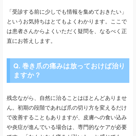
「受診する前に少しでも情報を集めておきたい」
というお気持ちはとてもよくわかります。ここで
は患者さんからよくいただく疑問を、なるべく正
直にお答えします。
Q. 巻き爪の痛みは放っておけば治り
ますか？
残念ながら、自然に治ることはほとんどありませ
ん。初期の段階であれば爪の切り方を変えるだけ
で改善することもありますが、皮膚への食い込み
や炎症が進んでいる場合は、専門的なケアが必要