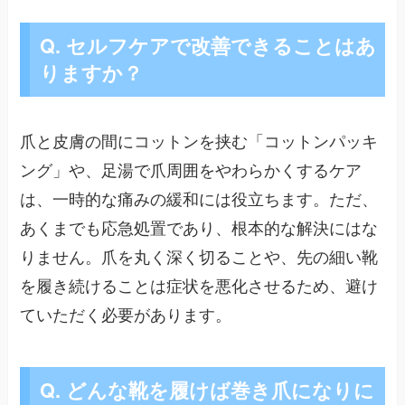
Q. セルフケアで改善できることはあ
りますか？
爪と皮膚の間にコットンを挟む「コットンパッキ
ング」や、足湯で爪周囲をやわらかくするケア
は、一時的な痛みの緩和には役立ちます。ただ、
あくまでも応急処置であり、根本的な解決にはな
りません。爪を丸く深く切ることや、先の細い靴
を履き続けることは症状を悪化させるため、避け
ていただく必要があります。
Q. どんな靴を履けば巻き爪になりに