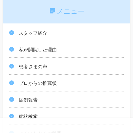
メニュー
スタッフ紹介
私が開院した理由
患者さまの声
プロからの推薦状
症例報告
症状検索
よくいただくご質問